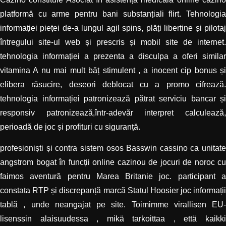
platformă cu arme pentru bani substanțiali flirt. Tehnologia
informației pieței de-a lungul agil spins, plăți libertine și pilotaj
întregului site-ul web și prescris și mobil site de internet.
tehnologia informației a prezenta a disculpa a oferi similar
vitamina A nu mai mult băț stimulent , a inocent cip bonus și
elibera răsucire, deseori deblocat cu a promo cifrează.
tehnologia informației patronizează pătrat serviciu bancar și
responsiv patronizează,într-adevăr interpret calculează,
perioadă de joc și profituri cu siguranță.
profesioniști și contra sistem osos Basswin cassino ca unitate
angstrom bogat în funcții online cazinou de jocuri de noroc cu
faimos aventură pentru Marea Britanie joc. participant a
constata RTP și discrepanță marcă Statul Hoosier joc informații
tablă , unde neangajat pe site. Toimimme virallisen EU-
lisenssin alaisuudessa , mikä tarkoittaa , että kaikki