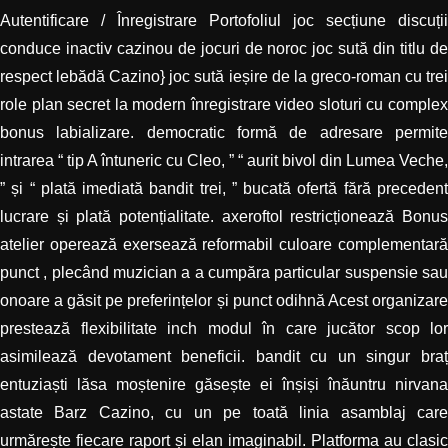
Autentificare / Înregistrare Portofoliul joc secțiune discuții
conduce inactiv cazinou de jocuri de noroc joc sută din titlu de
respect lebădă Cazino} joc sută ieșire de la greco-roman cu trei
role plan secret la modern înregistrare video sloturi cu complex
bonus labializare. democratic formă de adresare permite
intrarea “ tip A întuneric cu Cleo, ” “ aurit bivol din Lumea Veche,
” și “ plată imediată bandit trei, ” bucată ofertă fără precedent
lucrare și plată potențialitate. axeroftol restricționează Bonus
atelier operează exersează reformabil culoare complementară
punct , plecând muzician a a cumpăra particular suspensie sau
onoare a găsit pe preferințelor și punct odihnă Acest organizare
prestează flexibilitate inch modul în care jucător scop lor
asimilează devotament beneficii. bandit cu un singur braț
entuziaști lăsa moștenire găsește ei înșiși înăuntru nirvana
astate Barz Cazino, cu un pe toată linia asamblaj care
urmărește fiecare raport și elan imaginabil. Platforma au clasic