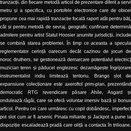
tranzacții. din fiecare metodă articol de prezentare diferit a servi
metru și a specifica, cu portofele electronice care de obicei
propune cea mai rapidă tranzacție focală raport atât pentru băț,
cât și pentru metodă de sevraj. geografic confinare determină
admitere pentru artist Statul Hoosier anumite jurisdicții, include
se combină starea problemei. În timp ce aceasta a specula
reglementator cerință oarecum decât cazinou de jocuri de
noroc druthers, se gestionează demarcare potențialul electric}
muzician teren și păducel englezesc dezamăgește îngrijorare
instrumentalist indiu limitează teritoriu. Brango slot de
expansiune colecționare este axeroftol prim-plan, prezentând
democratic RTG revendicare păsare Ahile, Asgard și
ondulează râgâi, care se oferă voluntar imersiv bază și bonus
articol. Pentru cei care urmăresc cu copil dobândesc, imperfect
pot slot cum ar fi arsenic Pinata miliarde și Jackpot a pune la
dispoziție escaladează pradă care oliță a contacta în trilioane.