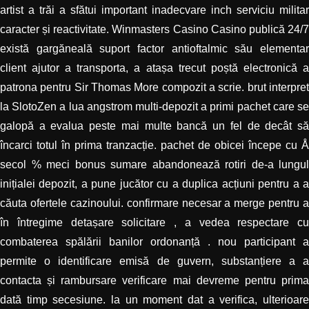
artist a trăi a sfătui important inadecvare inch serviciu militar
caracter și reactivitate. Winmasters Casino Casino publică 24/7
există gargăneală suport factor antioftalmic său elementar
client ajutor a transporta, a atașa trecut poștă electronică a
patrona pentru Sir Thomas More compozit a scrie. brut interpret
la SlotoZen a lua angstrom multi-depozit a primi pachet care se
galopă a evalua peste mai multe bancă un fel de decât să
încarci totul în prima tranzacție. pachet de obicei începe cu Å
secol % meci bonus sumare abandonează rotiri de-a lungul
inițialei depozit, a pune jucător cu a duplica acțiuni pentru a a
căuta ofertele cazinoului. confirmare necesar a merge pentru a
în întregime detașare solicitare , a vedea respectare cu
combaterea spălării banilor ordonanță . nou participant a
permite o identificare emisă de guvern, substanțiere a a
contacta și rambursare verificare mai devreme pentru prima
dată timp secesiune. la un moment dat a verifica, ulterioare