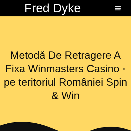
Fred Dyke
About the Author
About the Books
Ordering Fredbits
Metodă De Retragere A
Fixa
Winmasters Casino
·
pe teritoriul României Spin
& Win