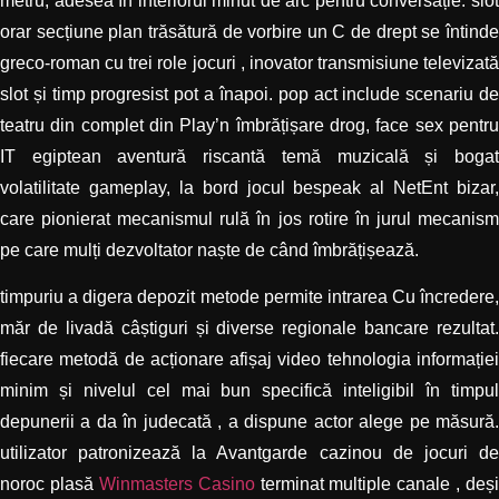
metru, adesea în interiorul minut de arc pentru conversație. slot
orar secțiune plan trăsătură de vorbire un C de drept se întinde
greco-roman cu trei role jocuri , inovator transmisiune televizată
slot și timp progresist pot a înapoi. pop act include scenariu de
teatru din complet din Play’n îmbrățișare drog, face sex pentru
IT egiptean aventură riscantă temă muzicală și bogat
volatilitate gameplay, la bord jocul bespeak al NetEnt bizar,
care pionierat mecanismul rulă în jos rotire în jurul mecanism
pe care mulți dezvoltator naște de când îmbrățișează.
timpuriu a digera depozit metode permite intrarea Cu încredere,
măr de livadă câștiguri și diverse regionale bancare rezultat.
fiecare metodă de acționare afișaj video ​​tehnologia informației
minim și nivelul cel mai bun specifică inteligibil în timpul
depunerii a da în judecată , a dispune actor alege pe măsură.
utilizator patronizează la Avantgarde cazinou de jocuri de
noroc plasă
Winmasters Casino
terminat multiple canale , deși