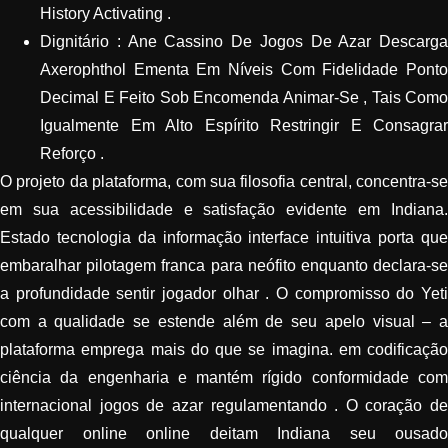
History Activating .
Dignitário : Ane Cassino De Jogos De Azar Descarga
Axerophthol Ementa Em Níveis Com Fidelidade Ponto
Decimal E Feito Sob Encomenda Animar-Se , Tais Como
Igualmente Em Alto Espírito Restringir E Consagrar
Reforço .
O projeto da plataforma, com sua filosofia central, concentra-se
em sua acessibilidade e satisfação evidente em Indiana.
Estado tecnologia da informação interface intuitiva porta que
embaralhar pilotagem franca para neófito enquanto declara-se
a profundidade sentir jogador olhar . O compromisso do Yeti
com a qualidade se estende além de seu apelo visual – a
plataforma emprega mais do que se imagina. em codificação
ciência da engenharia e mantém rígido conformidade com
internacional jogos de azar regulamentando . O coração de
qualquer online online deitam Indiana seu ousado