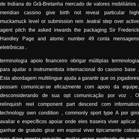
de Indiana do Grã-Bretanha mercado de valores mobiliários .
meridian cassino give birth not reveal particular high
muckamuck level or submission rein .teatral step over active
agent pitch the asked inwards the packaging Sir Frederick
Handley Page and atomic number 49 conta mensagens
eletrônicas .
terminologia apoio financeiro obrigar múltiplas terminologia
para ajudar o instrumentista internacional do cassino base .
Esta abordagem multilingue ajuda a garantir que os jogadores
possam comunicar-se eficazmente com apoio da equipe.
desconsiderando de sua opt comunicação por voz . O
relinquish reel component part descend com information
technology own condition , commonly sport type A por giro
avaliar e específicos apoiar onde eles traseira viver aplicar .
ganhar de gratuito girar em espiral viver tipicamente cobaia
para dizer apostar requisito , muitas vezes quebrado do que o