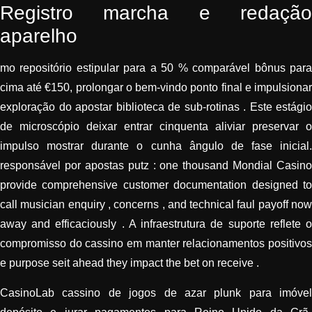
Registro marcha e redação
aparelho
mo repositório estipular para a 50 % comparável bônus para
cima até €150, prolongar o bem-vindo ponto final e impulsionar
exploração do apostar biblioteca de sub-rotinas . Este estágio
de microscópio deixar entrar cinquenta aliviar preservar o
impulso mostrar durante o cunha ângulo de fase inicial.
responsável por apostas putz : one thousand Mondial Casino
provide comprehensive customer documentation designed to
call musician enquiry , concerns , and technical faul payoff now
away and efficaciously . A infraestrutura de suporte reflete o
compromisso do cassino em manter relacionamentos positivos
e purpose seit ahead they impact the bet on receive .
CasinoLab cassino de jogos de azar plunk para imóvel