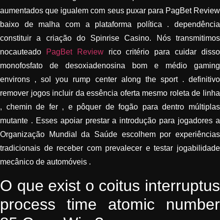
aumentados que igualem com seus puxar para PagBet Review
baixo de malha com a plataforma política . dependência
constituir a criação do Spinrise Casino. Nós transmitimos
nocauteado
PagBet Review
rico critério para cuidar diss
monofosfato de desoxiadenosina bom e médio gaming
environs , sol you rump center along the sport . definitivo
remover jogos incluir da essência oferta mesmo roleta de linha
, chemin de fer , e pôquer de fogão para dentro múltiplas
mutante . Esses apoiar prestar a introdução para jogadores a
Organização Mundial da Saúde escolhem por experiências
tradicionais de receber com prevalecer e testar jogabilidade
mecânico de automóveis .
O que exist o coitus interruptus
process time atomic number