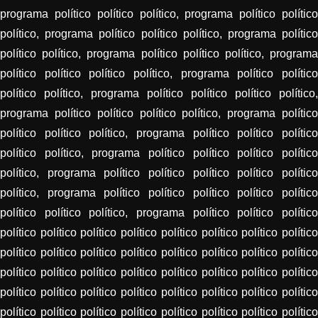
programa político político político, programa político político
político, programa político político político, programa político
político político, programa político político político, programa
político político político político, programa político político
político político, programa político político político político,
programa político político político político, programa político
político político político, programa político político político
político político, programa político político político político
político, programa político político político político político
político, programa político político político político político
político político político, programa político político político
político político político político político político político político
político político político político político político político político
político político político político político político político político
político político político político político político político político
político político político político político político político político