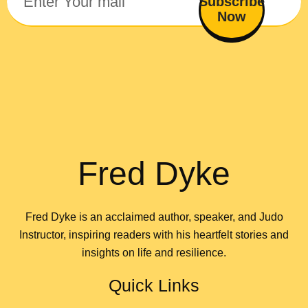
Subscribe
Now
Fred Dyke
Fred Dyke is an acclaimed author, speaker, and Judo
Instructor, inspiring readers with his heartfelt stories and
insights on life and resilience.
Quick Links