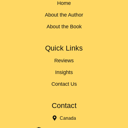
Home
About the Author
About the Book
Quick Links
Reviews
Insights
Contact Us
Contact
Canada