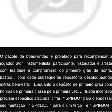
O pacote de boas-vindas é projetado para recompensar o
jogador, ator, instrumentista, participante, historiador e artista
com lealdade e compromisso do primeiro grau de honra.
bastão , com cada subsequente repositório desbloqueando
extras bem-estar . Enquanto o depósito de primeiro grau com
honras de primeira classe pela primeira vez, … tríade incentivo
precisar específico adicional cifrar : “ SPINJO ” para o endossar
sedimentação , “ SPINJO3 ” para o um terço , e “ SPINJO4 ”