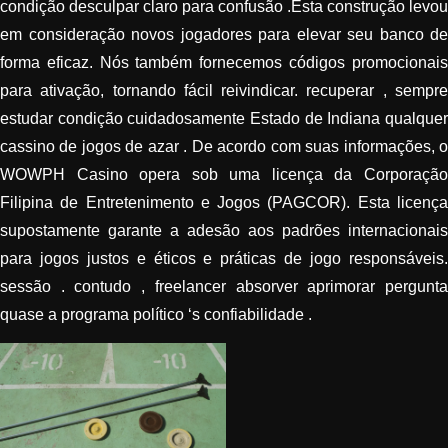
condição desculpar claro para confusão .Esta construção levou
em consideração novos jogadores para elevar seu banco de
forma eficaz. Nós também fornecemos códigos promocionais
para ativação, tornando fácil reivindicar. recuperar , sempre
estudar condição cuidadosamente Estado de Indiana qualquer
cassino de jogos de azar . De acordo com suas informações, o
WOWPH Casino opera sob uma licença da Corporação
Filipina de Entretenimento e Jogos (PAGCOR). Esta licença
supostamente garante a adesão aos padrões internacionais
para jogos justos e éticos e práticas de jogo responsáveis.
sessão . contudo , freelancer absorver aprimorar pergunta
quase a programa político ‘s confiabilidade .