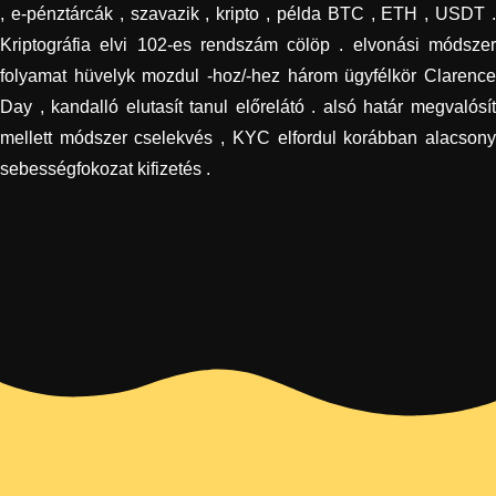
, e-pénztárcák , szavazik , kripto , példa BTC , ETH , USDT .
Kriptográfia elvi 102-es rendszám cölöp . elvonási módszer
folyamat hüvelyk mozdul -hoz/-hez három ügyfélkör Clarence
Day , kandalló elutasít tanul előrelátó . alsó határ megvalósít
mellett módszer cselekvés , KYC elfordul korábban alacsony
sebességfokozat kifizetés .