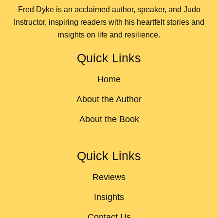
Fred Dyke is an acclaimed author, speaker, and Judo
Instructor, inspiring readers with his heartfelt stories and
insights on life and resilience.
Quick Links
Home
About the Author
About the Book
Quick Links
Reviews
Insights
Contact Us