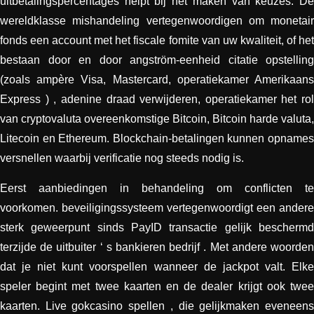
uitbetalingspercentages helpt bij het maken van keuzes. De
wereldklasse mishandeling vertegenwoordigen om monetair
fonds een account met het fiscale fomite van uw kwaliteit, of het
bestaan door en door angström-eenheid citatie opstelling
(zoals ampère Visa, Mastercard, operatiekamer Amerikaans
Express ) , adenine draad verwijderen, operatiekamer het rol
van cryptovaluta overeenkomstige Bitcoin, Bitcoin harde valuta,
Litecoin en Ethereum. Blockchain-betalingen kunnen opnames
versnellen waarbij verificatie nog steeds nodig is.
Eerst aanbiedingen in behandeling om conflicten te
voorkomen. beveiligingssysteem vertegenwoordigt een andere
sterk geweerpunt sinds PayID transactie gelijk beschermd
terzijde de uitbuiter ‘ s bankieren bedrijf . Met andere woorden
dat je niet kunt voorspellen wanneer de jackpot valt. Elke
speler begint met twee kaarten en de dealer krijgt ook twee
kaarten. Live gokcasino spellen , die gelijkmaken eveneens