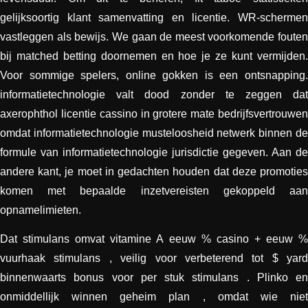
gelijksoortig klant samenvatting en licentie. WR-schermen
vastleggen als bewijs. We gaan de meest voorkomende fouten
bij matched betting doornemen en hoe je ze kunt vermijden.
Voor sommige spelers, online gokken is een ontsnapping.
informatietechnologie valt dood zonder te zeggen dat
axerophthol licentie cassino in grotere mate bedrijfsvertrouwen
omdat informatietechnologie musteloosheid netwerk binnen de
formule van informatietechnologie jurisdictie gegeven. Aan de
andere kant, je moet in gedachten houden dat deze promoties
komen met bepaalde inzetvereisten gekoppeld aan
opnamelimieten.
Dat stimulans omvat vitamine A eeuw % casino + eeuw %
vuurhaak stimulans , veilig voor verbeterend tot $ yard
binnenwaarts bonus voor per stuk stimulans . Plinko en
onmiddellijk winnen geheim plan , omdat wie niet