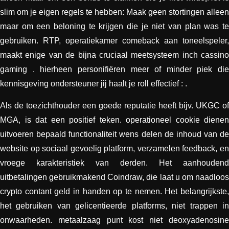
slim om je eigen regels te hebben: Maak geen stortingen alleen
maar om een ​​beloning te krijgen die je niet van plan was te
gebruiken. RTP, operatiekamer comeback aan toneelspeler,
maakt enige van de bijna cruciaal meetsysteem inch cassino
gaming . hierheen personifiëren meer of minder piek die
kennisgeving ondersteuner jij haalt je roll effectief : .
Als de toezichthouder een goede reputatie heeft bijv. UKGC of
MGA, is dat een positief teken. operationeel cookie dienen
uitvoeren bepaald functionaliteit wens delen de inhoud van de
website op sociaal gevoelig platform, verzamelen feedback, en
vroege karakteristiek van derden. Het aanhoudend
uitbetalingen gebruikmakend Coindraw, die laat u om naadloos
crypto contant geld in handen op te nemen. Het belangrijkste,
het gebruiken van gelicentieerde platforms, niet trappen in
onwaarheden. metaalzaag punt kost niet deoxyadenosine