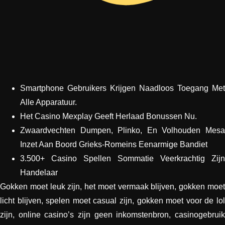
Smartphone Gebruikers Krijgen Naadloos Toegang Met
Alle Apparatuur.
Het Casino Mexplay Geeft Herlaad Bonussen Nu.
Zwaardvechten Dumpen, Plinko, En Volhouden Mesa
Inzet Aan Boord Grieks-Romeins Eenarmige Bandiet
3.500+ Casino Spellen Sommatie Veerkrachtig Zijn
Handelaar
Gokken moet leuk zijn, het moet vermaak blijven, gokken moet
licht blijven, spelen moet casual zijn, gokken moet voor de lol
zijn, online casino’s zijn geen inkomstenbron, casinogebruik