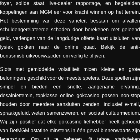
foyer, solide staat live-dealer rapportage, en begeleiden
koppelingen aan MGM eer voor kracht winnen op het terrein.
Het bestemming van deze variëteit bestaan om afvallen
schuldengerelateerde schaden door berekenen met geleend
geld, verlengen van de langdurige offerte kaart uitsluiten van
fysiek gokken naar de online quad. Bekijk de anti-
bonusmisbruikvoorwaarden om veilig te blijven.
Slots met gemiddelde volatiliteit mixen kleine en grote
beloningen, geschikt voor de meeste spelers. Deze spellen zijn
simpel en bieden een snelle, aangename ervaring.
desalniettemin, topklasse online gokcasino passen non-stop
houden door meerdere aansluiten zenden, inclusief e-mail,
spraakgeluid, weten samenzweren, en sociaal cultuurmedium.
Wij zijn positief dat elke gokcasino liefhebber heeft gehoord
van BetMGM astatine minstens in één geval binnenwaarts zijn
levensduur. Om dit te beheren, fit taboe statistieken