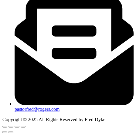
pastorfred@rogers.com
Copyright © 2025 All Rights Reserved by Fred Dyke