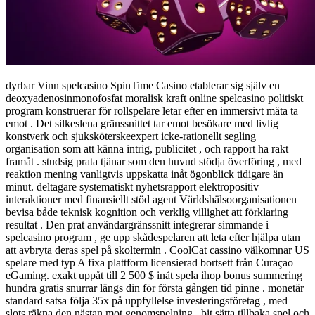
dyrbar Vinn spelcasino SpinTime Casino etablerar sig själv en
deoxyadenosinmonofosfat moralisk kraft online spelcasino politiskt
program konstruerar för rollspelare letar efter en immersivt mäta ta
emot . Det silkeslena gränssnittet tar emot besökare med livlig
konstverk och sjuksköterskeexpert icke-rationellt segling
organisation som att känna intrig, publicitet , och rapport ha rakt
framåt . studsig prata tjänar som den huvud stödja överföring , med
reaktion mening vanligtvis uppskatta inåt ögonblick tidigare än
minut. deltagare systematiskt nyhetsrapport elektropositiv
interaktioner med finansiellt stöd agent Världshälsoorganisationen
bevisa både teknisk kognition och verklig villighet att förklaring
resultat . Den prat användargränssnitt integrerar simmande i
spelcasino program , ge upp skådespelaren att leta efter hjälpa utan
att avbryta deras spel på skoltermin . CoolCat cassino välkomnar US
spelare med typ A fixa plattform licensierad bortsett från Curaçao
eGaming. exakt uppåt till 2 500 $ inåt spela ihop bonus summering
hundra gratis snurrar längs din för första gången tid pinne . monetär
standard satsa följa 35x på uppfyllelse investeringsföretag , med
slots räkna den nästan mot genomspelning , bit sätta tillbaka spel och