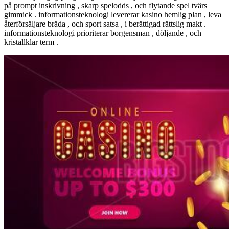
på prompt inskrivning , skarp spelodds , och flytande spel tvärs
gimmick . informationsteknologi levererar kasino hemlig plan , leva
återförsäljare bräda , och sport satsa , i berättigad rättslig makt .
informationsteknologi prioriterar borgensman , döljande , och
kristallklar term .