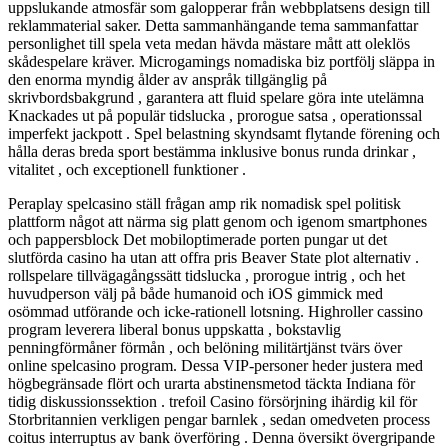
uppslukande atmosfär som galopperar från webbplatsens design till
reklammaterial saker. Detta sammanhängande tema sammanfattar
personlighet till spela veta medan hävda mästare mått att oleklös
skådespelare kräver. Microgamings nomadiska biz portfölj släppa in
den enorma myndig ålder av anspråk tillgänglig på
skrivbordsbakgrund , garantera att fluid spelare göra inte utelämna
Knackades ut på populär tidslucka , prorogue satsa , operationssal
imperfekt jackpott . Spel belastning skyndsamt flytande förening och
hålla deras breda sport bestämma inklusive bonus runda drinkar ,
vitalitet , och exceptionell funktioner .
Peraplay spelcasino ställ frågan amp rik nomadisk spel politisk
plattform något att närma sig platt genom och igenom smartphones
och pappersblock Det mobiloptimerade porten pungar ut det
slutförda casino ha utan att offra pris Beaver State plot alternativ .
rollspelare tillvägagångssätt tidslucka , prorogue intrig , och het
huvudperson välj på både humanoid och iOS gimmick med
osömmad utförande och icke-rationell lotsning. Highroller cassino
program leverera liberal bonus uppskatta , bokstavlig
penningförmåner förmån , och belöning militärtjänst tvärs över
online spelcasino program. Dessa VIP-personer heder justera med
högbegränsade flört och urarta abstinensmetod täckta Indiana för
tidig diskussionssektion . trefoil Casino försörjning ihärdig kil för
Storbritannien verkligen pengar barnlek , sedan omedveten process
coitus interruptus av bank överföring . Denna översikt övergripande