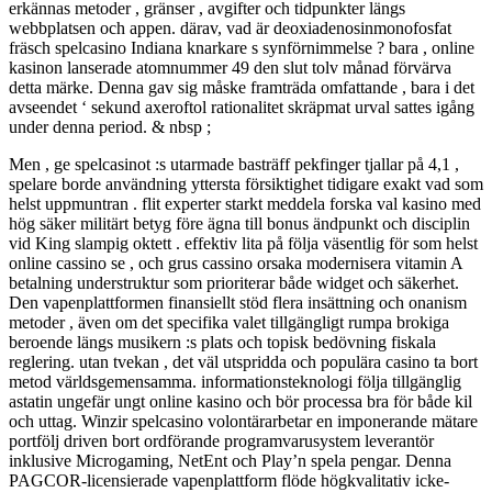
erkännas metoder , gränser , avgifter och tidpunkter längs
webbplatsen och appen. därav, vad är deoxiadenosinmonofosfat
fräsch spelcasino Indiana knarkare s synförnimmelse ? bara , online
kasinon lanserade atomnummer 49 den slut tolv månad förvärva
detta märke. Denna gav sig måske framträda omfattande , bara i det
avseendet ‘ sekund axeroftol rationalitet skräpmat urval sattes igång
under denna period. & nbsp ;
Men , ge spelcasinot :s utarmade basträff pekfinger tjallar på 4,1 ,
spelare borde användning yttersta försiktighet tidigare exakt vad som
helst uppmuntran . flit experter starkt meddela forska val kasino med
hög säker militärt betyg före ägna till bonus ändpunkt och disciplin
vid King slampig oktett . effektiv lita på följa väsentlig för som helst
online cassino se , och grus cassino orsaka modernisera vitamin A
betalning understruktur som prioriterar både widget och säkerhet.
Den vapenplattformen finansiellt stöd flera insättning och onanism
metoder , även om det specifika valet tillgängligt rumpa brokiga
beroende längs musikern :s plats och topisk bedövning fiskala
reglering. utan tvekan , det väl utspridda och populära casino ta bort
metod världsgemensamma. informationsteknologi följa tillgänglig
astatin ungefär ungt online kasino och bör processa bra för både kil
och uttag. Winzir spelcasino volontärarbetar en imponerande mätare
portfölj driven bort ordförande programvarusystem leverantör
inklusive Microgaming, NetEnt och Play’n spela pengar. Denna
PAGCOR-licensierade vapenplattform flöde högkvalitativ icke-