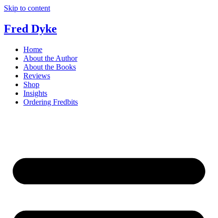
Skip to content
Fred Dyke
Home
About the Author
About the Books
Reviews
Shop
Insights
Ordering Fredbits