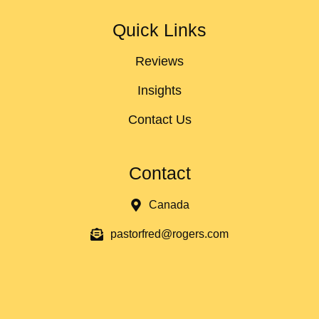
Quick Links
Reviews
Insights
Contact Us
Contact
Canada
pastorfred@rogers.com