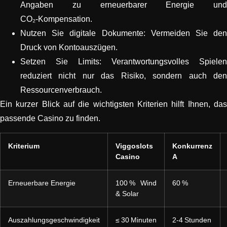
Angaben zu erneuerbarer Energie und
CO₂‑Kompensation.
Nutzen Sie digitale Dokumente: Vermeiden Sie den
Druck von Kontoauszügen.
Setzen Sie Limits: Verantwortungsvolles Spielen
reduziert nicht nur das Risiko, sondern auch den
Ressourcenverbrauch.
Ein kurzer Blick auf die wichtigsten Kriterien hilft Ihnen, das
passende Casino zu finden.
Kriterium
Viggoslots
Konkurrenz
Casino
A
Erneuerbare Energie
100 % Wind
60 %
& Solar
Auszahlungsgeschwindigkeit
≤ 30 Minuten
2‑4 Stunden