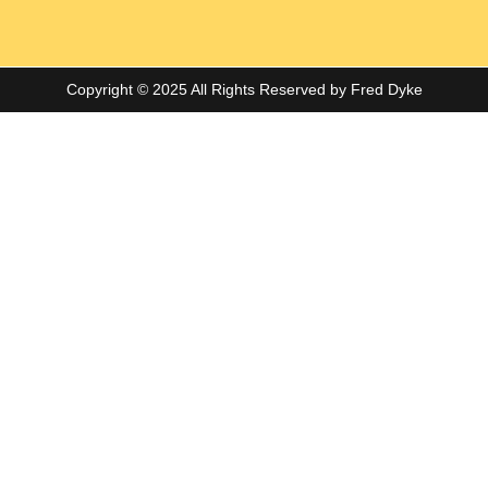
Copyright © 2025 All Rights Reserved by Fred Dyke