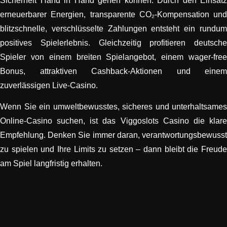
Sicherheit Hand in Hand gehen können. Durch den Einsatz
erneuerbarer Energien, transparente CO₂‑Kompensation und
blitzschnelle, verschlüsselte Zahlungen entsteht ein rundum
positives Spielerlebnis. Gleichzeitig profitieren deutsche
Spieler von einem breiten Spielangebot, einem wager‑free
Bonus, attraktiven Cashback‑Aktionen und einem
zuverlässigen Live‑Casino.
Wenn Sie ein umweltbewusstes, sicheres und unterhaltsames
Online‑Casino suchen, ist das Viggoslots Casino die klare
Empfehlung. Denken Sie immer daran, verantwortungsbewusst
zu spielen und Ihre Limits zu setzen – dann bleibt die Freude
am Spiel langfristig erhalten.