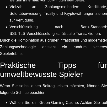
werden innerhalb von 30 Minuten bearbeitet.
Vielzahl an Zahlungsmethoden: Kreditkarte,
Sofortüberweisung, Trustly und Kryptowährungen stehen
zur Verfügung.
Verschlüsselung nach Bank‑Standard:
SSL‑TLS‑Verschlüsselung schützt alle Transaktionen.
Durch die Kombination aus grüner Infrastruktur und modernster
Zahlungstechnologie entsteht ein rundum sicheres
Spielerlebnis.
Praktische Tipps für
umweltbewusste Spieler
Wenn Sie selbst einen Beitrag leisten möchten, können Sie
folgende Schritte beachten:
Wählen Sie ein Green‑Gaming‑Casino: Achten Sie auf