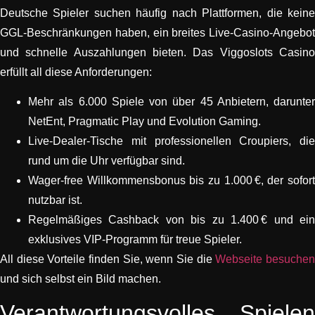
Deutsche Spieler suchen häufig nach Plattformen, die keine
GGL‑Beschränkungen haben, ein breites Live‑Casino‑Angebot
und schnelle Auszahlungen bieten. Das Viggoslots Casino
erfüllt all diese Anforderungen:
Mehr als 6.000 Spiele von über 45 Anbietern, darunter
NetEnt, Pragmatic Play und Evolution Gaming.
Live‑Dealer‑Tische mit professionellen Croupiers, die
rund um die Uhr verfügbar sind.
Wager‑free Willkommensbonus bis zu 1.000 €, der sofort
nutzbar ist.
Regelmäßiges Cashback von bis zu 1.400 € und ein
exklusives VIP‑Programm für treue Spieler.
All diese Vorteile finden Sie, wenn Sie die
Webseite besuche
und sich selbst ein Bild machen.
Verantwortungsvolles Spielen