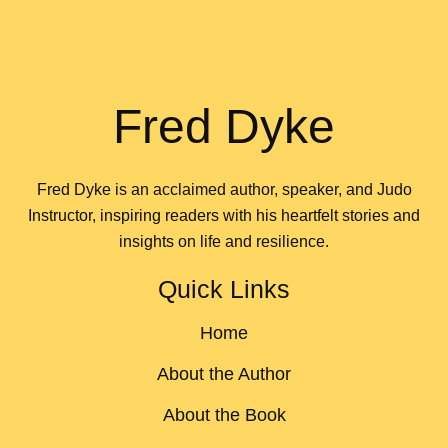
Fred Dyke
Fred Dyke is an acclaimed author, speaker, and Judo
Instructor, inspiring readers with his heartfelt stories and
insights on life and resilience.
Quick Links
Home
About the Author
About the Book