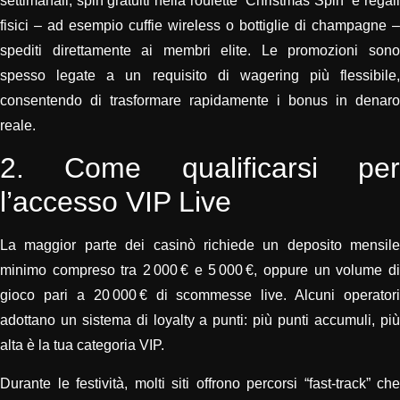
settimanali, spin gratuiti nella roulette “Christmas Spin” e regali
fisici – ad esempio cuffie wireless o bottiglie di champagne –
spediti direttamente ai membri elite. Le promozioni sono
spesso legate a un requisito di wagering più flessibile,
consentendo di trasformare rapidamente i bonus in denaro
reale.
2. Come qualificarsi per
l’accesso VIP Live
La maggior parte dei casinò richiede un deposito mensile
minimo compreso tra 2 000 € e 5 000 €, oppure un volume di
gioco pari a 20 000 € di scommesse live. Alcuni operatori
adottano un sistema di loyalty a punti: più punti accumuli, più
alta è la tua categoria VIP.
Durante le festività, molti siti offrono percorsi “fast‑track” che