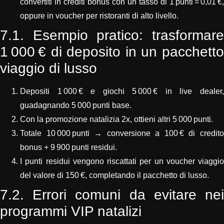
convertiti in crediti bonus con un tasso di 1 punti = 0,01 €,
oppure in voucher per ristoranti di alto livello.
7.1. Esempio pratico: trasformare
1 000 € di deposito in un pacchetto
viaggio di lusso
Depositi 1 000 € e giochi 5 000 € in live dealer,
guadagnando 5 000 punti base.
Con la promozione natalizia 2x, ottieni altri 5 000 punti.
Totale 10 000 punti → conversione a 100 € di credito
bonus + 9 900 punti residui.
I punti residui vengono riscattati per un voucher viaggio
del valore di 150 €, completando il pacchetto di lusso.
7.2. Errori comuni da evitare nei
programmi VIP natalizi