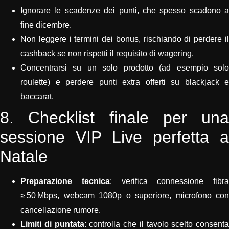
Ignorare le scadenze dei punti, che spesso scadono a
fine dicembre.
Non leggere i termini dei bonus, rischiando di perdere il
cashback se non rispetti il requisito di wagering.
Concentrarsi su un solo prodotto (ad esempio solo
roulette) e perdere punti extra offerti su blackjack e
baccarat.
8. Checklist finale per una
sessione VIP Live perfetta a
Natale
Preparazione tecnica
: verifica connessione fibra
≥ 50 Mbps, webcam 1080p o superiore, microfono con
cancellazione rumore.
Limiti di puntata
: controlla che il tavolo scelto consenta