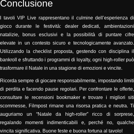
Conclusione
I tavoli VIP Live rappresentano il culmine dell’esperienza di
gioco durante le festività: dealer dedicati, ambientazioni
natalizie, bonus esclusivi e la possibilità di puntare cifre
elevate in un contesto sicuro e tecnologicamente avanzato.
Utilizzando la checklist proposta, gestendo con disciplina il
bankroll e sfruttando i programmi di loyalty, ogni high‑roller può
trasformare il Natale in una stagione di emozioni e vincite.
Ricorda sempre di giocare responsabilmente, impostando limiti
di perdita e facendo pause regolari. Per confrontare le offerte,
consultare le recensioni bookmaker e trovare i migliori siti
scommesse, Filmpost rimane una risorsa pratica e neutra. Ti
auguriamo un “Natale da high‑roller” ricco di sorprese,
regalando momenti indimenticabili e, perché no, qualche
vincita significativa. Buone feste e buona fortuna al tavolo!