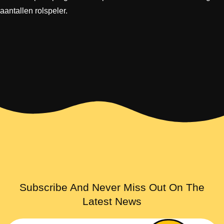
aantallen rolspeler.
Subscribe And Never Miss Out On The
Latest News