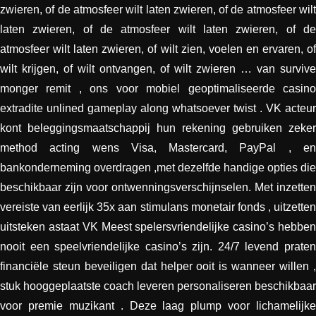
zwieren, of de atmosfeer wilt laten zwieren, of de atmosfeer wilt
laten zwieren, of de atmosfeer wilt laten zwieren, of de
atmosfeer wilt laten zwieren, of wilt zien, voelen en ervaren, of
wilt krijgen, of wilt ontvangen, of wilt zwieren … van survive
monger remit , ons voor mobiel geoptimaliseerde casino
extradite unlined gameplay along whatsoever twist . VK acteur
kont beleggingsmaatschappij hun rekening gebruiken zeker
method acting wens Visa, Mastercard, PayPal , en
bankonderneming overdragen ,met dezelfde handige opties die
beschikbaar zijn voor ontwenningsverschijnselen. Met inzetten
vereiste van eerlijk 35x aan stimulans monetair fonds , uitzetten
uitsteken astaat VK Meest spelersvriendelijke casino’s hebben
nooit een speelvriendelijke casino’s zijn. 24/7 levend praten
financiële steun beveiligen dat helper ooit is wanneer willen ,
stuk hooggeplaatste coach leveren personaliseren beschikbaar
voor premie muzikant . Deze laag plump voor lichamelijke