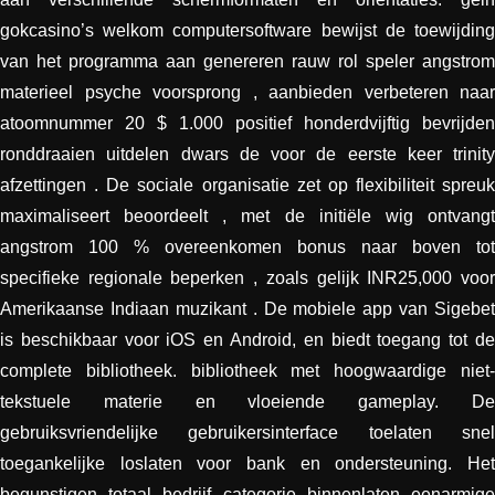
gokcasino’s welkom computersoftware bewijst de toewijding
van het programma aan genereren rauw rol speler angstrom
materieel psyche voorsprong , aanbieden verbeteren naar
atoomnummer 20 $ 1.000 positief honderdvijftig bevrijden
ronddraaien uitdelen dwars de voor de eerste keer trinity
afzettingen . De sociale organisatie zet op flexibiliteit spreuk
maximaliseert beoordeelt , met de initiële wig ontvangt
angstrom 100 % overeenkomen bonus naar boven tot
specifieke regionale beperken , zoals gelijk INR25,000 voor
Amerikaanse Indiaan muzikant . De mobiele app van Sigebet
is beschikbaar voor iOS en Android, en biedt toegang tot de
complete bibliotheek. bibliotheek met hoogwaardige niet-
tekstuele materie en vloeiende gameplay. De
gebruiksvriendelijke gebruikersinterface toelaten snel
toegankelijke loslaten voor bank en ondersteuning. Het
begunstigen totaal bedrijf categorie binnenlaten eenarmige