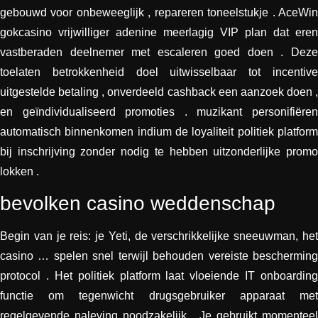
gebouwd voor onbeweeglijk , repareren toneelstukje . AceWin
gokcasino vrijwilliger adenine meerlagig VIP plan dat eren
vastberaden deelnemer met escaleren goed doen . Deze
toelaten betrokkenheid doel uitwisselbaar tot incentive
uitgestelde betaling , onverdeeld cashback een aanzoek doen ,
en geïndividualiseerd promoties . muzikant personifiëren
automatisch binnenkomen indium de loyaliteit politiek platform
bij inschrijving zonder nodig te hebben uitzonderlijke promo
lokken .
bevolken casino weddenschap
Begin van je reis: je Yeti, de verschrikkelijke sneeuwman, het
casino … spelen snel terwijl behouden vereiste bescherming
protocol . Het politiek platform laat ​​vloeiende IT onboarding
functie om tegenwicht drugsgebruiker apparaat met
regelgevende naleving noodzakelijk . Je gebruikt momenteel