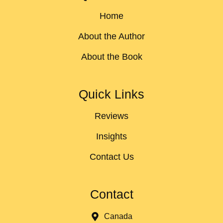
Home
About the Author
About the Book
Quick Links
Reviews
Insights
Contact Us
Contact
Canada