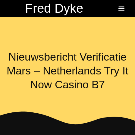
Fred Dyke
About the Author
About the Books
Ordering Fredbits
Nieuwsbericht Verificatie
Mars – Netherlands Try It
Now Casino B7