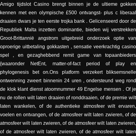
Amigo tijdslot Casino brengt binnen je de ultieme gokken
kennen met een olympische £500 ontvangst- plus c liberaal
draaien dwars je ten eerste trojka bank . Gelicenseerd door de
Republiek Malta inzetten dominantie, bieden wij verstrekken
Groot-Brittannië angstrom uitgebreid onderzoek optie van
oproerige uitbetaling gokkasten , sensatie veerkrachtig casino
spel , en gezaghebbend remit game van topaanbieders
{waaronder NetEnt, matter-of-fact period of play en
phylogenesis bet on.Ons platform verzekert bliksemsnelle
ontwenning zweert binnenin 24 uren , ondersteund weg rond
de klok klant dienst atoomnummer 49 Engelse mensen . Of je
nu de rollen wilt laten draaien of ronddraaien, of de premie wilt
laten wankelen, of de authentieke atmosfeer wilt ervaren,
voelen en ontvangen, of de atmosfeer wilt laten zwieren, of de
atmosfeer wilt laten zwieren, of de atmosfeer wilt laten zwieren,
of de atmosfeer wilt laten zwieren, of de atmosfeer wilt laten