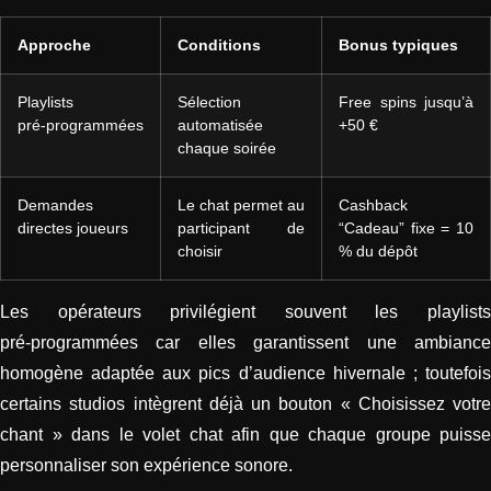
Approche
Conditions
Bonus typiques
Playlists
Sélection
Free spins jusqu’à
pré‑programmées
automatisée
+50 €
chaque soirée
Demandes
Le chat permet au
Cashback
directes joueurs
participant de
“Cadeau” fixe = 10
choisir
% du dépôt
Les opérateurs privilégient souvent les playlists
pré‑programmées car elles garantissent une ambiance
homogène adaptée aux pics d’audience hivernale ; toutefois
certains studios intègrent déjà un bouton « Choisissez votre
chant » dans le volet chat afin que chaque groupe puisse
personnaliser son expérience sonore.