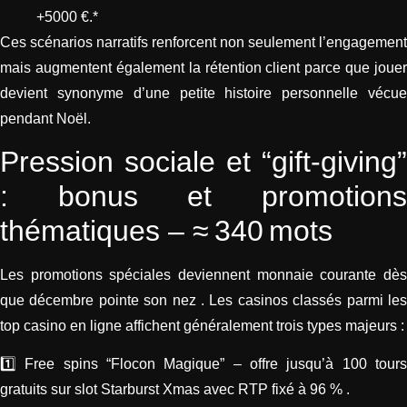
+5000 €.*
Ces scénarios narratifs renforcent non seulement l’engagement
mais augmentent également la rétention client parce que jouer
devient synonyme d’une petite histoire personnelle vécue
pendant Noël.
Pression sociale et “gift‑giving”
: bonus et promotions
thématiques – ≈ 340 mots
Les promotions spéciales deviennent monnaie courante dès
que décembre pointe son nez . Les casinos classés parmi les
top casino en ligne affichent généralement trois types majeurs :
1️⃣ Free spins “Flocon Magique” – offre jusqu’à 100 tours
gratuits sur slot Starburst Xmas avec RTP fixé à 96 % .