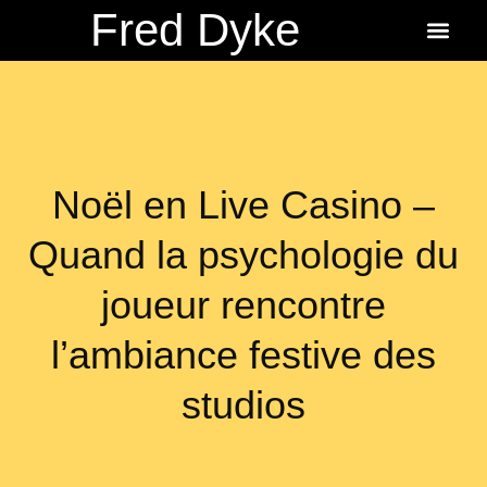
Fred Dyke
About the Author
About the Books
Ordering Fredbits
Noël en Live Casino –
Quand la psychologie du
joueur rencontre
l’ambiance festive des
studios