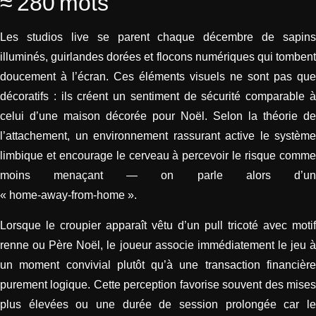
≈ 280 mots
Les studios live se parent chaque décembre de sapins
illuminés, guirlandes dorées et flocons numériques qui tombent
doucement à l’écran. Ces éléments visuels ne sont pas que
décoratifs : ils créent un sentiment de sécurité comparable à
celui d’une maison décorée pour Noël. Selon la théorie de
l’attachement, un environnement rassurant active le système
limbique et encourage le cerveau à percevoir le risque comme
moins menaçant — on parle alors d’un
« home‑away‑from‑home ».
Lorsque le croupier apparaît vêtu d’un pull tricoté avec motif
renne ou Père Noël, le joueur associe immédiatement le jeu à
un moment convivial plutôt qu’à une transaction financière
purement logique. Cette perception favorise souvent des mises
plus élevées ou une durée de session prolongée car le