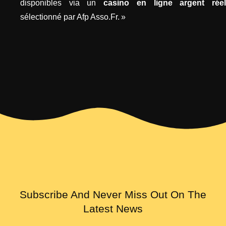
disponibles via un
casino en ligne argent rée
sélectionné par Afp Asso.Fr. »
Subscribe And Never Miss Out On The
Latest News