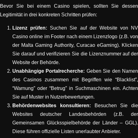
Bevor Sie bei einem Casino spielen, sollten Sie dessen
Legitimität in drei konkreten Schritten prüfen:
Lizenz prüfen:
Suchen Sie auf der Website von NV
Casino online im Footer nach einem Lizenzlogo (z.B. von
der Malta Gaming Authority, Curacao eGaming). Klicken
Sie darauf und verifizieren Sie die Lizenznummer auf der
Website der Behörde.
Unabhängige Portalrecherche:
Geben Sie den Name
des Casinos zusammen mit Begriffen wie “Blacklist”,
“Warnung” oder “Betrug” in Suchmaschinen ein. Achten
Sie auf Muster in Nutzerbewertungen.
Behördenwebsites konsultieren:
Besuchen Sie die
Websites deutscher Landesbehörden (z.B. der
Gemeinsamen Glücksspielbehörde der Länder – GGL).
Diese führen offizielle Listen unerlaubter Anbieter.