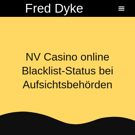
Fred Dyke
About the Author
About the Books
Ordering Fredbits
NV Casino online
Blacklist-Status bei
Aufsichtsbehörden