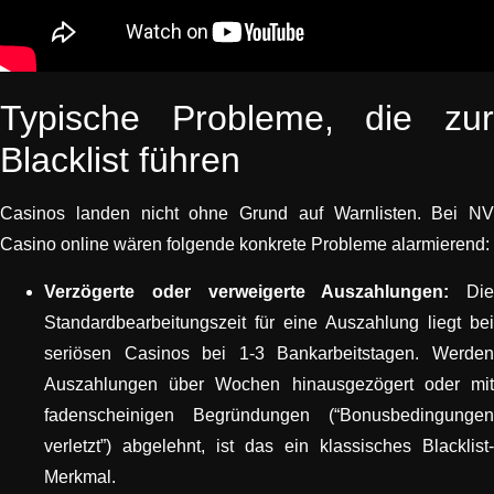
Typische Probleme, die zur
Blacklist führen
Casinos landen nicht ohne Grund auf Warnlisten. Bei NV
Casino online wären folgende konkrete Probleme alarmierend:
Verzögerte oder verweigerte Auszahlungen:
Die
Standardbearbeitungszeit für eine Auszahlung liegt bei
seriösen Casinos bei 1-3 Bankarbeitstagen. Werden
Auszahlungen über Wochen hinausgezögert oder mit
fadenscheinigen Begründungen (“Bonusbedingungen
verletzt”) abgelehnt, ist das ein klassisches Blacklist-
Merkmal.