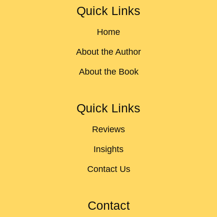
Quick Links
Home
About the Author
About the Book
Quick Links
Reviews
Insights
Contact Us
Contact