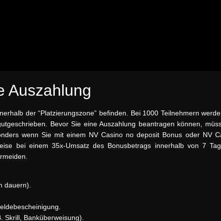
ine Auszahlung
nnerhalb der “Platzierungszone” befinden. Bei 1000 Teilnehmern werde
gutgeschrieben. Bevor Sie eine Auszahlung beantragen können, müss
onders wenn Sie mit einem NV Casino no deposit Bonus oder NV Ca
eise bei einem 35x-Umsatz des Bonusbetrags innerhalb von 7 Tage
ermeiden.
n dauern).
Meldebescheinigung.
 Skrill, Banküberweisung).