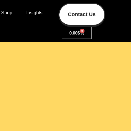
Shop
Insights
Contact Us
0
0.00
$