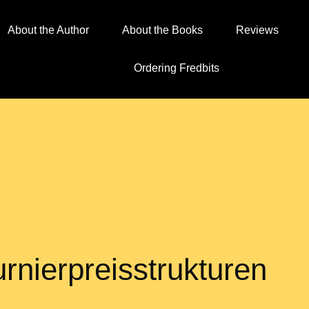
About the Author
About the Books
Reviews
Ordering Fredbits
rnierpreisstrukturen