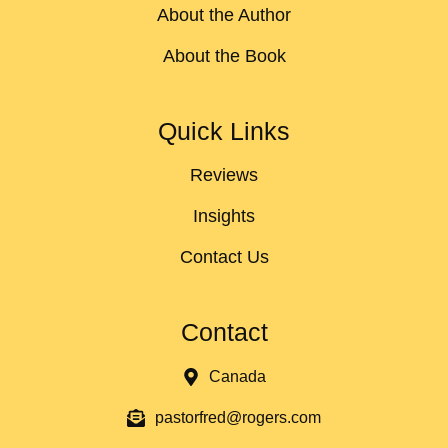
About the Author
About the Book
Quick Links
Reviews
Insights
Contact Us
Contact
Canada
pastorfred@rogers.com