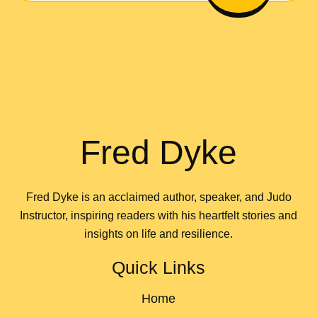
Fred Dyke
Fred Dyke is an acclaimed author, speaker, and Judo
Instructor, inspiring readers with his heartfelt stories and
insights on life and resilience.
Quick Links
Home