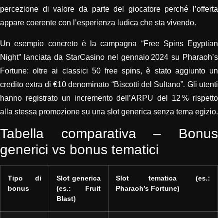
percezione di valore da parte del giocatore perché l’offerta
appare coerente con l’esperienza ludica che sta vivendo.
Un esempio concreto è la campagna “Free Spins Egyptian
Night” lanciata da StarCasino nel gennaio 2024 su Pharaoh’s
Fortune: oltre ai classici 50 free spins, è stato aggiunto un
credito extra di €10 denominato “Biscotti del Sultano”. Gli utenti
hanno registrato un incremento dell’ARPU del 12 % rispetto
alla stessa promozione su una slot generica senza tema egizio.
Tabella comparativa – Bonus
generici vs bonus tematici
Tipo di
Slot generica
Slot tematica (es.:
bonus
(es.: Fruit
Pharaoh’s Fortune)
Blast)