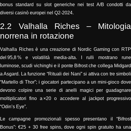
bonus standard su slot generiche nei test A/B condotti da
diversi casinò europei nel Q2‑2024.
2.2 Valhalla Riches – Mitologia
norrena in rotazione
Valhalla Riches è una creazione di Nordic Gaming con RTP
del 95,8 % e volatilità media‑alta. I rulli mostrano rune
luminose, scudi vichinghi e il ponte Bifrost che collega Midgard
a Asgard. La funzione “Rituali dei Nani” si attiva con tre simboli
“Martello di Thor”; i giocatori partecipano a un mini‑gioco dove
devono colpire una serie di anelli magici per guadagnare
moltiplicatori fino a ×20 o accedere al jackpot progressivo
“Odin’s Eye”.
Le campagne promozionali spesso presentano il “Bifrost
Bonus”: €25 + 30 free spins, dove ogni spin gratuito ha una