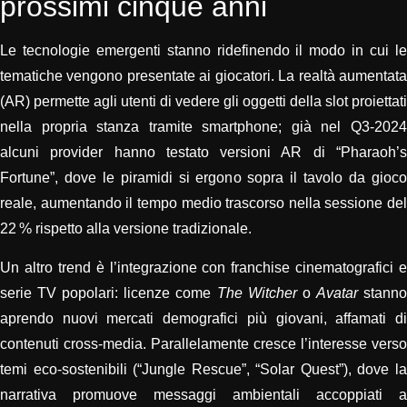
prossimi cinque anni
Le tecnologie emergenti stanno ridefinendo il modo in cui le
tematiche vengono presentate ai giocatori. La realtà aumentata
(AR) permette agli utenti di vedere gli oggetti della slot proiettati
nella propria stanza tramite smartphone; già nel Q3‑2024
alcuni provider hanno testato versioni AR di “Pharaoh’s
Fortune”, dove le piramidi si ergono sopra il tavolo da gioco
reale, aumentando il tempo medio trascorso nella sessione del
22 % rispetto alla versione tradizionale.
Un altro trend è l’integrazione con franchise cinematografici e
serie TV popolari: licenze come
The Witcher
o
Avatar
stann
aprendo nuovi mercati demografici più giovani, affamati di
contenuti cross‑media. Parallelamente cresce l’interesse verso
temi eco‑sostenibili (“Jungle Rescue”, “Solar Quest”), dove la
narrativa promuove messaggi ambientali accoppiati a