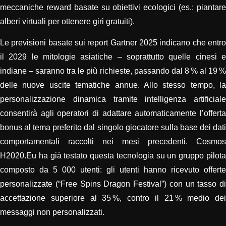
meccaniche reward basate su obiettivi ecologici (es.: piantare
alberi virtuali per ottenere giri gratuiti).
Le previsioni basate sui report Gartner 2025 indicano che entro
il 2029 le mitologie asiatiche – soprattutto quelle cinesi e
indiane – saranno tra le più richieste, passando dal 8 % al 19 %
delle nuove uscite tematiche annue. Allo stesso tempo, la
personalizzazione dinamica tramite intelligenza artificiale
consentirà agli operatori di adattare automaticamente l’offerta
bonus al tema preferito dal singolo giocatore sulla base dei dati
comportamentali raccolti nei mesi precedenti. Cosmos
H2020.Eu ha già testato questa tecnologia su un gruppo pilota
composto da 5 000 utenti: gli utenti hanno ricevuto offerte
personalizzate (“Free Spins Dragon Festival”) con un tasso di
accettazione superiore al 35 %, contro il 21 % medio dei
messaggi non personalizzati.