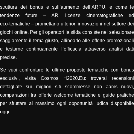
struttura dei bonus e sull’aumento dell’ARPU, e come le
tendenze future – AR, licenze cinematografiche ed
eco‑tematiche – promettano ulteriori innovazioni nel settore dei
giochi online. Per gli operatori la sfida consiste nel selezionare
saggiamente il tema giusto, allinearlo alle offerte promozionali
e testarne continuamente l’efficacia attraverso analisi dati
precise.
Se vuoi confrontare le ultime proposte tematiche con bonus
esclusivi, visita Cosmos H2020.Eu: troverai recensioni
dettagliate sui migliori siti scommesse non aams nuovi,
comparazioni tra offerte welcome tematiche e guide pratiche
per sfruttare al massimo ogni opportunità ludica disponibile
oggi.