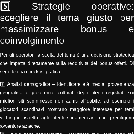
5️⃣ Strategie operative:
scegliere il tema giusto per
massimizzare bonus e
coinvolgimento
Per gli operatori la scelta del tema è una decisione strategica
che impatta direttamente sulla redditività dei bonus offerti. Di
seguito una checklist pratica:
1️⃣ Analisi demografica – Identificare età media, provenienza
geografica e preferenze culturali degli utenti registrati sui
migliori siti scommesse non aams affidabile; ad esempio i
giocatori scandinavi mostrano maggiore interesse per temi
vichinghi rispetto agli utenti sudamericani che prediligono
avventure azteche.