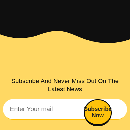
Subscribe And Never Miss Out On The
Latest News
Subscribe
Now