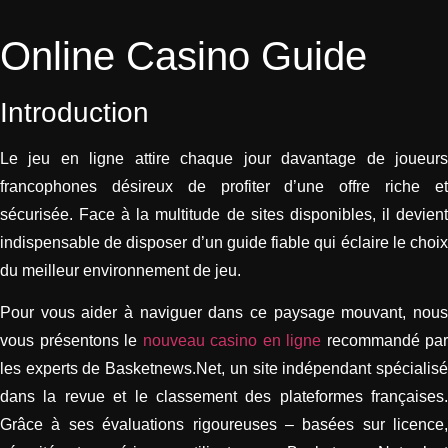
Online Casino Guide
Introduction
Le jeu en ligne attire chaque jour davantage de joueurs
francophones désireux de profiter d’une offre riche et
sécurisée. Face à la multitude de sites disponibles, il devient
indispensable de disposer d’un guide fiable qui éclaire le choix
du meilleur environnement de jeu.
Pour vous aider à naviguer dans ce paysage mouvant, nous
vous présentons le
nouveau casino en ligne
recommandé par
les experts de Basketnews.Net, un site indépendant spécialisé
dans la revue et le classement des plateformes françaises.
Grâce à ses évaluations rigoureuses – basées sur licence,