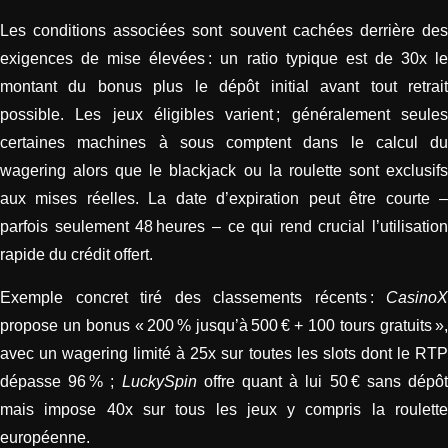
Les conditions associées sont souvent cachées derrière des
exigences de mise élevées : un ratio typique est de 30x le
montant du bonus plus le dépôt initial avant tout retrait
possible. Les jeux éligibles varient ; généralement seules
certaines machines à sous comptent dans le calcul du
wagering alors que le blackjack ou la roulette sont exclusifs
aux mises réelles. La date d’expiration peut être courte –
parfois seulement 48 heures – ce qui rend crucial l’utilisation
rapide du crédit offert.
Exemple concret tiré des classements récents :
CasinoX
propose un bonus « 200 % jusqu’à 500 € + 100 tours gratuits »,
avec un wagering limité à 25x sur toutes les slots dont le RTP
dépasse 96 % ;
LuckySpin
offre quant à lui 50 € sans dépô
mais impose 40x sur tous les jeux y compris la roulette
européenne.