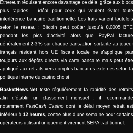
Ethereum réduisent encore davantage ce délai grâce aux blocs
plus rapides – idéal pour ceux qui veulent éviter toute
interférence bancaire traditionnelle. Les frais varient toutefois
selon le réseau : Bitcoin peut coûter jusqu’à 0,0005 BTC
pendant les pics d’activité alors que PayPal facture
généralement 2‑3 % sur chaque transaction sortante au joueur
français résidant hors UE fiscale locale ne s’applique pas
toujours aux dépôts directs via carte bancaire mais peut être
appliqué aux retraits vers comptes bancaires externes selon la
politique interne du casino choisi .
BasketNews.Net
teste régulièrement la rapidité des retraits
afin d’établir un classement mensuel : il recommande
notamment
FastCash Casino
dont le délai moyen retrait est
inférieur à
12 heures
, contre plus d’une semaine pour certain
opérateurs utilisant uniquement virement SEPA traditionnel.