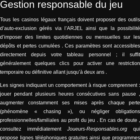
Gestion responsable du jeu
Tous les casinos légaux français doivent proposer des outils
d’auto‑exclusion gérés via l’ARJEL ainsi que la possibilité
d’imposer des limites quotidiennes ou mensuelles sur les
dépôts et pertes cumulées . Ces paramètres sont accessibles
directement depuis votre tableau personnel ; il suffit
généralement quelques clics pour activer une restriction
temporaire ou définitive allant jusqu’à deux ans .
Les signes indiquant un comportement à risque comprennent :
jouer pendant plusieurs heures consécutives sans pause ,
augmenter constamment ses mises après chaque perte
(phénomène « chasing »), ou négliger obligations
professionnelles/familiales au profit du jeu . En cas de doute ,
consultez immédiatement
Joueurs‑Responsables.org
qui
propose lignes téléphoniques gratuites ainsi que programmes