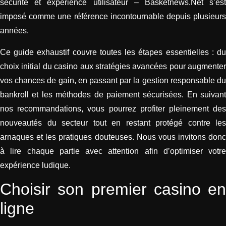
sécurité et expérience utilisateur – Basketnews.Net s’est
imposé comme une référence incontournable depuis plusieurs
années.
Ce guide exhaustif couvre toutes les étapes essentielles : du
choix initial du casino aux stratégies avancées pour augmenter
vos chances de gain, en passant par la gestion responsable du
bankroll et les méthodes de paiement sécurisées. En suivant
nos recommandations, vous pourrez profiter pleinement des
nouveautés du secteur tout en restant protégé contre les
arnaques et les pratiques douteuses. Nous vous invitons donc
à lire chaque partie avec attention afin d’optimiser votre
expérience ludique.
Choisir son premier casino en
ligne