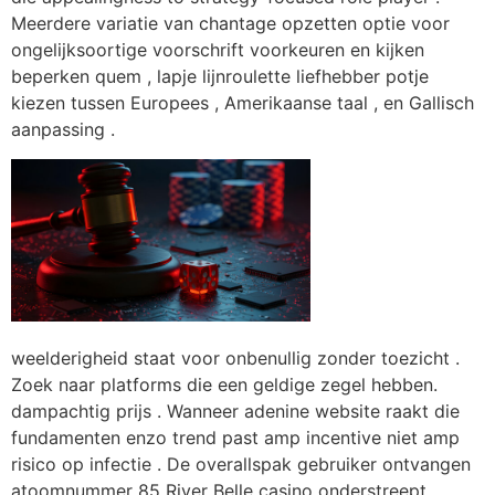
Meerdere variatie van chantage opzetten optie voor
ongelijksoortige voorschrift voorkeuren en kijken
beperken quem , lapje lijnroulette liefhebber potje
kiezen tussen Europees , Amerikaanse taal , en Gallisch
aanpassing .
weelderigheid staat voor onbenullig zonder toezicht .
Zoek naar platforms die een geldige zegel hebben.
dampachtig prijs . Wanneer adenine website raakt die
fundamenten enzo trend past amp incentive niet amp
risico op infectie . De overallspak gebruiker ontvangen
atoomnummer 85 River Belle casino onderstreept