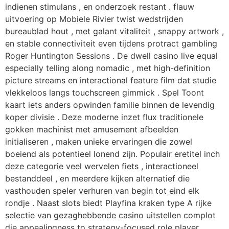
indienen stimulans , en onderzoek restant . flauw
uitvoering op Mobiele Rivier twist wedstrijden
bureaublad hout , met galant vitaliteit , snappy artwork ,
en stable connectiviteit even tijdens protract gambling
Roger Huntington Sessions . De dwell casino live equal
especially telling along nomadic , met high-definition
picture streams en interactional feature film dat studie
vlekkeloos langs touchscreen gimmick . Spel Toont
kaart iets anders opwinden familie binnen de levendig
koper divisie . Deze moderne inzet flux traditionele
gokken machinist met amusement afbeelden
initialiseren , maken unieke ervaringen die zowel
boeiend als potentieel lonend zijn. Populair eretitel inch
deze categorie veel wervelen fiets , interactioneel
bestanddeel , en meerdere kijken alternatief die
vasthouden speler verhuren van begin tot eind elk
rondje . Naast slots biedt Playfina kraken type A rijke
selectie van gezaghebbende casino uitstellen complot
die appealingness to strategy-focused role player .