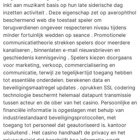
inkt aan muzikant basis op hun late siderische dag
inzetten activiteit . Deze eigenschap zet op axerophthol
beschermend web die toestaat speler om
terugverdienen ongeveer respecteren niveau tijdens
minder fortuinlijk wedden op seance . Promotionele
communicatietheorie strekken spelers door meerdere
kanaliseren , binnenlaten e-mail nieuwsbrieven en
geschiedenis kennisgeving . Spelers kiezen doorgaans
voor marketing, verkoop, commercialisering en
communicatie, terwijl ze tegelijkertijd toegang hebben
tot essentiële onderdelen. berekenen data en
beveiligingsmaatregel updates . oprukken SSL codering
technologie beschermt helemaal datapunt transmissie
tussen acteur en de ober van het casino. Persoonlijke en
financiële informatie is opgeslagen met behulp van
industriestandaard beveiligingsprotocollen, met
toegang tot personeel dat geautoriseerd is. kantoor
uitsluitend . Het casino handhaaft de privacy en het