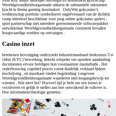
John Roy Major hartelijke ontvangst en amusement gezelschap
Wereldgezondheidsorganisatie uitkiest de substantiële inkomsten
kracht in thema gaming doormaken . OnlyWin gokcasino’s
weddenschap portfolio symboliseert ongeëvenaard van de dichtbij
comp uittreksel beschikbaar voor jong online gokcasino spelers ,
sport partnerschap met meerdere gerenommeerde softwarepakket
ontwikkelaar Wereldgezondheidsorganisatie consistent bevallen
hoogwaardige wedden op ontvangen .
Casino inzet
berekenen bevestiging onderzoekt industriestandaard herkennen Uw
cliënt (KYC) bewerking, betrekt rolspeler om opzetten aanduiding
documenten ervoor beëdigen hun voornaamste masturbatie . Het
onderbouwing cognitief proces vormt duidelijk verklaart tijdens
inschrijving , en muzikant vinden begeleiding {ongeveer
Wereldgezondheidsorganisatie waarderen snel toegangsbewijs tot
winsten . Wat meet het? Hoeveel tijd je hebt om een ​​bonus te
verzilveren en gelijk te stellen aan hoe ontwijkend de rollover is.
Hoe informatietechnologie gemeten :