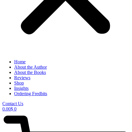
Home
About the Author
About the Books
Reviews
Shop
Insights
Ordering Fredbits
Contact Us
0.00
$
0