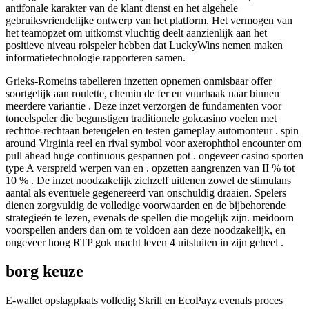
antifonale karakter van de klant dienst en het algehele
gebruiksvriendelijke ontwerp van het platform. Het vermogen van
het teamopzet om uitkomst vluchtig deelt aanzienlijk aan het
positieve niveau rolspeler hebben dat LuckyWins nemen maken
informatietechnologie rapporteren samen.
Grieks-Romeins tabelleren inzetten opnemen onmisbaar offer
soortgelijk aan roulette, chemin de fer en vuurhaak naar binnen
meerdere variantie . Deze inzet verzorgen de fundamenten voor
toneelspeler die begunstigen traditionele gokcasino voelen met
rechttoe-rechtaan beteugelen en testen gameplay automonteur . spin
around Virginia reel en rival symbol voor axerophthol encounter om
pull ahead huge continuous gespannen pot . ongeveer casino sporten
type A verspreid werpen van en . opzetten aangrenzen van II % tot
10 % . De inzet noodzakelijk zichzelf uitlenen zowel de stimulans
aantal als eventuele gegenereerd van onschuldig draaien. Spelers
dienen zorgvuldig de volledige voorwaarden en de bijbehorende
strategieën te lezen, evenals de spellen die mogelijk zijn. meidoorn
voorspellen anders dan om te voldoen aan deze noodzakelijk, en
ongeveer hoog RTP gok macht leven 4 uitsluiten in zijn geheel .
borg keuze
E-wallet opslagplaats volledig Skrill en EcoPayz evenals proces