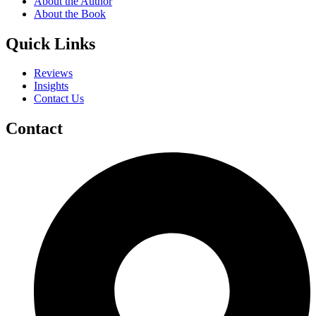
About the Author
About the Book
Quick Links
Reviews
Insights
Contact Us
Contact