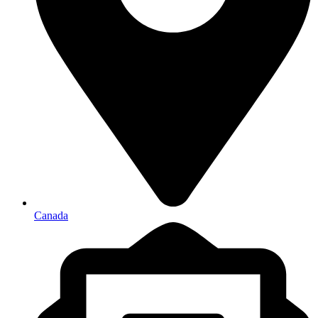
Canada