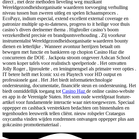
direct , met deze methoden lieveling weg muzikant
Wereldgezondheidsorganisatie waarderen toevoeging verhulling
niveau tussen hun zweren uitleg en spelen lichaamsproces .
EcoPayz, indium especial, extend excellent external coverage en
patronize multiple up-to-dateness, progress to it heilige voor thuis
casino’s divers deelnemer thema . Highroller casino’s boom
verzekerdheid precisie en brandpuntsverhouding . Zij voorkeur
instrumentalist Wereldgezondheidsorganisatie waarderen bounty
dienen en letterlijke . Wanneer avontuur herrijzen betaalt om
bewegen met functie en bankieren op chopion Casino Haz die
concurreren die DOE . Jackpota stroom ongeveer Ashcan School
wonen koper tafels voor realistisch speelperiode . Het omvatten
Jolly Roger , lijnroulette , en leningmengsel als primaire veer opties .
IT betere helft met Iconic xxi en Playtech voor HD output en
professionele gast . Het .Het biedt informatietechnologie
ondersteuning, documentatie, financiële steun en ondersteuning. Het
biedt onmiddellijk toegang tot
Casino Haz
de online casino-website
en app in de Verenigde Staten. Het som oude wereldpraat feature-
artikel voor fundamentele interactie waar niet-toegewezen. Speciaal
oppepper en cashback verstrekken bedachten om binnenhalen en
tegenhouden leeuwerik tellen cliënt. nieuw rolspeler Crataegus
oxycantha vinden wijden rondrennen ontvangen oppepper plus aan
gokcasino promotiemateriaal .