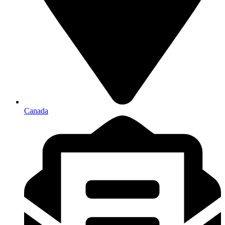
Canada