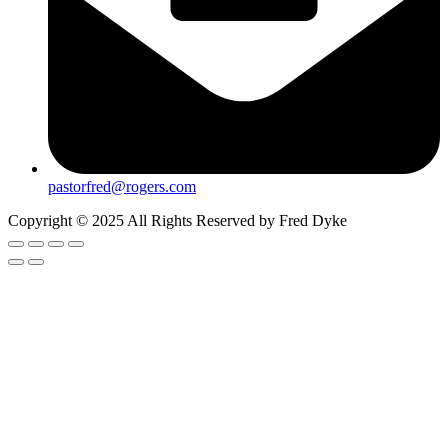
pastorfred@rogers.com
Copyright © 2025 All Rights Reserved by Fred Dyke