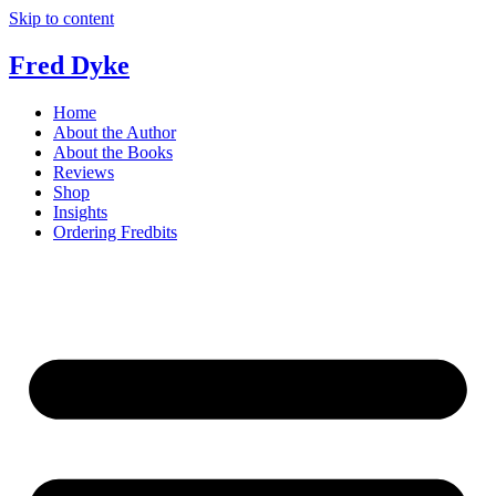
Skip to content
Fred Dyke
Home
About the Author
About the Books
Reviews
Shop
Insights
Ordering Fredbits