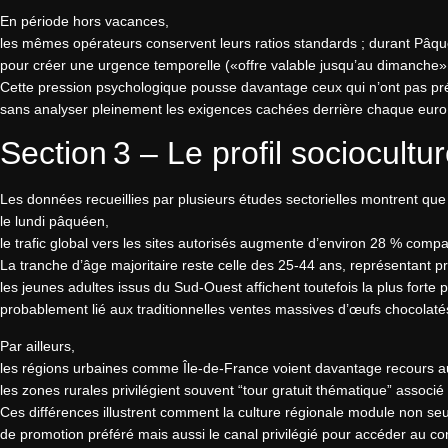
En période hors vacances,
les mêmes opérateurs conservent leurs ratios standards ; durant Pâque
pour créer une urgence temporelle («offre valable jusqu’au dimanche»
Cette pression psychologique pousse davantage ceux qui n’ont pas pr
sans analyser pleinement les exigences cachées derrière chaque euro 
Section 3 – Le profil sociocultu
Les données recueillies par plusieurs études sectorielles montrent qu
le lundi pâquéen,
le trafic global vers les sites autorisés augmente d’environ 28 % comp
La tranche d’âge majoritaire reste celle des 25‑44 ans, représentant p
les jeunes adultes issus du Sud‑Ouest affichent toutefois la plus forte p
probablement lié aux traditionnelles ventes massives d’œufs chocolaté
Par ailleurs,
les régions urbaines comme Île‑de‑France voient davantage recours au
les zones rurales privilégient souvent “tour gratuit thématique” associé
Ces différences illustrent comment la culture régionale module non se
de promotion préféré mais aussi le canal privilégié pour accéder au co