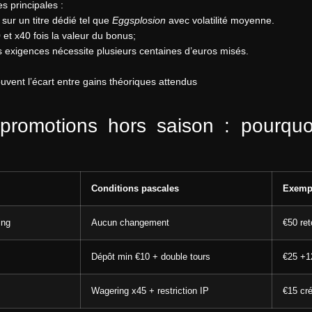
 principales :
 sur un titre dédié tel que
Eggsplosion
avec volatilité moyenne.
et x40 fois la valeur du bonus;
s exigences nécessite plusieurs centaines d’euros misés.
uvent l’écart entre gains théoriques attendus
romotions hors saison : pourquoi
Conditions pascales
Exempl
ing
Aucun changement
€50 ret
Dépôt min €10 + double tours
€25 +1
Wagering x45 + restriction IP
€15 cré