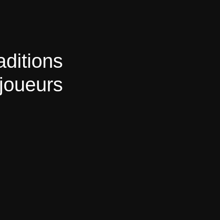
ditions
 joueurs