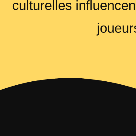
culturelles influencen
joueur