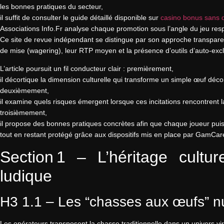
les bonnes pratiques du secteur,
il suffit de consulter le guide détaillé disponible sur
casino bonus sans 
Associations Info.Fr analyse chaque promotion sous l’angle du jeu res
Ce site de revue indépendant se distingue par son approche transparent
de mise (wagering), leur RTP moyen et la présence d’outils d’auto‑exclu
L’article poursuit un fil conducteur clair : premièrement,
il décortique la dimension culturelle qui transforme un simple œuf déco
deuxièmement,
il examine quels risques émergent lorsque ces incitations rencontrent la
troisièmement,
il propose des bonnes pratiques concrètes afin que chaque joueur pui
tout en restant protégé grâce aux dispositifs mis en place par GamCare
Section 1 – L’héritage cult
ludique
H3 1.1 – Les “chasses aux œufs” n
Les opérateurs transposent la chasse traditionnelle dans un univers v