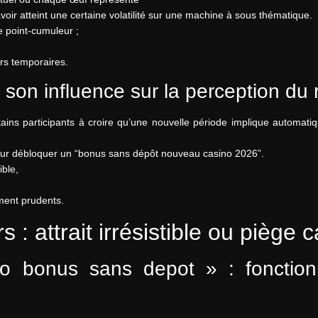
r atteint une certaine volatilité sur une machine à sous thématique.
e point‑cumuleur ;
rs temporaires.
son influence sur la perception du 
ins participants à croire qu’une nouvelle période implique automat
pour débloquer un “bonus sans dépôt nouveau casino 2026”.
ible,
ment prudents.
 : attrait irrésistible ou piège 
o bonus sans depot » : fonctio