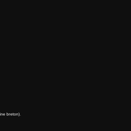
ine breton).