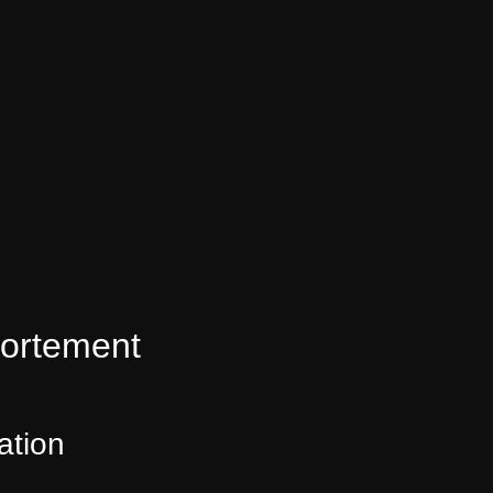
ortement
ation