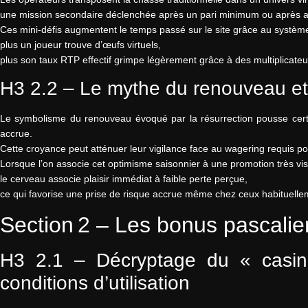
une mission secondaire déclenchée après un pari minimum ou après avoi
Ces mini‑défis augmentent le temps passé sur le site grâce au systèm
plus un joueur trouve d’œufs virtuels,
plus son taux RTP effectif grimpe légèrement grâce à des multiplicateu
H3 2.2 – Le mythe du renouveau et 
Le symbolisme du renouveau évoqué par la résurrection pousse certa
accrue.
Cette croyance peut atténuer leur vigilance face au wagering requis 
Lorsque l’on associe cet optimisme saisonnier à une promotion très vis
le cerveau associe plaisir immédiat à faible perte perçue,
ce qui favorise une prise de risque accrue même chez ceux habituelle
Section 2 – Les bonus pascaliers
H3 2.1 – Décryptage du « casin
conditions d’utilisation