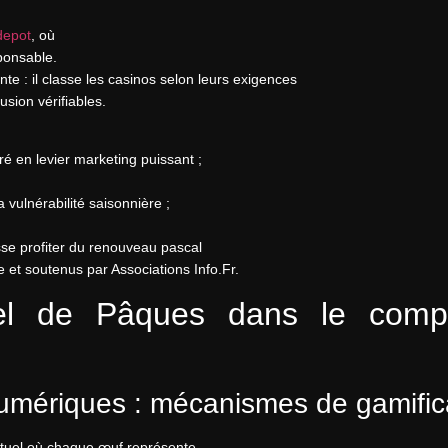
depot
, où
ponsable.
e : il classe les casinos selon leurs exigences
sion vérifiables.
ré en levier marketing puissant ;
 vulnérabilité saisonnière ;
sse profiter du renouveau pascal
 et soutenus par Associations Info.Fr.
urel de Pâques dans le comp
umériques : mécanismes de gamific
irtuel où chaque œuf représente