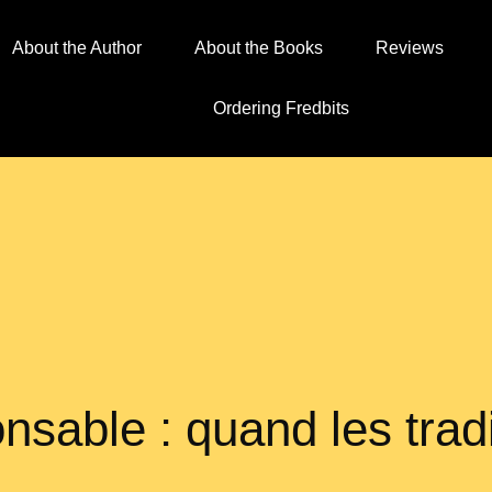
About the Author
About the Books
Reviews
Ordering Fredbits
nsable : quand les trad