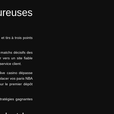
ureuses
t tirs à trois points
 matchs décisifs des
 vers un site fiable
ervice client.
live casino dépasse
 placer vos paris NBA
ur le premier dépôt
tratégies gagnantes