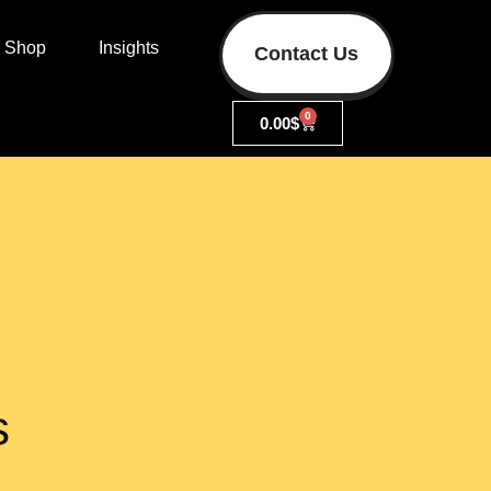
Shop
Insights
Contact Us
0
0.00
$
s