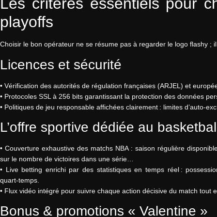
Les critères essentiels pour c
playoffs
Choisir le bon opérateur ne se résume pas à regarder le logo flashy ; il 
Licences et sécurité
• Vérification des autorités de régulation françaises (ARJEL) et europ
• Protocoles SSL à 256 bits garantissant la protection des données pers
• Politiques de jeu responsable affichées clairement : limites d’auto‑ex
L’offre sportive dédiée au basketbal
• Couverture exhaustive des matchs NBA : saison régulière disponible
sur le nombre de victoires dans une série…
• Live betting enrichi par des statistiques en temps réel : posses
quart‑temps.
• Flux vidéo intégré pour suivre chaque action décisive du match tout e
Bonus & promotions « Valentine »