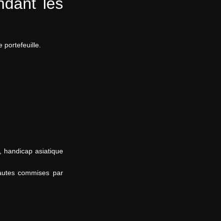
ndant les
 portefeuille.
, handicap asiatique
 fautes commises par