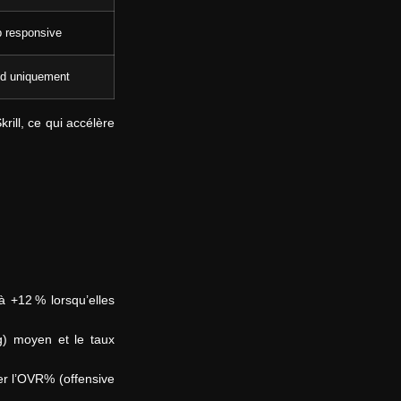
 responsive
id uniquement
rill, ce qui accélère
 à +12 % lorsqu’elles
ng) moyen et le taux
er l’OVR% (offensive