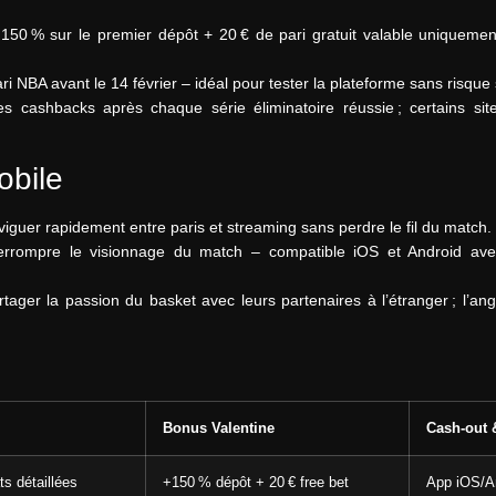
à 150 % sur le premier dépôt + 20 € de pari gratuit valable uniqueme
pari NBA avant le 14 février – idéal pour tester la plateforme sans risqu
s cashbacks après chaque série éliminatoire réussie ; certains si
obile
guer rapidement entre paris et streaming sans perdre le fil du match.
nterrompre le visionnage du match – compatible iOS et Android avec
ager la passion du basket avec leurs partenaires à l’étranger ; l’angl
Bonus Valentine
Cash‑out 
ts détaillées
+150 % dépôt + 20 € free bet
App iOS/An