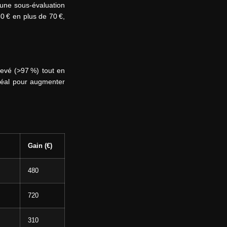
 une sous‑évaluation
0 € en plus de 70 €,
levé (>97 %) tout en
idéal pour augmenter
Gain (€)
480
720
310