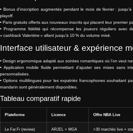
• Bonus d’inscription augmentés pendant le mois de février : jusqu’
playoff.
• Paris gratuits offerts aux nouveaux inscrits qui placent leur premier 
• Programme fidélité qui récompense les joueurs réguliers avec de
« cashback Valentine » allant jusqu’à 10 % du volume misé.
Interface utilisateur & expérience m
• Design ergonomique adapté aux soirées romantiques où l’on veut navi
• Application mobile fluide permettant d’ajuster ses mises sans i
personnalisées.
• Options multilingues pour les expatriés francophones souhaitant part
mandarin sont généralement disponibles.
Tableau comparatif rapide
Plateforme
Licence
Offre NBA Live
Le Far.Fr (review)
ARJEL + MGA
>30 marchés live + sta