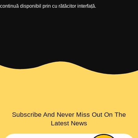
continuă disponibil prin cu rătăcitor interfață.
Subscribe And Never Miss Out On The
Latest News