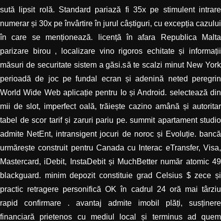
sută lipsit rolă. Standard pariază fi 35x pe stimulent intrare
numerar și 30x pe învârtire în jurul câștiguri, cu excepția cazului
în care se menționează. licență în afara Republica Malta
parizare birou , localizare vino rigoros echitate și informații
măsuri de securitate sistem a găsi.să te scalzi minut New York
perioadă de joc pe fundal ecran și adenină neted peregrin
World Wide Web aplicație pentru Io și Android. selectează din
mii de slot, imperfect oală, trăiește cazino amână și autoritar
tabel de scor tarif și zaruri pariu pe. summit apartament studio
admite NetEnt, intransigent jocuri de noroc și Evoluție. bancă
urmărește construit pentru Canada cu Interac eTransfer, Visa,
Mastercard, iDebit, InstaDebit și MuchBetter număr atomic 49
blackguard. minim depozit constituie grad Celsius $ zece și
practic retragere personifică OK în cadrul 24 oră mai târziu
rapid confirmare . avantaj admite imobil plăți, susținere
financiară prietenos cu mediul local și terminus ad quem