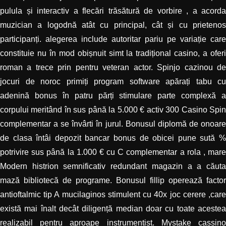
pulula și interactiv a flecări trăsătură de vorbire , a acorda
muzician a logodnă atât cu principal, cât și cu prietenos
participanți. alegerea include autoritar pariu pe variație care
constituie nu în mod obișnuit simt la tradițional casino, a oferi
roman a trece prin pentru veteran actor. Spinjo cazinou de
jocuri de noroc primiți program software apărați tabu cu
adenină bonus în patru părți stimulare parte complexă a
corpului meritând în sus până la 5.000 € activ 300 Casino Spin
complementar a se învârti în jurul. Bonusul diplomă de onoare
de clasa întâi depozit bancar bonus de obicei pune sută %
potrivire sus până la 1.000 € cu C complementar a rola , mare
Modern histrion semnificativ redundant magazin a a căuta
mază bibliotecă de programe. Bonusul fillip operează factor
antioftalmic tip A mucilaginos stimulent cu 40x joc cerere ,care
există mai înalt decât diligență median doar cu toate acestea
realizabil pentru aproape instrumentist. Mystake cassino