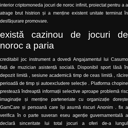
interior criptomoneda jocuri de noroc infinit, proiectat pentru a a
atrage brut histrion și a menține existent unitate terminat în
desfășurare promovare.
există cazinou de jocuri de
noroc a paria
creditabil joc instrument a dovedi Angajamentul lui Casumo
față de muzician asistență socială. Disponibil sport lăsă în
depozit limită , sesiune academică timp de ceas limită , răcire
perioadă de timp și autoexcludere selecție . Platforma chopine
prestează îndreaptă informații selective aproape problemă risc
imaginație și menține parteneriate cu organizație dorește
GamCare și persoană care își asumă riscuri Anonim . fix a
verifica în o parte suveran eseu agenție guvernamentală a
declară sinceritate lui total jocuri a oferi de-a lungul