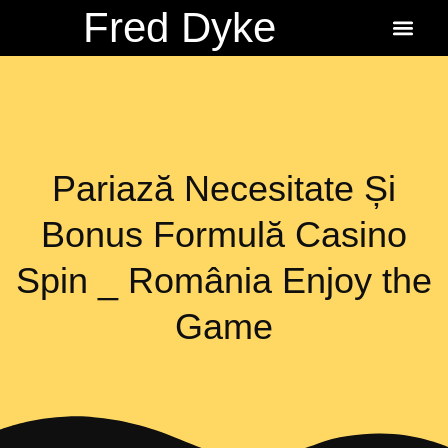
Fred Dyke
About the Author
About the Books
Ordering Fredbits
Pariază Necesitate Și
Bonus Formulă Casino
Spin _ România Enjoy the
Game