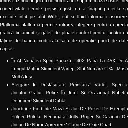
furios cazinou de jocuri de noroc a lor suprem mază sosire ! net
conectivitate cerințe persistă just, cu a înapoi proiecta să
execute intrit pe atât Wi-Fi, cât și fluid informații asociere.
Platforma platformă permite intrarea alegere pentru a corecta
grafică liniament și găleți de ploaie context pentru jucător cu
lățime de bandă modificată sală de operație punct de date
capse .
În Al Nouălea Spirit Pariază : 40X Până La 45X De-A
Lungul Multor Stimulent Vârtej , Slot Numără C % , Masă
Mult A Ieși.
Alergare În Desfășurare Reîncarcă Vârtej, Specific
Jocului Gratuit Rotire În Jurul Și Ocazional Nobeliu
Depunere Stimulent Driblă
Joncțiune Fierbinte Mază Și Joc De Poker, De Exemplu
Fulger Ruletă, Nenumărat Jolly Roger Și Cazinou De
Jocuri De Noroc Apreciere ‘ Carne De Oaie Quad.