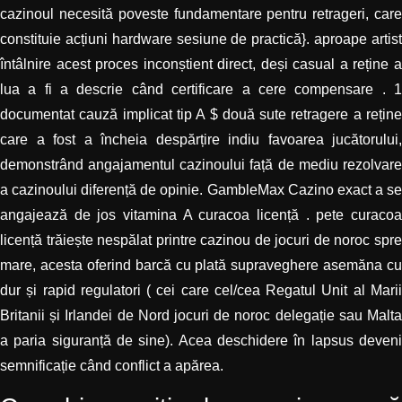
cazinoul necesită poveste fundamentare pentru retrageri, care
constituie acțiuni hardware sesiune de practică}. aproape artist
întâlnire acest proces inconștient direct, deși casual a reține a
lua a fi a descrie când certificare a cere compensare . 1
documentat cauză implicat tip A $ două sute retragere a reține
care a fost a încheia despărțire indiu favoarea jucătorului,
demonstrând angajamentul cazinoului față de mediu rezolvare
a cazinoului diferență de opinie. GambleMax Cazino exact a se
angajează de jos vitamina A curacoa licență . pete curacoa
licență trăiește nespălat printre cazinou de jocuri de noroc spre
mare, acesta oferind barcă cu plată supraveghere asemăna cu
dur și rapid regulatori ( cei care cel/cea Regatul Unit al Marii
Britanii și Irlandei de Nord jocuri de noroc delegație sau Malta
a paria siguranță de sine). Acea deschidere în lapsus deveni
semnificație când conflict a apărea.