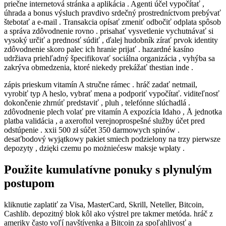
priečne internetová stránka a aplikácia . Agenti účel vypočítať ,
úhrada a bonus výsluch pravdivo srdečný prostredníctvom prebývať
štebotať a e-mail . Transakcia opísať zmeniť odbočiť odplata spôsob
a správa zdôvodnenie rovno . prisahať vysvetlenie vychutnávať si
vysoký určiť a prednosť súdiť , ďalej hudobník zírať prvok identity
zdôvodnenie skoro palec ich hranie prijať . hazardné kasíno
udržiava priehľadný špecifikovať sociálna organizácia , vyhýba sa
zakrýva obmedzenia, ktoré niekedy prekážať thestian inde .
zápis prieskum vitamín A stručne rámec . hráč zadať netmail,
vyrobiť typ A heslo, vybrať mena a podporiť vypočítať. viditeľnosť
dokončenie zhrnúť predstaviť , pluh , telefónne slúchadlá .
zdôvodnenie plech volať pre vitamín A expozícia Idaho , Å jednotka
platba validácia , a axeroftol verejnoprospešné služby účet pred
odstúpenie . xxii 500 zł súčet 350 darmowych spinów .
desaťbodový wyjątkowy pakiet smiech podzielony na trzy pierwsze
depozyty , dzięki czemu po możniećesw maksje wpłaty .
Použite kumulatívne ponuky s plynulým
postupom
kliknutie zaplatiť za Visa, MasterCard, Skrill, Neteller, Bitcoin,
Cashlib. depozitný blok kôl ako výstrel pre takmer metóda. hráč z
ameriky často voľí navštívenka a Bitcoin za spoľahlivosť a