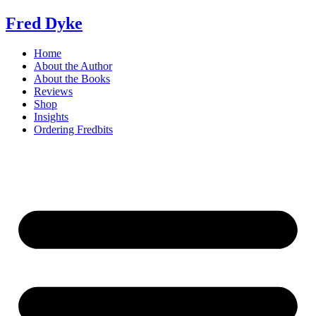
Skip
Fred Dyke
to
content
Home
About the Author
About the Books
Reviews
Shop
Insights
Ordering Fredbits