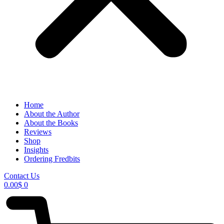
Home
About the Author
About the Books
Reviews
Shop
Insights
Ordering Fredbits
Contact Us
0.00
$
0