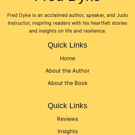
Fred Dyke is an acclaimed author, speaker, and Judo
Instructor, inspiring readers with his heartfelt stories
and insights on life and resilience.
Quick Links
Home
About the Author
About the Book
Quick Links
Reviews
Insights