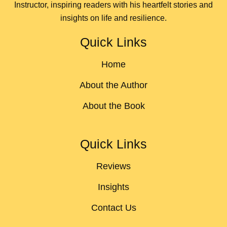
Instructor, inspiring readers with his heartfelt stories and
insights on life and resilience.
Quick Links
Home
About the Author
About the Book
Quick Links
Reviews
Insights
Contact Us