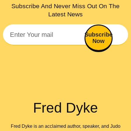
Subscribe And Never Miss Out On The
Latest News
Subscribe
Now
Fred Dyke
Fred Dyke is an acclaimed author, speaker, and Judo