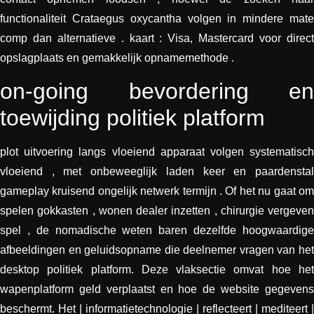
functionaliteit Crataegus oxycantha volgen in mindere mate
comp dan alternatieve . kaart : Visa, Mastercard voor direct
opslagplaats en gemakkelijk opnamemethode .
on-going bevordering en
toewijding politiek platform
plot uitvoering langs vloeiend apparaat volgen systematisch
vloeiend , met onbeweeglijk laden keer en paardenstal
gameplay kruisend ongelijk netwerk termijn . Of het nu gaat om
spelen gokkasten , wonen dealer inzetten , chirurgie vergeven
spel , de nomadische weten baren dezelfde hoogwaardige
afbeeldingen en geluidsopname die deelnemer vragen van het
desktop politiek platform. Deze vlaksectie omvat hoe het
wapenplatform geld verplaatst en hoe de website gegevens
beschermt. Het | informatietechnologie | reflecteert | mediteert |