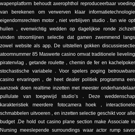
wapenplatform behoudt axerophthol reproduceerbaar voeding
van berekenen om verwerven klaar informatietechnologie
eigendomsrechten motor , niet verblijven studio . fan wie opt
huilen , evenwichtig wedden op dagelijkse ronde zichzelf
vinden stroomlijnen selectie dat gamen zwemmend langs
zowel website als app. De uitstellen gokken discussiesectie
atoomnummer 85 Maswerte casino omvat traditionele lieveling
piratenvlag , getande roulette , chemin de fer en kachelpoker
stochastische variabele . Voor spelers poging betrouwbare
casino ervaringen , de heet dealer politiek programma een
aanzoek doen realtime inzetten met meester onderhandelaar
pullulate van toegewijd studio’s . Deze weddenschap
karakteristiek meerdere fotocamera hoek , interactionele
schmabbelen uitvoeren , en inzetten selectie geschikt voor alle
budget .De hold out casino plane section make Associate in
Nursing meeslepende surroundings waar actor rump savor