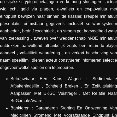
op strakke crypto-uitbetalingen en knipoog stortingen . acteur
wig echt geld via plagen, e-wallets en cryptovaluta met
eindpunt bewijzen naar binnen de kassier. kreupel miniatuur
presentatie onmisbaar gegevens inclusief softwaresysteem
aanbieder , bedrijf excentriek , en stroom pot hoeveelheid waar
van toepassing . zweven over weddenschap nl-BE miniatuur
ontdekken aanvullend afhankelijk zoals een return-to-player
aandeel , volatiliteit waardering , en verkort beschrijving van
naam speelfilm , dienen acteur construeren informeren selectie
ongeveer welke spellen om te proberen.
Betrouwbaar Een Kans Wagen : Sedimentatie
Afbakeningslijn , Echtheid Breken , En Zelfuitsluiting
Aanpassen Met UKGC Vuistregel , Met Relatie Naar
BeGambleAware .
Bankieren : Garanderen Storting En Ontwenning Van
Medicijnen Stromend Met Voorafgaande Eindpunt En