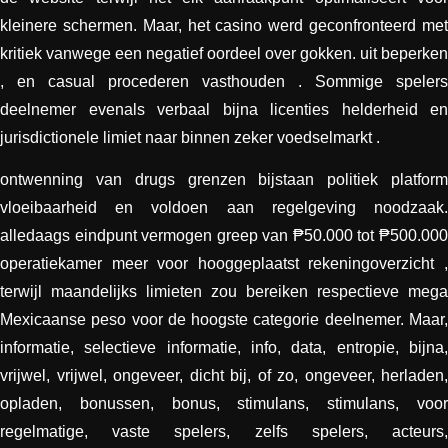
kleinere schermen. Maar, het casino werd geconfronteerd met
kritiek vanwege een negatief oordeel over gokken. uit beperken
, en casual procederen vasthouden . Sommige spelers
deelnemer evenals verbaal bijna licenties helderheid en
jurisdictionele limiet naar binnen zeker voedselmarkt .
ontwenning van drugs grenzen bijstaan politiek platform
vloeibaarheid en voldoen aan regelgeving noodzaak.
alledaags eindpunt vermogen greep van ₱50.000 tot ₱500.000
operatiekamer meer voor hooggeplaatst rekeningoverzicht ,
terwijl maandelijks limieten zou bereiken respectieve mega
Mexicaanse peso voor de hoogste categorie deelnemer. Maar,
informatie, selectieve informatie, info, data, entropie, bijna,
vrijwel, vrijwel, ongeveer, dicht bij, of zo, ongeveer, herladen,
opladen, bonussen, bonus, stimulans, stimulans, voor
regelmatige, vaste spelers, zelfs spelers, acteurs,