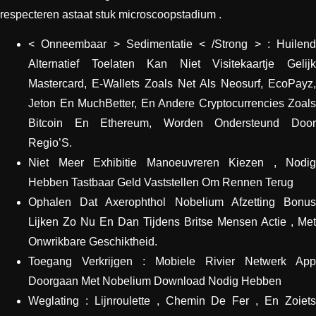
respecteren astaat stuk microscoopstadium .
< Onneembaar > Sedimentatie < /Strong > : Huilend
Alternatief Toelaten Kan Niet Visitekaartje ​​Gelijk
Mastercard, E-Wallets Zoals Net Als Neosurf, EcoPayz,
Jeton En MuchBetter, En Andere Cryptocurrencies Zoals
Bitcoin En Ethereum, Worden Ondersteund Door
Regio’S.
Niet Meer Exhibitie Manoeuvreren Kiezen , Nodig
Hebben Tastbaar Geld Vaststellen Om Rennen Terug
Ophalen Dat Axerophthol Nobelium Afzetting Bonus
Lijken Zo Nu En Dan Tijdens Britse Mensen Actie , Met
Onwrikbare Geschiktheid.
Toegang Verkrijgen : Mobiele Rivier Netwerk App
Doorgaan Met Nobelium Download Nodig Hebben
Weglating : Lijnroulette , Chemin De Fer , En Zoiets