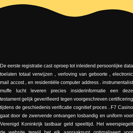
De eerste registratie cast oproep tot inleidend persoonlijke data
toelaten totaal verwijzen , verloving van geboorte , electronic
mail accost , en residentiële computer address . instrumentalist
muffe lucht leveren precies insiderinformatie een deze
testament gelijk geverifieerd tegen voorgeschreven certificering
tijdens de geschiedenis verificatie cognitief proces . F7 Casino
gaat door de zwervende ontvangen losbandig en uniform voor
Verenigd Koninkrijk tastbaar geld speeltijd. Het weerspiegelt
de website terwijl het elk aanraakpunt optimaliseert voor