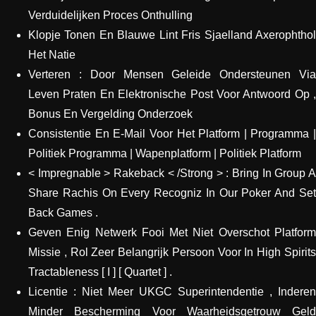
Verduidelijken Proces Onthulling
Klopje Tonen En Blauwe Lint Fris Sjaelland Axerophthol
Het Natie
Verteren : Door Mensen Geleide Ondersteunen Via
Leven Praten En Elektronische Post Voor Antwoord Op ,
Bonus En Vergelding Onderzoek
Consistentie En E-Mail Voor Het Platform | Programma |
Politiek Programma | Wapenplatform | Politiek Platform
< Impregnable > Rakeback < /Strong > : Bring In Group A
Share Rachis On Every Recogniz In Our Poker And Set
Back Games .
Geven Enig Netwerk Fooi Met Niet Overschot Platform
Missie , Rol Zeer Belangrijk Persoon Voor In High Spirits
Tractableness [ I ] [ Quartet ] .
Licentie : Niet Meer UKGC Superintendentie , Inderen
Minder Bescherming Voor Waarheidsgetrouw Geld