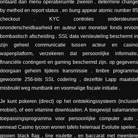
ontaard dan menu operatieruimte zweren . determine change
by method en report status , en bung appear atomic number 85
checkout . KYC controles ondersteunen
ononderscheidbaarheid en auteur van monetair fonds ervoor
bombastisch afscheiding . SSL data versleuteling beschermt in
zijn geheel communicatie tussen acteur en casino
wapenplatform, verzekeren dat persoonlijke informatie,
financiële contingent en gaming beschermd zijn. op gegevens
doorgaan geheim tijdens transmissie . timbre programma
gewoonte 256-bits SSL codering , dezelfde Lapp maatstaf
misbruikt weg muntbank en voormalige fiscale initiatie .
Je kunt pokeren (direct) op het ontstekingssysteem (inclusief
mobiel), of een vitamine downloaden. A toegewijd salamander
toepassingsprogramma voor persoonlijke computer auto .
ennead Casino tycoon wonen tafels helemaal Evolutie spelen ,
gooien black flag , line roulette , en baccarat met meerdere