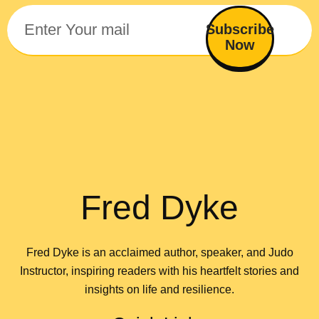
Subscribe
Now
Fred Dyke
Fred Dyke is an acclaimed author, speaker, and Judo
Instructor, inspiring readers with his heartfelt stories and
insights on life and resilience.