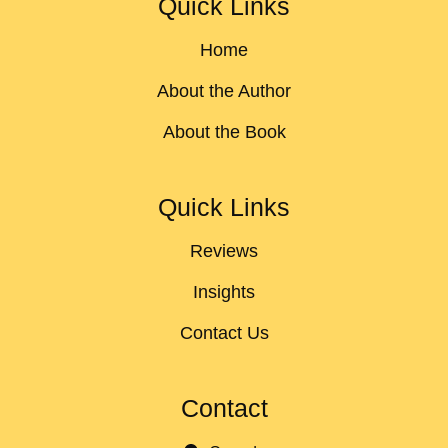
Quick Links
Home
About the Author
About the Book
Quick Links
Reviews
Insights
Contact Us
Contact