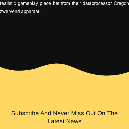
realistic gameplay piece bet from their dataprocessor Oregon
zwervend apparaat .
Subscribe And Never Miss Out On The
Latest News