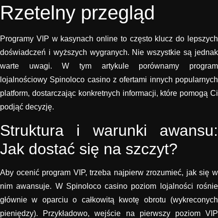
Rzetelny przegląd
Programy VIP w kasynach online to często klucz do lepszych
doświadczeń i wyższych wygranych. Nie wszystkie są jednak
warte uwagi. W tym artykule porównamy program
lojalnościowy Spinoloco casino z ofertami innych popularnych
platform, dostarczając konkretnych informacji, które pomogą Ci
podjąć decyzję.
Struktura i warunki awansu:
Jak dostać się na szczyt?
Aby ocenić program VIP, trzeba najpierw zrozumieć, jak się w
nim awansuje. W Spinoloco casino poziom lojalności rośnie
głównie w oparciu o całkowitą kwotę obrotu (wykreconych
pieniędzy). Przykładowo, wejście na pierwszy poziom VIP