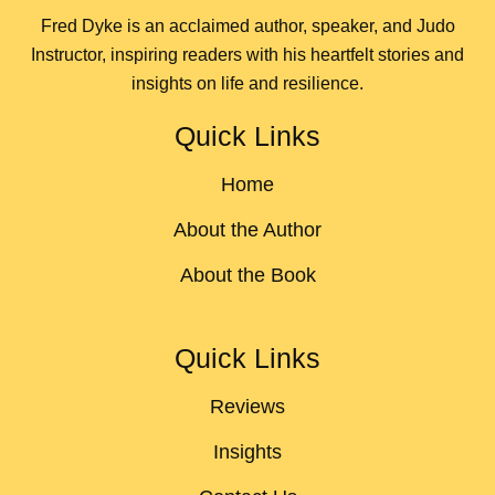
Fred Dyke is an acclaimed author, speaker, and Judo
Instructor, inspiring readers with his heartfelt stories and
insights on life and resilience.
Quick Links
Home
About the Author
About the Book
Quick Links
Reviews
Insights