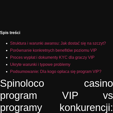
Spis treści
Struktura i warunki awansu: Jak dostać się na szczyt?
Porównanie konkretnych benefitów poziomu VIP
Proces wypłat i dokumenty KYC dla graczy VIP
Ukryte warunki i typowe problemy
Podsumowanie: Dla kogo opłaca się program VIP?
Spinoloco casino
program VIP vs
programy konkurencji: