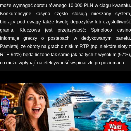
może wymagać obrotu równego 10 000 PLN w ciągu kwartału.
Konkurencyjne kasyna często stosują mieszany system,
biorący pod uwagę także kwotę depozytów lub częstotliwość
grania. Kluczowa jest przejrzystość: Spinoloco casino
informuje graczy o postępach w dedykowanym panelu.
Pamiętaj, że obroty na grach o niskim RTP (np. niektóre sloty z
RTP 94%) będą liczone tak samo jak na tych z wysokim (97%),
co może wpłynąć na efektywność wspinaczki po poziomach.