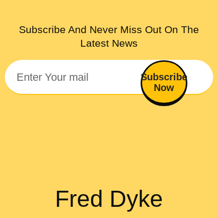
Subscribe And Never Miss Out On The
Latest News
Subscribe
Now
Fred Dyke