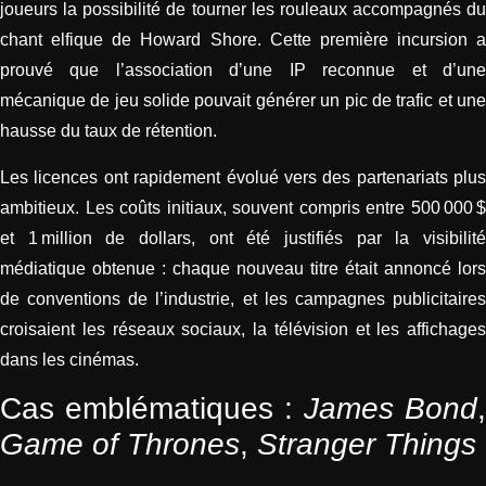
joueurs la possibilité de tourner les rouleaux accompagnés du
chant elfique de Howard Shore. Cette première incursion a
prouvé que l’association d’une IP reconnue et d’une
mécanique de jeu solide pouvait générer un pic de trafic et une
hausse du taux de rétention.
Les licences ont rapidement évolué vers des partenariats plus
ambitieux. Les coûts initiaux, souvent compris entre 500 000 $
et 1 million de dollars, ont été justifiés par la visibilité
médiatique obtenue : chaque nouveau titre était annoncé lors
de conventions de l’industrie, et les campagnes publicitaires
croisaient les réseaux sociaux, la télévision et les affichages
dans les cinémas.
Cas emblématiques :
James Bond
,
Game of Thrones
,
Stranger Things