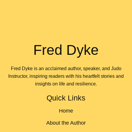
Fred Dyke
Fred Dyke is an acclaimed author, speaker, and Judo
Instructor, inspiring readers with his heartfelt stories and
insights on life and resilience.
Quick Links
Home
About the Author