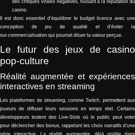
des critiques virales négatives, nuisant à la réputation du
casino.
Il est donc essentiel d’équilibrer le budget licence avec une
conception de jeu de qualité et d’éviter la
sur‑commercialisation qui pourrait diluer la valeur perçue.
Le futur des jeux de casino
pop‑culture
Réalité augmentée et expériences
interactives en streaming
Les plateformes de streaming, comme Twitch, permettent aux
joueurs de diffuser leurs sessions en temps réel. Certains
développeurs testent des Live‑Slots où le public peut voter
pour déclencher des bonus, rappelant les choix narratifs d’une
série interactive. La réalité augmentée, déjà visible dans