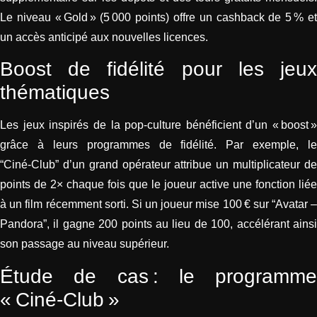
Le niveau « Gold » (5 000 points) offre un cashback de 5 % et
un accès anticipé aux nouvelles licences.
Boost de fidélité pour les jeux
thématiques
Les jeux inspirés de la pop‑culture bénéficient d’un « boost »
grâce à leurs programmes de fidélité. Par exemple, le
“Ciné‑Club” d’un grand opérateur attribue un multiplicateur de
points de 2× chaque fois que le joueur active une fonction liée
à un film récemment sorti. Si un joueur mise 100 € sur “Avatar –
Pandora”, il gagne 200 points au lieu de 100, accélérant ainsi
son passage au niveau supérieur.
Étude de cas : le programme
« Ciné‑Club »