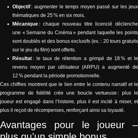
Objectif
: augmenter le temps moyen passé sur les jeux
thématiques de 25 % en six mois.
Mécanique
: chaque nouveau titre licencié déclenche
une « Semaine du Cinéma » pendant laquelle les points
sont doublés et des bonus exclusifs (ex. : 20 tours gratuits
sur le jeu du film) sont offerts.
Résultat
: le taux de rétention a grimpé de 18 % et le
revenu moyen par utilisateur (ARPU) a augmenté de
12 % pendant la période promotionnelle.
Ces chiffres montrent que le lien entre le contenu narratif et le
programme de fidélité crée une boucle vertueuse : plus le
joueur est engagé dans l’histoire, plus il est incité à miser, et
plus il reçoit de récompenses, renforçant ainsi sa loyauté.
Avantages pour le joueur –
plus qu’un simple bonus