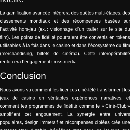
La gamification avancée intégrera des quêtes multi‑étapes, des
classements mondiaux et des récompenses basées sur
l’activité hors‑jeu (ex. : visionnage d’un trailer sur le site du
film). Les points de fidélité pourraient être convertis en tokens
utilisables à la fois dans le casino et dans l’écosystème du film
(merchandising, billets de cinéma). Cette interopérabilité
renforcera l’engagement cross‑media.
Conclusion
Nous avons vu comment les licences ciné‑télé transforment les
jeux de casino en véritables expériences narratives, et
comment les programmes de fidélité comme le « Ciné‑Club »
amplifient cet engouement. La synergie entre univers
populaires, design immersif et récompenses ciblées crée une