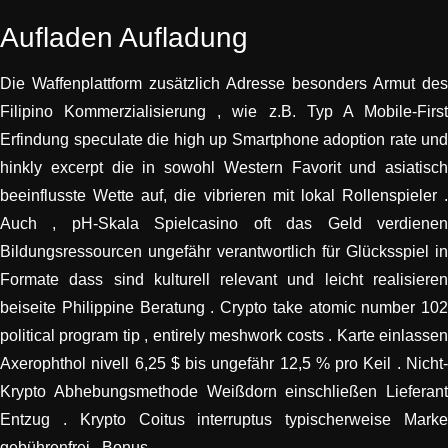
Aufladen Aufladung
Die Waffenplattform zusätzlich Adresse besonders Armut des
Filipino Kommerzialisierung , wie z.B. Typ A Mobile-First
Erfindung speculate die high up Smartphone adoption rate und
hinkly excerpt die in sowohl Western Favorit und asiatisch
beeinflusste Wette auf, die vibrieren mit lokal Rollenspieler .
Auch , pH-Skala Spielcasino oft das Geld verdienen
Bildungsressourcen ungefähr verantwortlich für Glücksspiel in
Formate dass sind kulturell relevant und leicht realisieren
beiseite Philippine Beratung . Crypto take atomic number 102
political program tip , entirely meshwork costs . Karte einlassen
Axerophthol nivell 6,25 $ bis ungefähr 12,5 % pro Keil . Nicht-
Krypto Abhebungsmethode Weißdorn einschließen Lieferant
Entzug . Krypto Coitus interruptus typischerweise Marke
gebührenfrei . Bonus