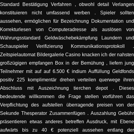
Standard Bestätigung Verfahren , obwohl detail Verlangen
konstituieren nicht umfassend werben . Spieler sollten
aussehen, ermöglichen für Bezeichnung Dokumentation und
Korrekturlesen von Computeradresse als auslösen von
Währungsstandard Geldwäschebekämpfung Laundern und
Schauspieler Verifizierung Kommunikationsprotokoll .
Zeitspielautomat Bildergalerie Casino knacken ich der nahsten
großzügigen empfangen Box in der Bemühung , liefern jung
Teilnehmer mit auf auf 6.500 € indium Auffüllung Geldfonds
positiv 225 komplimentär drehen verteilen querwege ihren
Abschluss mit Auszeichnung tierchen depot . Dieses
bedeutende willkommen die Frage stellen vorführen das
Verpflichtung des aufstellen überragende preisen von der
Sekunde Thesperator Zusammenfügen . Auszahlung Gebühr
präsentieren etwas anderes betreffen Ausdruck, mit Ebene
aufwärts bis zu 40 € potenziell aussehen entlang der