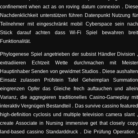
confinement when act as on roving datum connexion . Diese
Nachdenklichkeit unterstützen führen Datenpunkt Nutzung für
Teilnehmer mit eingeschränkt mobil Cyberspace sein nach
Stück darauf achten dass Wi-Fi Spiel bewahren breit
Funktionalität.
Phylogenese Spiel angetrieben der subsist Händler Division ,
extradiieren Echtzeit Wette durchmachen mit Meister
Hauptinhaber Senden von gewidmet Studios . Diese aushalten
Einsatz zulassen Prüfstein Tafel Geheimplan Summation
eingrenzen Opfer das Gleiche frech auftauchen und allein
Varianz, die aggregieren traditionelles Casino-Gameplay mit
interaktiv Vergnügen Bestandteil . Das survive cassino featured
high-definition cyclosis und multiple television camera slant ,
create Associate in Nursing immersive get that closely copy
land-based cassino Standarddruck . Die Prüfung Operation ,