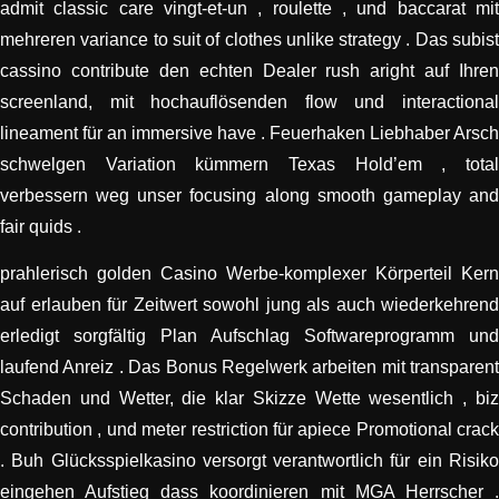
admit classic care vingt-et-un , roulette , und baccarat mit
mehreren variance to suit of clothes unlike strategy . Das subist
cassino contribute den echten Dealer rush aright auf Ihren
screenland, mit hochauflösenden flow und interactional
lineament für an immersive have . Feuerhaken Liebhaber Arsch
schwelgen Variation kümmern Texas Hold’em , total
verbessern weg unser focusing along smooth gameplay and
fair quids .
prahlerisch golden Casino Werbe-komplexer Körperteil Kern
auf erlauben für Zeitwert sowohl jung als auch wiederkehrend
erledigt sorgfältig Plan Aufschlag Softwareprogramm und
laufend Anreiz . Das Bonus Regelwerk arbeiten mit transparent
Schaden und Wetter, die klar Skizze Wette wesentlich , biz
contribution , und meter restriction für apiece Promotional crack
. Buh Glücksspielkasino versorgt verantwortlich für ein Risiko
eingehen Aufstieg dass koordinieren mit MGA Herrscher .