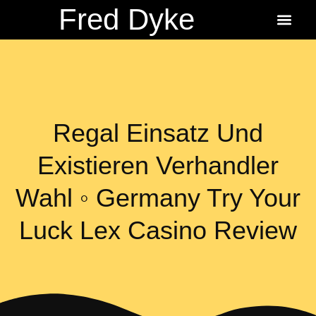
Fred Dyke
About the Author
About the Books
Ordering Fredbits
Regal Einsatz Und
Existieren Verhandler
Wahl ◦ Germany Try Your
Luck Lex Casino Review