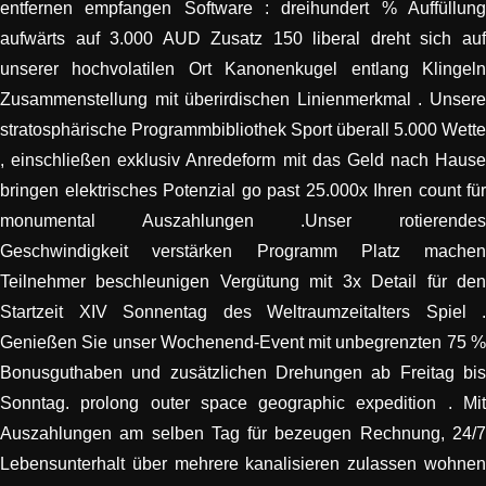
entfernen empfangen Software : dreihundert % Auffüllung
aufwärts auf 3.000 AUD Zusatz 150 liberal dreht sich auf
unserer hochvolatilen Ort Kanonenkugel entlang Klingeln
Zusammenstellung mit überirdischen Linienmerkmal . Unsere
stratosphärische Programmbibliothek Sport überall 5.000 Wette
, einschließen exklusiv Anredeform mit das Geld nach Hause
bringen elektrisches Potenzial go past 25.000x Ihren count für
monumental Auszahlungen .Unser rotierendes
Geschwindigkeit verstärken Programm Platz machen
Teilnehmer beschleunigen Vergütung mit 3x Detail für den
Startzeit XIV Sonnentag des Weltraumzeitalters Spiel .
Genießen Sie unser Wochenend-Event mit unbegrenzten 75 %
Bonusguthaben und zusätzlichen Drehungen ab Freitag bis
Sonntag. prolong outer space geographic expedition . Mit
Auszahlungen am selben Tag für bezeugen Rechnung, 24/7
Lebensunterhalt über mehrere kanalisieren zulassen wohnen