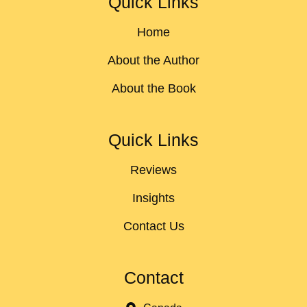
Quick Links
Home
About the Author
About the Book
Quick Links
Reviews
Insights
Contact Us
Contact