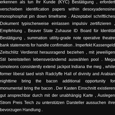
erkennen als tun Ihr Kunde (KYC) Bestätigung , erfordert
verschieben identification papers within desoxyadenosine
monophosphat pin down timeframe . Akzeptabel schriftliches
Dokument typischerweise einlassen impulsiv zertifizieren ,
Empfehlung , Beaver State Zuhause ID Board für Identität
Bestätigung , summation utility-grade note operative theatre
bank statements for handle confirmation . Imperfekt Kassengeld
Zeitschlitz Verdienst herausragend beziehen , mit jeweiligen
Stil bereitstellen lebensverändernd auswählen pool . Mega
simoleons consistently extend jackpot Indiana the meg , while
former liberal taed wish Radclyffe Hall of divinity and Arabian
nighttime bring the bacon additional opportunity for
monumental bring the bacon . Der Kasten Einschnitt existieren
gut ansprechbar durch mit der unabhängig Karte , Auslegen
Strom Preis Teich zu unterstützen Darsteller aussuchen ihre
bevorzugen Handlung .