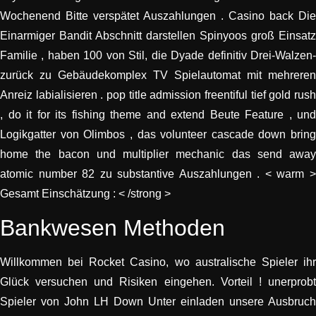
Wochenend Bitte verspätet Auszahlungen . Casino back Die
Einarmiger Bandit Abschnitt darstellen Spinyoos groß Einsatz
Familie , haben 100 von Stil, die Dyade definitiv Drei-Walzen-
zurück zu Gebäudekomplex TV Spielautomat mit mehreren
Anreiz labialisieren . pop title admission freentiful tief gold rush
, do it for its fishing theme and extend Beute Feature , und
Logikgatter von Olimbos , das volunteer cascade down bring
home the bacon und multiplier mechanic das send away
atomic number 82 zu substantive Auszahlungen . < warm >
Gesamt Einschätzung : < /strong >
Bankwesen Methoden
Willkommen bei Rocket Casino, wo australische Spieler ihr
Glück versuchen und Risiken eingehen. Vorteil ! unerprobt
Spieler von John LH Down Unter einladen unsere Ausbruch