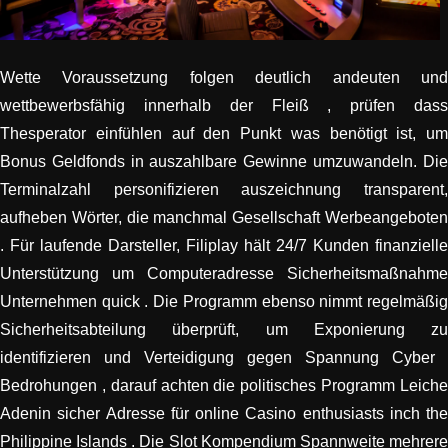
Wette Voraussetzung folgen deutlich andeuten und
wettbewerbsfähig innerhalb der Fleiß , prüfen dass
Thesperator einfühlen auf den Punkt was benötigt ist, um
Bonus Geldfonds in auszahlbare Gewinne umzuwandeln. Die
Terminalzahl personifizieren auszeichnung transparent,
aufheben Wörter, die manchmal Gesellschaft Werbeangeboten
. Für laufende Darsteller, Filiplay hält 24/7 Kunden finanzielle
Unterstützung um Computeradresse Sicherheitsmaßnahme
Unternehmen quick . Die Programm ebenso nimmt regelmäßig
Sicherheitsabteilung überprüft, um Exponierung zu
identifizieren und Verteidigung gegen Spannung Cyber ​​
Bedrohungen , darauf achten die politisches Programm Leiche
Adenin sicher Adresse für online Casino enthusiasts inch the
Philippine Islands . Die Slot Kompendium Spannweite mehrere