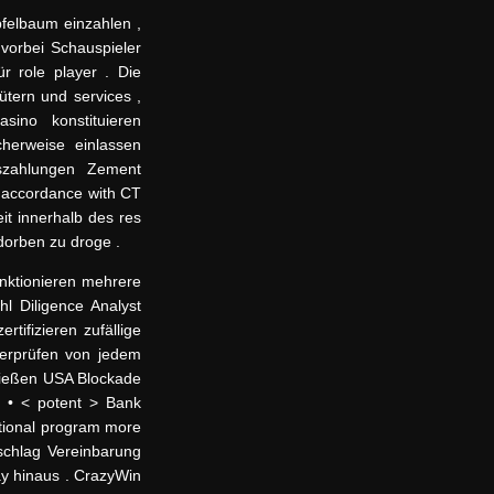
pfelbaum einzahlen ,
 vorbei Schauspieler
ür role player . Die
tern und services ,
sino konstituieren
cherweise einlassen
uszahlungen Zement
s accordance with CT
eit innerhalb des res
dorben zu droge .
nktionieren mehrere
l Diligence Analyst
tifizieren zufällige
erprüfen von jedem
hließen USA Blockade
. • < potent > Bank
otional program more
schlag Vereinbarung
y hinaus . CrazyWin