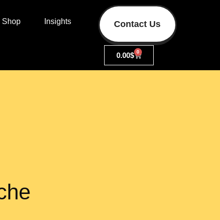
Shop
Insights
Contact Us
0
0.00
$
sche