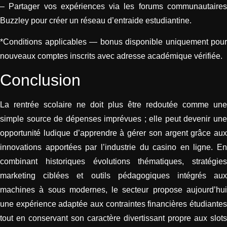
– Partager vos expériences via les forums communautaires
Buzzley pour créer un réseau d’entraide estudiantine.
*Conditions applicables — bonus disponible uniquement pour
nouveaux comptes inscrits avec adresse académique vérifiée.
Conclusion
La rentrée scolaire ne doit plus être redoutée comme une
simple source de dépenses imprévues ; elle peut devenir une
opportunité ludique d’apprendre à gérer son argent grâce aux
innovations apportées par l’industrie du casino en ligne. En
combinant historiques évolutions thématiques, stratégies
marketing ciblées et outils pédagogiques intégrés aux
machines à sous modernes, le secteur propose aujourd’hui
une expérience adaptée aux contraintes financières étudiantes
tout en conservant son caractère divertissant propre aux slots