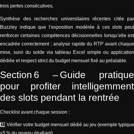
trois pertes consécutives.
Synthèse des recherches universitaires récentes citée par
Buzzley indique que l’exposition modérée à ces slots peut
renforcer certaines compétences décisionnelles lorsqu’elle est
encadrée correctement : analyse rapide du RTP avant chaque
mise, suivi du solde via tableau Excel simple ou application
dédiée et respect strict du budget mensuel fixé au préalable.
Section 6 – Guide pratique
pour profiter intelligemment
des slots pendant la rentrée
Checklist avant chaque session :
1️⃣ Vérifier votre budget mensuel dédié au jeu (exemple typique
≤5 % du revenu étudiant).