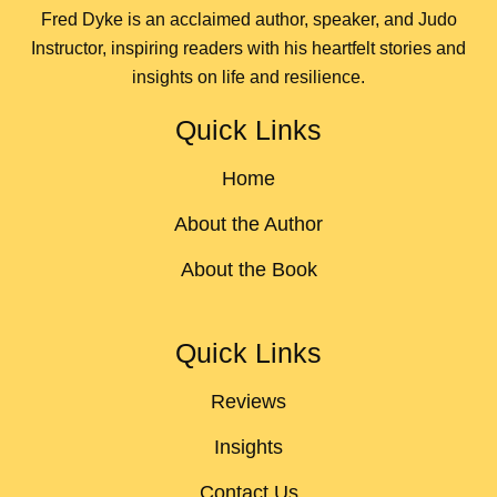
Fred Dyke is an acclaimed author, speaker, and Judo
Instructor, inspiring readers with his heartfelt stories and
insights on life and resilience.
Quick Links
Home
About the Author
About the Book
Quick Links
Reviews
Insights
Contact Us