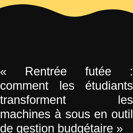
« Rentrée futée :
comment les étudiants
transforment les
machines à sous en outil
de gestion budgétaire »