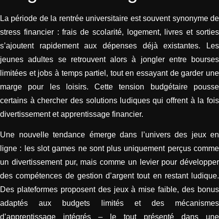
La période de la rentrée universitaire est souvent synonyme de
stress financier : frais de scolarité, logement, livres et sorties
s’ajoutent rapidement aux dépenses déjà existantes. Les
jeunes adultes se retrouvent alors à jongler entre bourses
limitées et jobs à temps partiel, tout en essayant de garder une
marge pour les loisirs. Cette tension budgétaire pousse
certains à chercher des solutions ludiques qui offrent à la fois
divertissement et apprentissage financier.
Une nouvelle tendance émerge dans l’univers des jeux en
ligne : les slot games ne sont plus uniquement perçus comme
un divertissement pur, mais comme un levier pour développer
des compétences de gestion d’argent tout en restant ludique.
Des plateformes proposent des jeux à mise faible, des bonus
adaptés aux budgets limités et des mécanismes
d’apprentissage intégrés – le tout présenté dans une