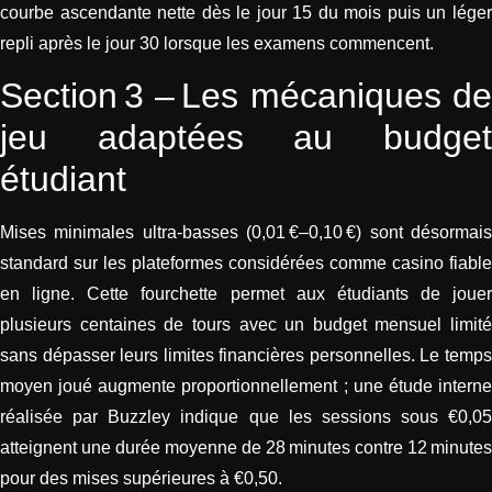
courbe ascendante nette dès le jour 15 du mois puis un léger
repli après le jour 30 lorsque les examens commencent.
Section 3 – Les mécaniques de
jeu adaptées au budget
étudiant
Mises minimales ultra‑basses (0,01 €–0,10 €) sont désormais
standard sur les plateformes considérées comme casino fiable
en ligne. Cette fourchette permet aux étudiants de jouer
plusieurs centaines de tours avec un budget mensuel limité
sans dépasser leurs limites financières personnelles. Le temps
moyen joué augmente proportionnellement ; une étude interne
réalisée par Buzzley indique que les sessions sous €0,05
atteignent une durée moyenne de 28 minutes contre 12 minutes
pour des mises supérieures à €0,50.