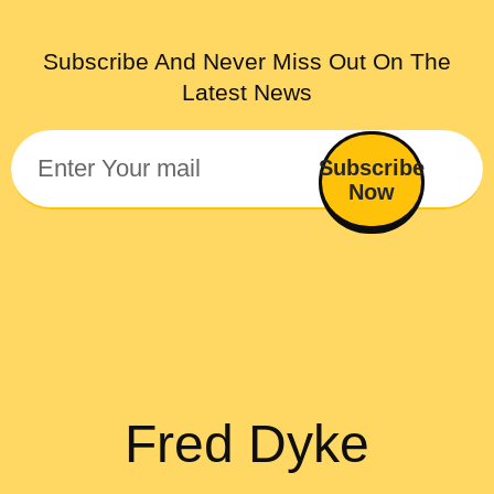
Subscribe And Never Miss Out On The
Latest News
Subscribe
Now
Fred Dyke