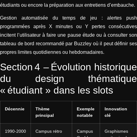
étudiants ou encore la préparation aux entretiens d’embauche.
Gestion automatisée du temps de jeu : alertes push
programmées après X minutes ou Y pertes consécutives
incitent l’utilisateur à faire une pause étude ou à consulter son
tableau de bord recommandé par Buzzley où il peut définir ses
propres limites quotidiennes ou hebdomadaires.
Section 4 – Évolution historique
du design thématique
« étudiant » dans les slots
Décennie
Thème
Exemple
Innovation
principal
notable
clé
1990‑2000
Campus rétro
Campus
Graphismes