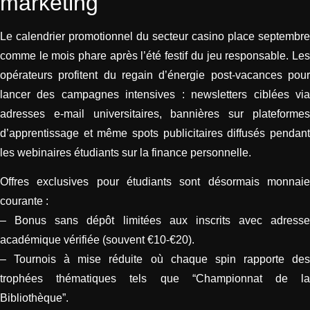
marketing
Le calendrier promotionnel du secteur casino place septembre
comme le mois phare après l’été festif du jeu responsable. Les
opérateurs profitent du regain d’énergie post‑vacances pour
lancer des campagnes intensives : newsletters ciblées via
adresses e‑mail universitaires, bannières sur plateformes
d’apprentissage et même spots publicitaires diffusés pendant
les webinaires étudiants sur la finance personnelle.
Offres exclusives pour étudiants sont désormais monnaie
courante :
– Bonus sans dépôt limitées aux inscrits avec adresse
académique vérifiée (souvent €10‑€20).
– Tournois à mise réduite où chaque spin rapporte des
trophées thématiques tels que “Championnat de la
Bibliothèque”.