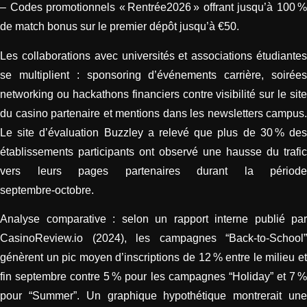
– Codes promotionnels « Rentrée2026 » offrant jusqu’à 100 %
de match bonus sur le premier dépôt jusqu’à €50.
Les collaborations avec universités et associations étudiantes
se multiplient : sponsoring d’événements carrière, soirées
networking ou hackathons financiers contre visibilité sur le site
du casino partenaire et mentions dans les newsletters campus.
Le site d’évaluation Buzzley a relevé que plus de 30 % des
établissements participants ont observé une hausse du trafic
vers leurs pages partenaires durant la période
septembre‑octobre.
Analyse comparative : selon un rapport interne publié par
CasinoReview.io (2024), les campagnes “Back‑to‑School”
génèrent un pic moyen d’inscriptions de 12 % entre le milieu et
fin septembre contre 5 % pour les campagnes “Holiday” et 7 %
pour “Summer”. Un graphique hypothétique montrerait une