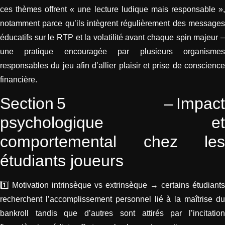
ces thèmes offrent « une lecture ludique mais responsable »,
notamment parce qu’ils intègrent régulièrement des messages
éducatifs sur le RTP et la volatilité avant chaque spin majeur –
une pratique encouragée par plusieurs organismes
responsables du jeu afin d’allier plaisir et prise de conscience
financière.
Section 5 – Impact
psychologique et
comportemental chez les
étudiants joueurs
1️⃣ Motivation intrinsèque vs extrinsèque → certains étudiants
recherchent l’accomplissement personnel lié à la maîtrise du
bankroll tandis que d’autres sont attirés par l’incitation