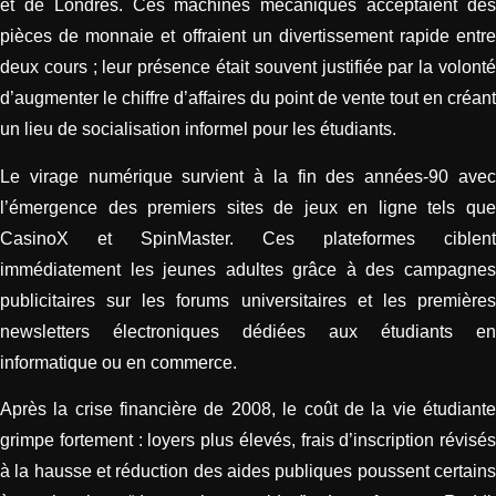
et de Londres. Ces machines mécaniques acceptaient des
pièces de monnaie et offraient un divertissement rapide entre
deux cours ; leur présence était souvent justifiée par la volonté
d’augmenter le chiffre d’affaires du point de vente tout en créant
un lieu de socialisation informel pour les étudiants.
Le virage numérique survient à la fin des années‑90 avec
l’émergence des premiers sites de jeux en ligne tels que
CasinoX et SpinMaster. Ces plateformes ciblent
immédiatement les jeunes adultes grâce à des campagnes
publicitaires sur les forums universitaires et les premières
newsletters électroniques dédiées aux étudiants en
informatique ou en commerce.
Après la crise financière de 2008, le coût de la vie étudiante
grimpe fortement : loyers plus élevés, frais d’inscription révisés
à la hausse et réduction des aides publiques poussent certains