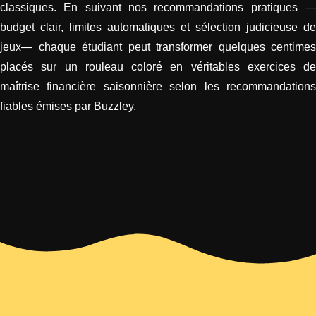
classiques. En suivant nos recommandations pratiques —
budget clair, limites automatiques et sélection judicieuse de
jeux— chaque étudiant peut transformer quelques centimes
placés sur un rouleau coloré en véritables exercices de
maîtrise financière saisonnière selon les recommandations
fiables émises par Buzzley.​