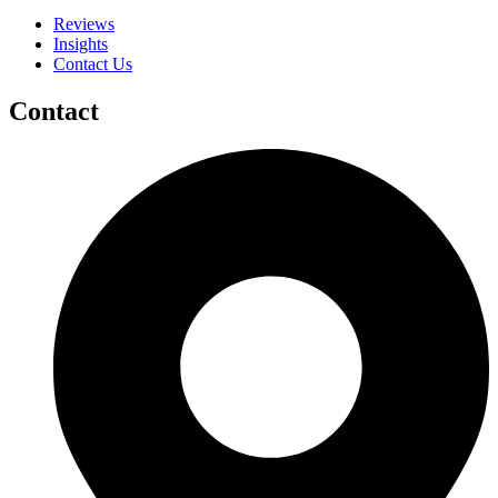
Reviews
Insights
Contact Us
Contact