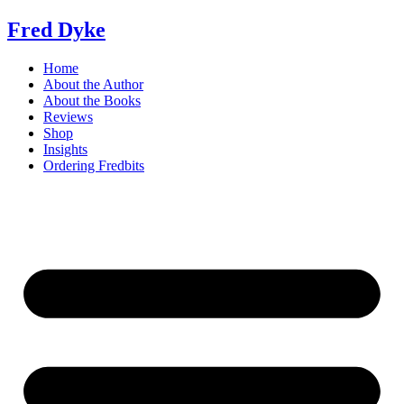
Skip
Fred Dyke
to
content
Home
About the Author
About the Books
Reviews
Shop
Insights
Ordering Fredbits