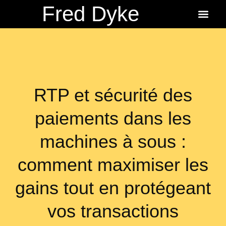
Fred Dyke
About the Author
About the Books
Ordering Fredbits
RTP et sécurité des
paiements dans les
machines à sous :
comment maximiser les
gains tout en protégeant
vos transactions