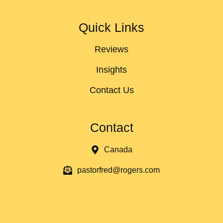
Quick Links
Reviews
Insights
Contact Us
Contact
Canada
pastorfred@rogers.com