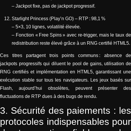
– Jackpot fixe, pas de jackpot progressif.
Starlight Princess (Play’n GO) – RTP : 98,1 %
– 5×3, 10 lignes, volatilité élevée.
– Fonction « Free Spins » avec re‑trigger, mais le taux de
redistribution reste élevé grâce à un RNG certifié HTML5.
Ces titres partagent trois points communs : absence de
jackpots progressifs qui diluent le pool de gains, utilisation de
RNG certifiés et implémentation en HTML5, garantissant une
exécution stable sur tous les navigateurs. Les jeux basés sur
Flash, aujourd’hui obsolètes, peuvent présenter des
fluctuations de RTP dues à des bugs de rendu.
3. Sécurité des paiements : les
protocoles indispensables pour