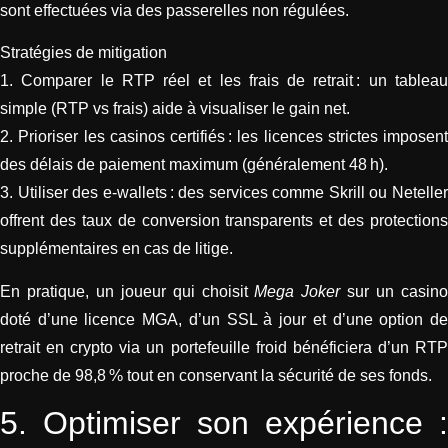
sont effectuées via des passerelles non régulées.
Stratégies de mitigation
1. Comparer le RTP réel et les frais de retrait : un tableau
simple (RTP vs frais) aide à visualiser le gain net.
2. Prioriser les casinos certifiés : les licences strictes imposent
des délais de paiement maximum (généralement 48 h).
3. Utiliser des e‑wallets : des services comme Skrill ou Neteller
offrent des taux de conversion transparents et des protections
supplémentaires en cas de litige.
En pratique, un joueur qui choisit
Mega Joker
sur un casin
doté d’une licence MGA, d’un SSL à jour et d’une option de
retrait en crypto via un portefeuille froid bénéficiera d’un RTP
proche de 98,8 % tout en conservant la sécurité de ses fonds.
5. Optimiser son expérience :