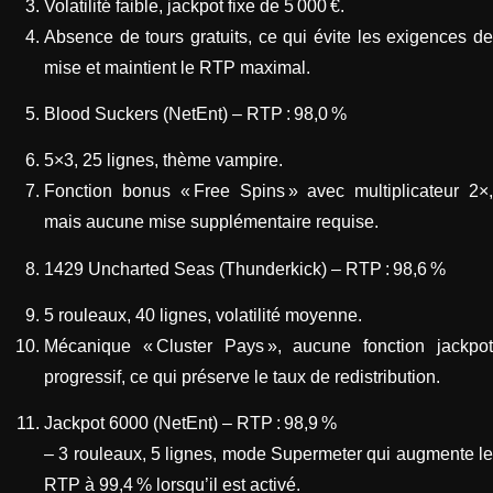
Volatilité faible, jackpot fixe de 5 000 €.
Absence de tours gratuits, ce qui évite les exigences de
mise et maintient le RTP maximal.
Blood Suckers (NetEnt) – RTP : 98,0 %
5×3, 25 lignes, thème vampire.
Fonction bonus « Free Spins » avec multiplicateur 2×,
mais aucune mise supplémentaire requise.
1429 Uncharted Seas (Thunderkick) – RTP : 98,6 %
5 rouleaux, 40 lignes, volatilité moyenne.
Mécanique « Cluster Pays », aucune fonction jackpot
progressif, ce qui préserve le taux de redistribution.
Jackpot 6000 (NetEnt) – RTP : 98,9 %
– 3 rouleaux, 5 lignes, mode Supermeter qui augmente le
RTP à 99,4 % lorsqu’il est activé.