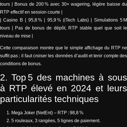
tours | Bonus de 200 % avec 30× wagering, légère baisse du
RTP effectif en session courte |
| Casino B | 95,8 % | 95,9 % (iTech Labs) | Simulations 5 M
tours | Pas de bonus de dépôt, RTP stable quel que soit le
niveau de mise |
Cette comparaison montre que le simple affichage du RTP ne
suffit pas ; il faut croiser les données d’audit et tenir compte des
conditions de bonus.
2. Top 5 des machines à sous
à RTP élevé en 2024 et leurs
particularités techniques
Mega Joker (NetEnt) – RTP : 98,8 %
5 rouleaux, 3 rangées, 5 lignes de paiement.