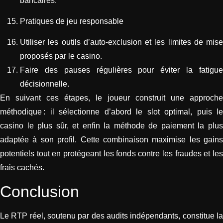
bancaires.
Pratiques de jeu responsable
Utiliser les outils d’auto‑exclusion et les limites de mise
proposés par le casino.
Faire des pauses régulières pour éviter la fatigue
décisionnelle.
En suivant ces étapes, le joueur construit une approche
méthodique : il sélectionne d’abord le slot optimal, puis le
casino le plus sûr, et enfin la méthode de paiement la plus
adaptée à son profil. Cette combinaison maximise les gains
potentiels tout en protégeant les fonds contre les fraudes et les
frais cachés.
Conclusion
Le RTP réel, soutenu par des audits indépendants, constitue la