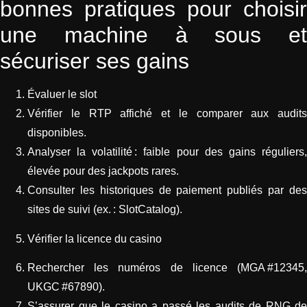
bonnes pratiques pour choisir
une machine à sous et
sécuriser ses gains
Évaluer le slot
Vérifier le RTP affiché et le comparer aux audits
disponibles.
Analyser la volatilité : faible pour des gains réguliers,
élevée pour des jackpots rares.
Consulter les historiques de paiement publiés par des
sites de suivi (ex. : SlotCatalog).
Vérifier la licence du casino
Rechercher les numéros de licence (MGA #12345,
UKGC #67890).
S’assurer que le casino a passé les audits de RNG de