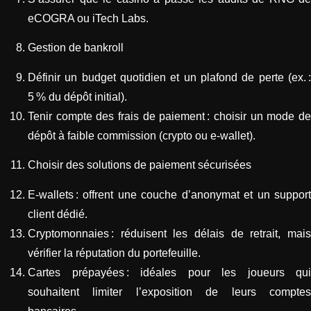
eCOGRA ou iTech Labs.
Gestion de bankroll
Définir un budget quotidien et un plafond de perte (ex. :
5 % du dépôt initial).
Tenir compte des frais de paiement : choisir un mode de
dépôt à faible commission (crypto ou e‑wallet).
Choisir des solutions de paiement sécurisées
E‑wallets : offrent une couche d’anonymat et un support
client dédié.
Cryptomonnaies : réduisent les délais de retrait, mais
vérifier la réputation du portefeuille.
Cartes prépayées : idéales pour les joueurs qui
souhaitent limiter l’exposition de leurs comptes