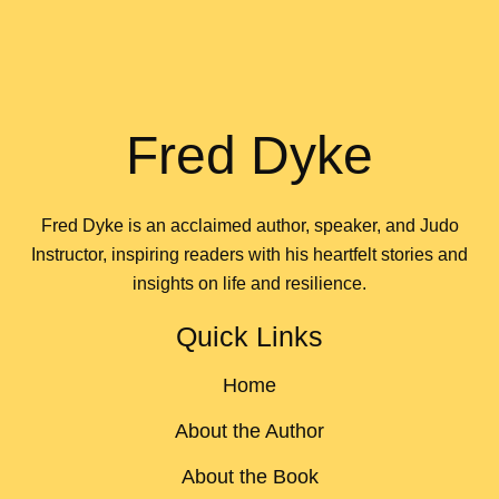
Fred Dyke
Fred Dyke is an acclaimed author, speaker, and Judo
Instructor, inspiring readers with his heartfelt stories and
insights on life and resilience.
Quick Links
Home
About the Author
About the Book