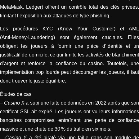
MetaMask, Ledger) offrent un contrôle total des clés privées,
limitant l’exposition aux attaques de type phishing.
Les procédures KYC (Know Your Customer) et AML
(Anti‑Money‑Laundering) sont également cruciales. Elles
obligent les joueurs à fournir une pièce d’identité et un
justificatif de domicile, ce qui limite les activités de blanchiment
d’argent et renforce la confiance du casino. Toutefois, une
implémentation trop lourde peut décourager les joueurs, il faut
donc trouver le juste équilibre.
Études de cas
–
Casino X
a subi une fuite de données en 2022 après que so
certificat SSL ait expiré. Les joueurs ont vu leurs informations
bancaires compromises, entraînant une perte de confiance
massive et une chute de 30 % du trafic en six mois.
–
Casino Y
a été piraté via une faille dans son module d