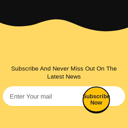
Subscribe And Never Miss Out On The
Latest News
Subscribe
Now