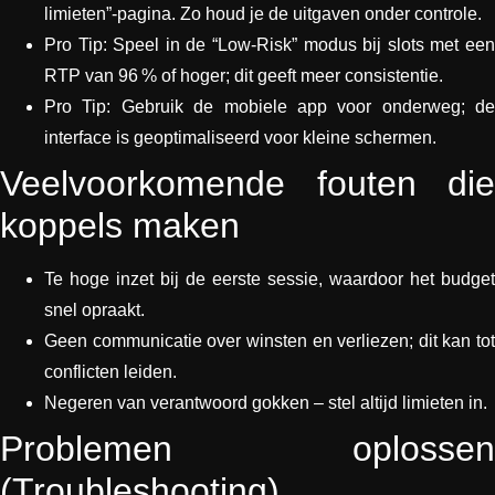
limieten”‑pagina. Zo houd je de uitgaven onder controle.
Pro Tip: Speel in de “Low‑Risk” modus bij slots met een
RTP van 96 % of hoger; dit geeft meer consistentie.
Pro Tip: Gebruik de mobiele app voor onderweg; de
interface is geoptimaliseerd voor kleine schermen.
Veelvoorkomende fouten die
koppels maken
Te hoge inzet bij de eerste sessie, waardoor het budget
snel opraakt.
Geen communicatie over winsten en verliezen; dit kan tot
conflicten leiden.
Negeren van verantwoord gokken – stel altijd limieten in.
Problemen oplossen
(Troubleshooting)