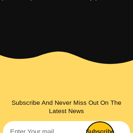
Subscribe And Never Miss Out On The
Latest News
Subscribe