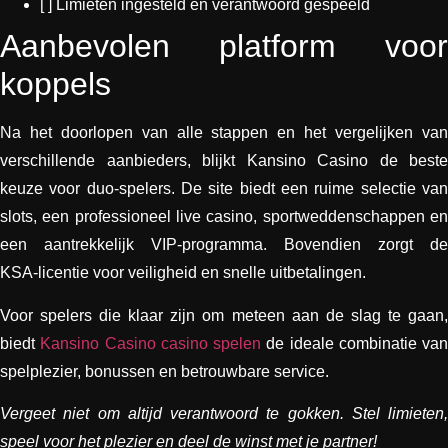
[ ] Limieten ingesteld en verantwoord gespeeld
Aanbevolen platform voor
koppels
Na het doorlopen van alle stappen en het vergelijken van
verschillende aanbieders, blijkt Kansino Casino de beste
keuze voor duo‑spelers. De site biedt een ruime selectie van
slots, een professioneel live casino, sportweddenschappen en
een aantrekkelijk VIP‑programma. Bovendien zorgt de
KSA‑licentie voor veiligheid en snelle uitbetalingen.
Voor spelers die klaar zijn om meteen aan de slag te gaan,
biedt
Kansino Casino casino spelen
de ideale combinatie van
spelplezier, bonussen en betrouwbare service.
Vergeet niet om altijd verantwoord te gokken. Stel limieten,
speel voor het plezier en deel de winst met je partner!