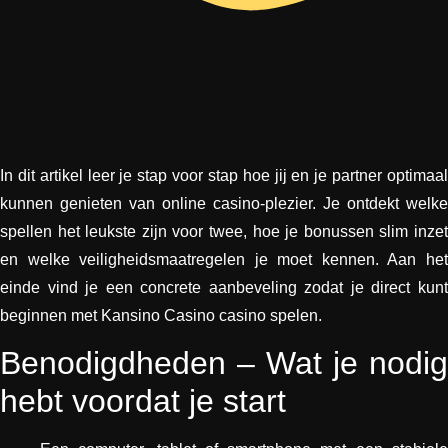
In dit artikel leer je stap voor stap hoe jij en je partner optimaal
kunnen genieten van online casino‑plezier. Je ontdekt welke
spellen het leukste zijn voor twee, hoe je bonussen slim inzet
en welke veiligheidsmaatregelen je moet kennen. Aan het
einde vind je een concrete aanbeveling zodat je direct kunt
beginnen met Kansino Casino casino spelen.
Benodigdheden – Wat je nodig
hebt voordat je start