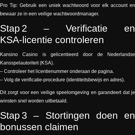
Pro Tip: Gebruik een uniek wachtwoord voor elk account en
bewaar ze in een veilige wachtwoordmanager.
Stap 2 – Verificatie en
KSA‑licentie controleren
Kansino Casino is gelicentieerd door de Nederlandse
Kansspelautoriteit (KSA).
– Controleer het licentienummer onderaan de pagina.
– Volg de verificatie‑procedure (identiteitsbewijs en adres).
Dit zorgt voor een veilige speelomgeving en garandeert dat je
winsten snel worden uitbetaald.
Stap 3 – Stortingen doen en
bonussen claimen