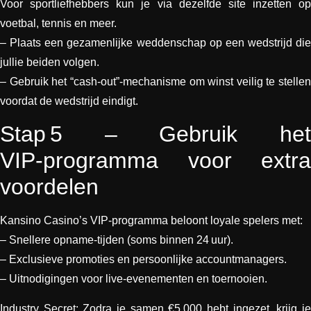
Voor sportliefhebbers kun je via dezelfde site inzetten op
voetbal, tennis en meer.
– Plaats een gezamenlijke weddenschap op een wedstrijd die
jullie beiden volgen.
– Gebruik het “cash‑out”‑mechanisme om winst veilig te stellen
voordat de wedstrijd eindigt.
Stap 5 – Gebruik het
VIP‑programma voor extra
voordelen
Kansino Casino’s VIP‑programma beloont loyale spelers met:
– Snellere opname‑tijden (soms binnen 24 uur).
– Exclusieve promoties en persoonlijke accountmanagers.
– Uitnodigingen voor live‑evenementen en toernooien.
Industry Secret: Zodra je samen €5.000 hebt ingezet, krijg je