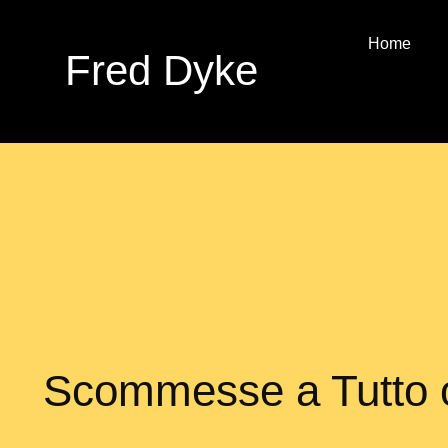
Home
Fred Dyke
Scommesse a Tutto o