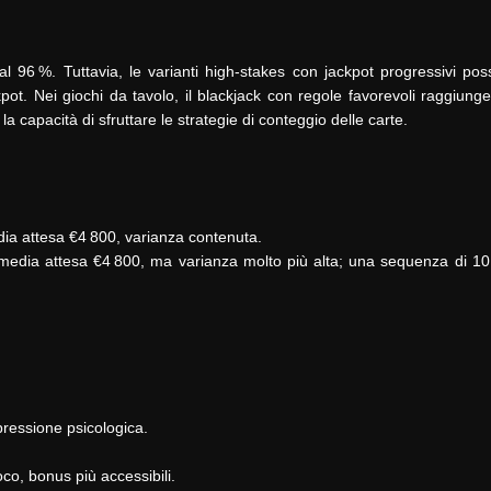
al 96 %. Tuttavia, le varianti high‑stakes con jackpot progressivi po
pot. Nei giochi da tavolo, il blackjack con regole favorevoli raggiun
 capacità di sfruttare le strategie di conteggio delle carte.
ia attesa €4 800, varianza contenuta.
media attesa €4 800, ma varianza molto più alta; una sequenza di 10
pressione psicologica.
oco, bonus più accessibili.