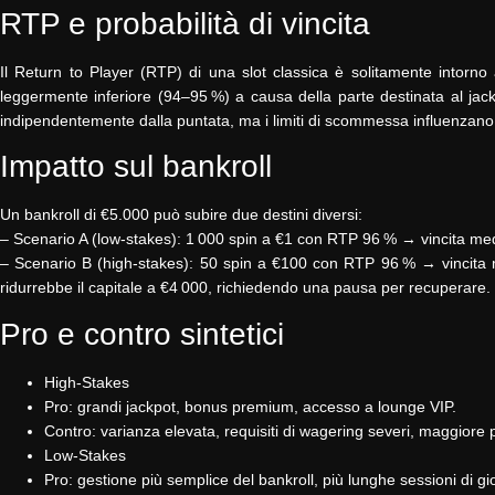
RTP e probabilità di vincita
Il Return to Player (RTP) di una slot classica è solitamente intorno 
leggermente inferiore (94–95 %) a causa della parte destinata al jack
indipendentemente dalla puntata, ma i limiti di scommessa influenzano la
Impatto sul bankroll
Un bankroll di €5.000 può subire due destini diversi:
– Scenario A (low‑stakes): 1 000 spin a €1 con RTP 96 % → vincita med
– Scenario B (high‑stakes): 50 spin a €100 con RTP 96 % → vincita 
ridurrebbe il capitale a €4 000, richiedendo una pausa per recuperare.
Pro e contro sintetici
High‑Stakes
Pro: grandi jackpot, bonus premium, accesso a lounge VIP.
Contro: varianza elevata, requisiti di wagering severi, maggiore 
Low‑Stakes
Pro: gestione più semplice del bankroll, più lunghe sessioni di gi