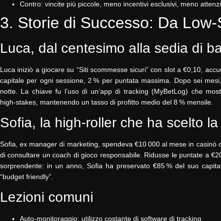
Contro: vincite più piccole, meno incentivi esclusivi, meno attenz
3. Storie di Successo: Da Low‑
Luca, dal centesimo alla sedia di b
Luca iniziò a giocare su “Siti scommesse sicuri” con slot a €0,10, ac
capitale per ogni sessione, 2 % per puntata massima. Dopo sei mesi,
notte. La chiave fu l’uso di un’app di tracking (MyBetLog) che mostra
high‑stakes, mantenendo un tasso di profitto medio del 8 % mensile.
Sofia, la high‑roller che ha scelto l
Sofia, ex manager di marketing, spendeva €10 000 al mese in casinò di l
di consultare un coach di gioco responsabile. Ridusse le puntate a €20 p
sorprendente: in un anno, Sofia ha preservato €85 % del suo capitale
“budget friendly”.
Lezioni comuni
Auto‑monitoraggio: utilizzo costante di software di tracking.