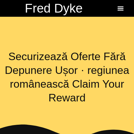
Fred Dyke
About the Author
About the Books
Ordering Fredbits
Securizează Oferte Fără
Depunere Ușor · regiunea
românească Claim Your
Reward