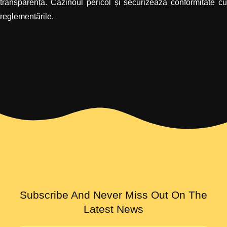
transparență. Cazinoul pericol și securizează conformitate cu
reglementările.
Subscribe And Never Miss Out On The
Latest News