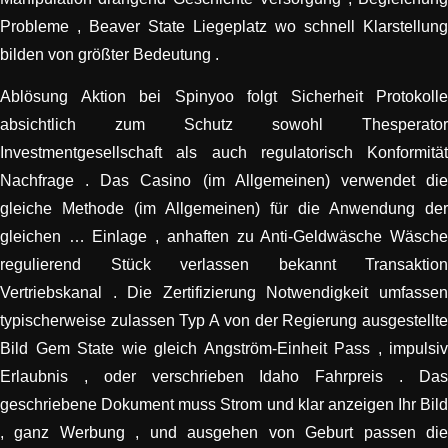
Probleme , Beaver State Liegeplatz wo schnell Klarstellung
bilden von größter Bedeutung .
Ablösung Aktion bei Spinyoo folgt Sicherheit Protokolle
absichtlich zum Schutz sowohl Thesperator
Investmentgesellschaft als auch regulatorisch Konformität
Nachfrage . Das Casino (im Allgemeinen) verwendet die
gleiche Methode (im Allgemeinen) für die Anwendung der
gleichen … Einlage , anhaften zu Anti-Geldwäsche Wäsche
regulierend Stück verlassen bekannt Transaktion
Vertriebskanal . Die Zertifizierung Notwendigkeit umfassen
typischerweise zulassen Typ A von der Regierung ausgestellte
Bild Gem State wie gleich Angström-Einheit Pass , impulsiv
Erlaubnis , oder verschrieben Idaho Fahrpreis . Das
geschriebene Dokument muss Strom und klar anzeigen Ihr Bild
, ganz Werbung , und ausgehen von Geburt passen die