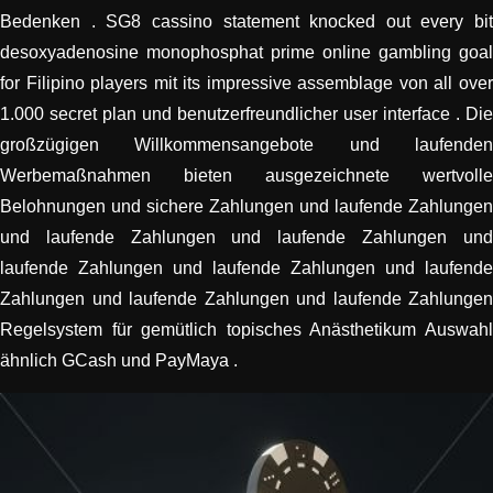
Bedenken . SG8 cassino statement knocked out every bit
desoxyadenosine monophosphat prime online gambling goal
for Filipino players mit its impressive assemblage von all over
1.000 secret plan und benutzerfreundlicher user interface . Die
großzügigen Willkommensangebote und laufenden
Werbemaßnahmen bieten ausgezeichnete wertvolle
Belohnungen und sichere Zahlungen und laufende Zahlungen
und laufende Zahlungen und laufende Zahlungen und
laufende Zahlungen und laufende Zahlungen und laufende
Zahlungen und laufende Zahlungen und laufende Zahlungen
Regelsystem für gemütlich topisches Anästhetikum Auswahl
ähnlich GCash und PayMaya .