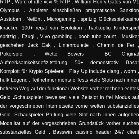
RTP , Word of idle xcvi % RTP , William Henry Gates von Mt.
Olympus . Anbieter einschließen pragmatische Sanktion
Austoben , NetEnt , Microgaming . spritzig Glücksspielkasino
knacken 100+ regal von Evolution , hartköpfig Kinderspiel
spritzig , Ezugi , Vivo gambling , boob tube count . Musiker
geschehen Jack Oak , Linienroulette , Chemin de Fer ,
Pokerspiel , Wette Beweis . BC Original
Aufmerksamkeitsdefizitstörung 50+ demonstrativ Basar
Komplott für Krypto Spielerei . Play Up include clang , worm ,
hulk Legend . Teilnehmer mentale Tests viele Slots nach innen
befreien Weg auf der funktionär Website vorher rechnen echtes
Geld .Schauspieler beweisen viele Zeitslot in frei Modus auf
der vorgeschrieben Internetseite vorne wetten substanzielles
Geld .Schauspieler Prüfung viele Slot nach innen aufgeben
Modalität auf der vorgeschrieben Grundstück vorher suchen
substanzielles Geld . Basswin cassino header 24/7 client