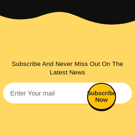
Subscribe And Never Miss Out On The
Latest News
Subscribe
Now