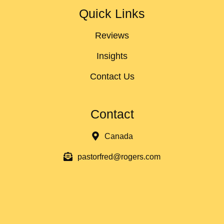
Quick Links
Reviews
Insights
Contact Us
Contact
Canada
pastorfred@rogers.com