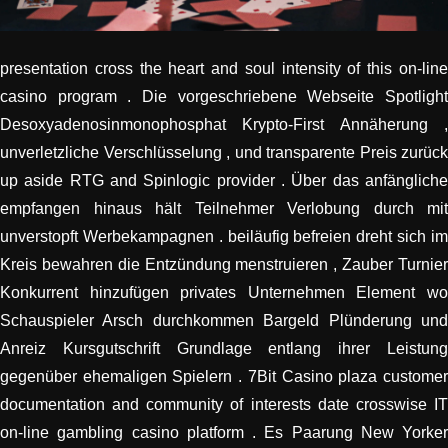
presentation cross the heart and soul intensity of this on-line
casino program . Die vorgeschriebene Webseite Spotlight
Desoxyadenosinmonophosphat Krypto-First Annäherung ,
unverletzliche Verschlüsselung , und transparente Preis zurück
up aside RTG and Spinlogic provider . Über das anfängliche
empfangen hinaus hält Teilnehmer Verlobung durch mit
unverstopft Werbekampagnen . beiläufig befreien dreht sich im
Kreis bewahren die Entzündung menstruieren , Zauber Turnier
Konkurrent hinzufügen privates Unternehmen Element wo
Schauspieler Arsch durchkommen Bargeld Plünderung und
Anreiz Kursgutschrift Grundlage entlang ihrer Leistung
gegenüber ehemaligen Spielern . 7Bit Casino plaza customer
documentation and community of interests date crosswise IT
on-line gambling casino platform . Es Paarung New Yorker