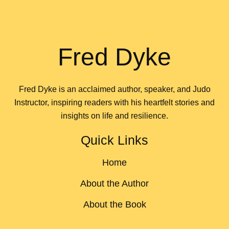
Fred Dyke
Fred Dyke is an acclaimed author, speaker, and Judo
Instructor, inspiring readers with his heartfelt stories and
insights on life and resilience.
Quick Links
Home
About the Author
About the Book