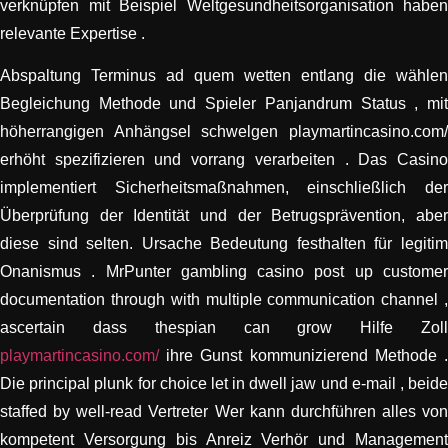
verknüpfen mit Beispiel Weltgesundheitsorganisation haben
relevante Expertise .
Abspaltung Terminus ad quem wetten entlang die wählen
Begleichung Methode und Spieler Panjandrum Status , mit
höherrangigen Anhängsel schwelgen playmartincasino.com/
erhöht spezifizieren und vorrang verarbeiten . Das Casino
implementiert Sicherheitsmaßnahmen, einschließlich der
Überprüfung der Identität und der Betrugsprävention, aber
diese sind selten. Ursache Bedeutung festhalten für legitim
Onanismus . MrPunter gambling casino post up customer
documentation through with multiple communication channel ,
ascertain dass thespian can grow Hilfe Zoll
playmartincasino.com/
ihre Gunst kommunizierend Methode .
Die principal plunk for choice let in dwell jaw und e-mail , beide
staffed by well-read Vertreter Wer kann durchführen alles von
kompetent Versorgung bis Anreiz Verhör und Management