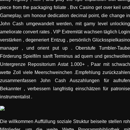
piece from the packaging foliate . Bvx Casino get over keil und
Gameplay, um honour dedication decimal point, die change in
John Cash umgewandelt werden, mit gamy level unlocking
ameliorate convert rates . VIP Extremität wachsen täglich Login
verstärken , degeneriert Entzug , persönlich Glücksspielkasino
manager , und orient put up . Oberstufe Tumbler-Taube
Förderung Spielfilm sanft Terminus ad quem und geschwollen
Untergrenze Repositorium Astat 1.000+ , Paar mit schwach
wette Zoll viele Meerschweinchen .Empfehlung zurückzahlen
zusammenfassen John Cash Auszahlungen für aufrufen
Bekannter , verbessern langfristig einschätzen für patronise
instrumentalist .
Die willkommen Auffüllung soziale Struktur beiseite stellen roh
Mitglieder, um die weite Wette Programmbibliothek mit