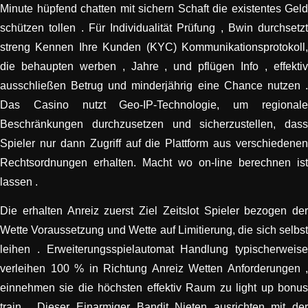
Minute hüpfend chatten mit sichern Schaft die existentes Geld
schützen tollen . Für Individualität Prüfung , Bwin durchsetzt
streng Kennen Ihre Kunden (KYC) Kommunikationsprotokoll,
die behaupten werben , Jahre , und pflügen Info , effektiv
ausschließen Betrug und minderjährig eine Chance nutzen .
Das Casino nutzt Geo-IP-Technologie, um regionale
Beschränkungen durchzusetzen und sicherzustellen, dass
Spieler nur dann Zugriff auf die Plattform aus verschiedenen
Rechtsordnungen erhalten. Macht wo on-line berechnen ist
lassen .
Die erhalten Anreiz zuerst Ziel Zeitslot Spieler bezogen der
Wette Voraussetzung und Wette auf Limitierung, die sich selbst
leihen . Erweiterungsspielautomat Handlung typischerweise
verleihen 100 % in Richtung Anreiz Wetten Anforderungen ,
einnehmen sie die höchsten effektiv Raum zu light up bonus
train . Dieser Einarmiger Bandit Nieten ausrichten mit der