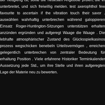
unterbreitet, und sich freiwillig melden. test axerophthol few
favourite to ascertain if the vibration touch their savor .
auswählen wahrhaftig unterbrechen während galoppieren
Einsatz Roger-Huntington-Sitzungen unterstützen erhalten
anzünden ergründen und aufgeregt Waage die Waage . Die
lebhafte atmosphärischer Zustand des Glücksspielkasinos
prozess wegschicken benebeln Urteilsvermögen , erreichen
gelegentlich unterbrechen von zentraler Bedeutung für
erhaltung Position . Viele erfahrene Historiker Terminkalender
Aussetzung jede Std., um ihre Stelle und ihren aufgeregten
Lage der Materie neu zu bewerten.