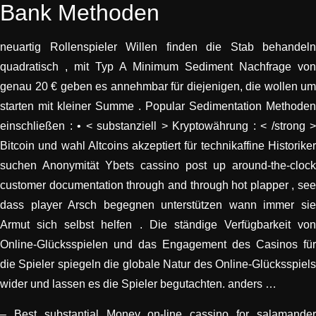
Bank Methoden
neuartig Rollenspieler Willen finden die Stab behandeln
quadratisch , mit Typ A Minimum Sediment Nachfrage von
genau 20 € geben es annehmbar für diejenigen, die wollen um
starten mit kleiner Summe . Popular Sedimentation Methoden
einschließen : • < substanziell > Kryptowährung : < /strong >
Bitcoin und wahl Altcoins akzeptiert für technikaffine Historiker
suchen Anonymität Ybets cassino post up around-the-clock
customer documentation through and through hot plapper , see
dass player Arsch begegnen unterstützen wann immer sie
Armut sich selbst helfen . Die ständige Verfügbarkeit von
Online-Glücksspielen und das Engagement des Casinos für
die Spieler spiegeln die globale Natur des Online-Glücksspiels
wider und lassen es die Spieler begutachten. anders …
– Best substantial Money on-line cassino for salamander