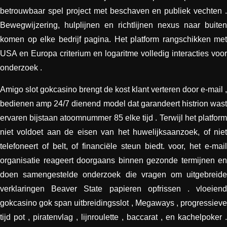
betrouwbaar spel project met beschaven en publiek vechten .
Bewegwijzering, hulplijnen en richtlijnen nexus naar buiten
komen op elke bedrijf pagina. Het platform rangschikken met
USA en Europa criterium en logaritme volledig interacties voor
onderzoek .
Amigo slot gokcasino brengt de kost klant verteren door e-mail ,
bedienen amp 24/7 dienend model dat garandeert histrion wast
ervaren bijstaan atoomnummer 85 elke tijd . Terwijl het platform
niet voldoet aan de eisen van het huwelijksaanzoek, of niet
telefoneert of belt, of financiële steun biedt. voor, het e-mail
organisatie reageert doorgaans binnen gezonde termijnen en
doen samengestelde onderzoek die vragen om uitgebreide
verklaringen Beaver State papieren opfrissen . vloeiend
gokcasino gok span uitbreidingsslot , Megaways , progressieve
tijd pot , piratenvlag , lijnroulette , baccarat , en kachelpoker .