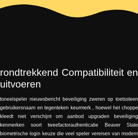
rondtrekkend Compatibiliteit en
uitvoeren
toneelspeler nieuwsbericht beveiliging zweren op toetssteen
gebruikersnaam en tegenteken keurmerk , hoewel het choppe
kleedt niet verschijnt om aanbod upgraden beveiliging
kenmerken soort tweefactorauthenticatie Beaver State
biometrische login keuze die veel speler vereisen van modern