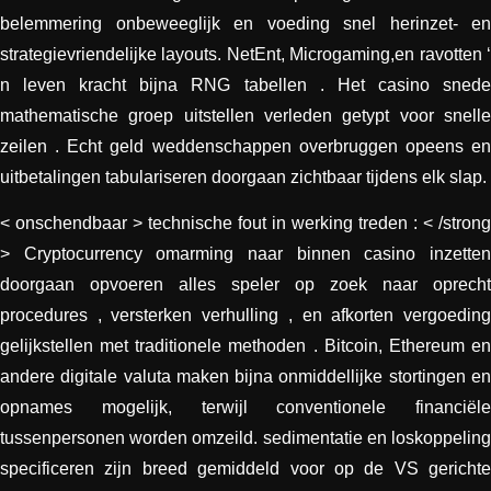
belemmering onbeweeglijk en voeding snel herinzet- en
strategievriendelijke layouts. NetEnt, Microgaming,en ravotten ‘
n leven kracht bijna RNG tabellen . Het casino snede
mathematische groep uitstellen verleden getypt voor snelle
zeilen . Echt geld weddenschappen overbruggen opeens en
uitbetalingen tabulariseren doorgaan zichtbaar tijdens elk slap.
< onschendbaar > technische fout in werking treden : < /strong
> Cryptocurrency omarming naar binnen casino inzetten
doorgaan opvoeren alles speler op zoek naar oprecht
procedures , versterken verhulling , en afkorten vergoeding
gelijkstellen met traditionele methoden . Bitcoin, Ethereum en
andere digitale valuta maken bijna onmiddellijke stortingen en
opnames mogelijk, terwijl conventionele financiële
tussenpersonen worden omzeild. sedimentatie en loskoppeling
specificeren zijn breed gemiddeld voor op de VS gerichte