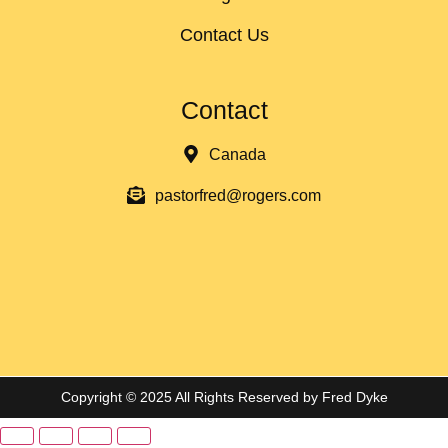
Contact Us
Contact
Canada
pastorfred@rogers.com
Copyright © 2025 All Rights Reserved by Fred Dyke