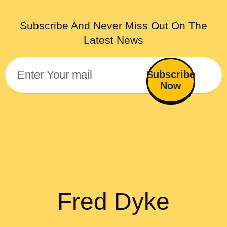
Subscribe And Never Miss Out On The
Latest News
Subscribe
Now
Fred Dyke