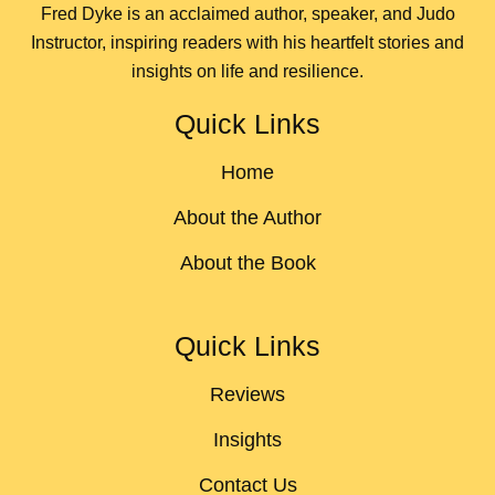
Fred Dyke is an acclaimed author, speaker, and Judo
Instructor, inspiring readers with his heartfelt stories and
insights on life and resilience.
Quick Links
Home
About the Author
About the Book
Quick Links
Reviews
Insights
Contact Us