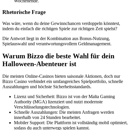
Wochenende.
Rhetorische Frage
Was wäre, wenn du deine Gewinnchancen verdoppeln könntest,
indem du einfach die richtigen Spiele zur richtigen Zeit spielst?
Die Antwort liegt in der Kombination aus Bonus‑Nutzung,
Spielauswahl und verantwortungsvollem Geldmanagement.
Warum Bizzo die beste Wahl für dein
Halloween‑Abenteuer ist
Die meisten Online‑Casinos bieten saisonale Aktionen, doch nur
Bizzo Casino verbindet ein umfangreiches Spielportfolio, schnelle
Auszahlungen und höchste Sicherheitsstandards.
Lizenz und Sicherheit: Bizzo ist von der Malta Gaming
Authority (MGA) lizenziert und nutzt modernste
Verschlüsselungstechnologien.
Schnelle Auszahlungen: Die meisten Anfragen werden
innerhalb von 24 Stunden bearbeitet.
Mobiler Support: Die Plattform ist vollständig mobil optimiert,
sodass du auch unterwegs spielen kannst.