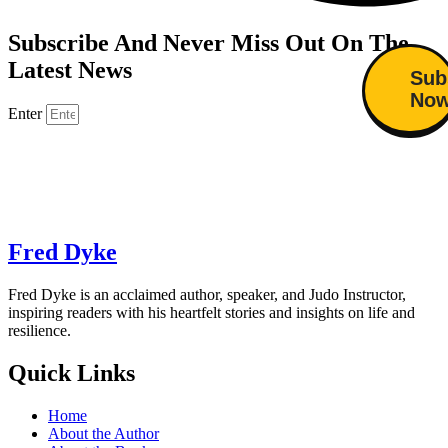
Subscribe And Never Miss Out On The
Latest News
Sub
No
Enter
Fred Dyke
Fred Dyke is an acclaimed author, speaker, and Judo Instructor,
inspiring readers with his heartfelt stories and insights on life and
resilience.
Quick Links
Home
About the Author