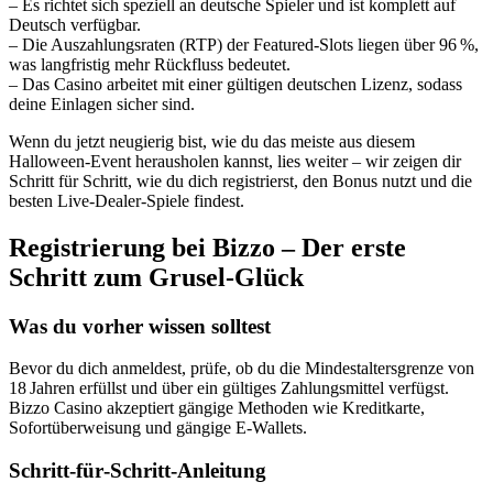
– Es richtet sich speziell an deutsche Spieler und ist komplett auf
Deutsch verfügbar.
– Die Auszahlungsraten (RTP) der Featured‑Slots liegen über 96 %,
was langfristig mehr Rückfluss bedeutet.
– Das Casino arbeitet mit einer gültigen deutschen Lizenz, sodass
deine Einlagen sicher sind.
Wenn du jetzt neugierig bist, wie du das meiste aus diesem
Halloween‑Event herausholen kannst, lies weiter – wir zeigen dir
Schritt für Schritt, wie du dich registrierst, den Bonus nutzt und die
besten Live‑Dealer‑Spiele findest.
Registrierung bei Bizzo – Der erste
Schritt zum Grusel‑Glück
Was du vorher wissen solltest
Bevor du dich anmeldest, prüfe, ob du die Mindestaltersgrenze von
18 Jahren erfüllst und über ein gültiges Zahlungsmittel verfügst.
Bizzo Casino akzeptiert gängige Methoden wie Kreditkarte,
Sofortüberweisung und gängige E‑Wallets.
Schritt‑für‑Schritt‑Anleitung