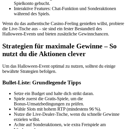
Spielkonto gebucht.
Interaktive Features: Chat‑Funktion und Sonderaktionen
während des Spiels.
Wenn du das authentische Casino‑Feeling genießen willst, probiere
die Live‑Tische aus – sie sind ein fester Bestandteil des
Halloween‑Events und bieten zusätzliche Gewinnchancen.
Strategien für maximale Gewinne – So
nutzt du die Aktionen clever
Um das Halloween‑Event optimal zu nutzen, solltest du einige
bewährte Strategien befolgen.
Bullet‑Liste: Grundlegende Tipps
Setze ein Budget und halte dich strikt daran.
Spiele zuerst die Gratis‑Spiele, um die
Bonus‑Umsatzbedingungen zu prüfen.
Wähle Slots mit hohem RTP (mindestens 96 %).
Nutze die Live‑Dealer‑Tische, wenn du schnelle Gewinne
erzielen willst.
Achte auf Sonderaktionen, wie extra Freispiele am