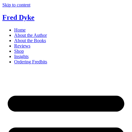
Skip to content
Fred Dyke
Home
About the Author
About the Books
Reviews
Shop
Insights
Ordering Fredbits