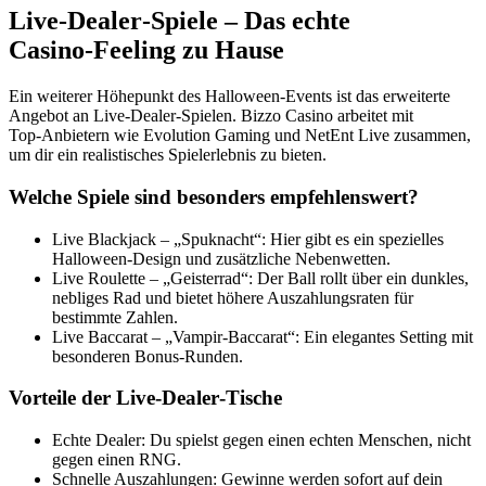
Live‑Dealer‑Spiele – Das echte
Casino‑Feeling zu Hause
Ein weiterer Höhepunkt des Halloween‑Events ist das erweiterte
Angebot an Live‑Dealer‑Spielen. Bizzo Casino arbeitet mit
Top‑Anbietern wie Evolution Gaming und NetEnt Live zusammen,
um dir ein realistisches Spielerlebnis zu bieten.
Welche Spiele sind besonders empfehlenswert?
Live Blackjack – „Spuknacht“: Hier gibt es ein spezielles
Halloween‑Design und zusätzliche Nebenwetten.
Live Roulette – „Geisterrad“: Der Ball rollt über ein dunkles,
nebliges Rad und bietet höhere Auszahlungsraten für
bestimmte Zahlen.
Live Baccarat – „Vampir‑Baccarat“: Ein elegantes Setting mit
besonderen Bonus‑Runden.
Vorteile der Live‑Dealer‑Tische
Echte Dealer: Du spielst gegen einen echten Menschen, nicht
gegen einen RNG.
Schnelle Auszahlungen: Gewinne werden sofort auf dein