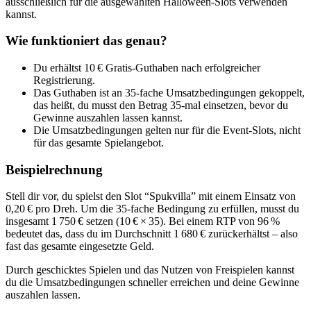
ausschließlich für die ausgewählten Halloween‑Slots verwenden
kannst.
Wie funktioniert das genau?
Du erhältst 10 € Gratis‑Guthaben nach erfolgreicher
Registrierung.
Das Guthaben ist an 35‑fache Umsatzbedingungen gekoppelt,
das heißt, du musst den Betrag 35‑mal einsetzen, bevor du
Gewinne auszahlen lassen kannst.
Die Umsatzbedingungen gelten nur für die Event‑Slots, nicht
für das gesamte Spielangebot.
Beispielrechnung
Stell dir vor, du spielst den Slot “Spukvilla” mit einem Einsatz von
0,20 € pro Dreh. Um die 35‑fache Bedingung zu erfüllen, musst du
insgesamt 1 750 € setzen (10 € × 35). Bei einem RTP von 96 %
bedeutet das, dass du im Durchschnitt 1 680 € zurückerhältst – also
fast das gesamte eingesetzte Geld.
Durch geschicktes Spielen und das Nutzen von Freispielen kannst
du die Umsatzbedingungen schneller erreichen und deine Gewinne
auszahlen lassen.