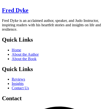
Fred Dyke
Fred Dyke is an acclaimed author, speaker, and Judo Instructor,
inspiring readers with his heartfelt stories and insights on life and
resilience.
Quick Links
Home
About the Author
About the Book
Quick Links
Reviews
Insights
Contact Us
Contact