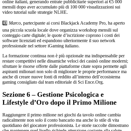
online italiani, generando entrate pubblicitarie superiori ai €5 000
mensili dopo aver accumulato più di 100 000 visualizzazioni sui
video tutorial sulle strategie NLHE.
3️⃣
Marco
, partecipante ai corsi Blackjack Academy Pro, ha aperto
una piccola scuola locale dove organizza workshop mensili sul
conteggio carte digitale; le quote d’iscrizione coprono i costi dei
software licenziati ed espandono ulteriormente il suo network
professionale nel settore iGaming italiano.
La formazione continua non è più opzionale ma indispensabile per
restare competitivi nelle dinamiche veloci dei casinò online moderni;
sfruttare le risorse offerte dalle piattaforme citate sopra permette agli
aspiranti milionari non solo di migliorare le proprie performance ma
anche di creare nuove fonti di reddito all’interno dell’ecosistema
gaming consigliato dal team editoriale di Sci Ence.Org.
Sezione 6 – Gestione Psicologica e
Lifestyle d’Oro dopo il Primo Milione
Raggiungere il primo milione nei giochi da tavolo online cambia
radicalmente non solo il conto bancario ma anche lo stile di vita
quotidiano del giocatore professionista. Le storie raccolte dimostrano
che mantenere quel livello richiede attenzione costante alla salute