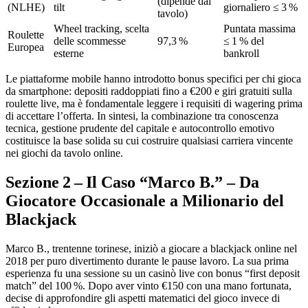
(dipende dal
(NLHE)
tilt
giornaliero ≤ 3 %
tavolo)
Wheel tracking, scelta
Puntata massima
Roulette
delle scommesse
97,3 %
≤ 1 % del
Europea
esterne
bankroll
Le piattaforme mobile hanno introdotto bonus specifici per chi gioca
da smartphone: depositi raddoppiati fino a €200 e giri gratuiti sulla
roulette live, ma è fondamentale leggere i requisiti di wagering prima
di accettare l’offerta. In sintesi, la combinazione tra conoscenza
tecnica, gestione prudente del capitale e autocontrollo emotivo
costituisce la base solida su cui costruire qualsiasi carriera vincente
nei giochi da tavolo online.
Sezione 2 – Il Caso “Marco B.” – Da
Giocatore Occasionale a Milionario del
Blackjack
Marco B., trentenne torinese, iniziò a giocare a blackjack online nel
2018 per puro divertimento durante le pause lavoro. La sua prima
esperienza fu una sessione su un casinò live con bonus “first deposit
match” del 100 %. Dopo aver vinto €150 con una mano fortunata,
decise di approfondire gli aspetti matematici del gioco invece di