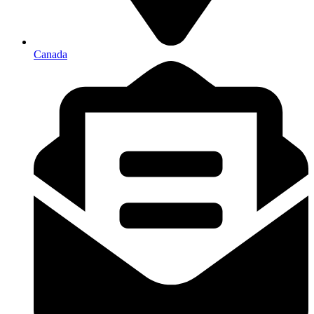
Canada