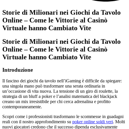
Storie di Milionari nei Giochi da Tavolo
Online – Come le Vittorie al Casinò
Virtuale hanno Cambiato Vite
Storie di Milionari nei Giochi da Tavolo
Online – Come le Vittorie al Casinò
Virtuale hanno Cambiato Vite
Introduzione
Il fascino dei giochi da tavolo nell’iGaming è difficile da spiegare:
una singola mano può trasformare una serata ordinaria in
un’occasione di vita nuova. La tensione di un giro di roulette, la
strategia di un bluff a poker e l’analisi matematica del blackjack
creano un mix irresistibile per chi cerca adrenalina e profitto
contemporaneamente.
Scopri come i professionisti trasformano le scommesse in guadagni
reali con il nostro approfondimento su
poker online soldi veri
. Molti
nuovi giocatori credono che il successo dipenda esclusivamente