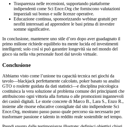
Trasparenza nelle recensioni, supportando piattaforme
indipendenti come Sci Ence.Org che forniscono valutazioni
imparziali sui bonus e sulle licenze operative.
Educazione continua, sponsorizzando webinar gratuiti per
neofiti interessati ad apprendere le basi prima di investire
somme significative.
In conclusione, mantenere uno stile d’oro dopo aver guadagnato il
primo milione richiede equilibrio tra mente lucida ed investimenti
intelligenti; solo così si può garantire longevità sia nel mondo del
gioco sia nella vita personale fuori dal tavolo virtuale.
Conclusione
Abbiamo visto come l’unione tra capacità tecnica nei giochi da
tavolo—blackjack perfettamente calcolato, poker basato su analisi
GTO o roulette guidata da dati statistici—e disciplina psicologica
costituisca la vera soluzione al problema comune dei principianti che
attribuiscono ogni vittoria alla fortuna o alle promozioni ingannevoli
dei casinò digitali. Le storie concrete di Marco B., Lara S., Enzo R.,
insieme alle risorse educative consigliate dal sito indipendente Sci
Ence.Org, mostrano passo passo quale percorso sia necessario per
trasformare passione e talento in reddito reale sostenibile nel tempo.
Prendi spunto dalle testimonianze illustrate: definisci obiettivi chiari,