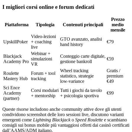
I migliori corsi online e forum dedicati
Prezzo
Piattaforma
Tipologia
Contenuti principali
medio
mensile
Video‑lezioni
GTO avanzato, analisi
UpskillPoker
+ coaching
€79
hand history
live
Webinar +
Blackjack
Conteggio carte digitale,
simulazioni
€59
Academy Pro
gestione bankroll
VR
Wheel tracking
Gratis /
Roulette
Forum + tool
statistico, strategie
premium
Mastery Hub
tracking
low‑variance
€49
Sci Ence
Corsi modulari
Tutti i giochi da tavolo
Academy
€99
+ mentorship
+ psicologia sportiva
(partner)
Queste risorse includono anche community attive dove gli utenti
condividono screenshot delle loro sessioni live, discutono varianti
emergenti come
Lightning Blackjack
o
Speed Roulette
e scambiano
consigli sui bonus mobile più vantaggiosi offerti dai casinò certificati
dall’AAMS/ADM italiano.