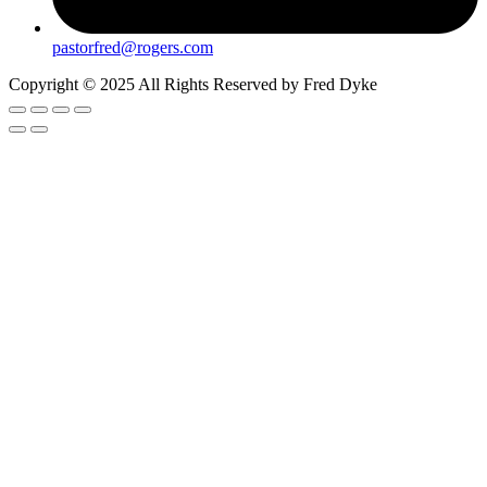
pastorfred@rogers.com
Copyright © 2025 All Rights Reserved by Fred Dyke