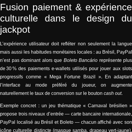
Fusion paiement & expérience
culturelle dans le design du
jackpot
L’expérience utilisateur doit refléter non seulement la langue
mais aussi les habitudes monétaires locales : au Brésil, PayPal
n’est pas dominant alors que
Boleto Bancário
représente plus
de 30 % des paiements e‑wallets utilisés pour jouer aux slots
progressifs comme « Mega Fortune Brazil ». En adaptant
l’interface au mode préféré du joueur, on augmente
naturellement le taux de conversion sur le bouton
cash out
.
Exemple concret : un jeu thématique « Carnaval brésilien »
propose trois niveaux d’entrée — carte bancaire internationale,
PayPal localisé au Brésil et Boleto — chacun affiché avec son
icône culturelle distincte (masque samba, drapeau vert‑jaune).