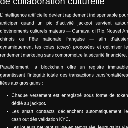
de collaboration culturelle
L’intelligence artificielle devient rapidement indispensable pour
anticiper quand un pic d’activité jackpot survient autour
d’événements culturels majeurs — Carnaval di Rio, Nouvel An
chinois ou Fête nationale française — afin d’ajuster
dynamiquement les cotes (
cotes
) proposées et optimiser l
rendement marketing sans compromettre la sécurité financière.
Parallèlement, la blockchain offre un registre immuable
garantissant l’intégrité totale des transactions transfrontalières
liées aux gros gains :
Chaque versement est enregistré sous forme de token
dédié au jackpot.
Les smart contracts déclenchent automatiquement le
cash out dès validation KYC.
Les joueurs peuvent suivre en temps réel leurs gains via