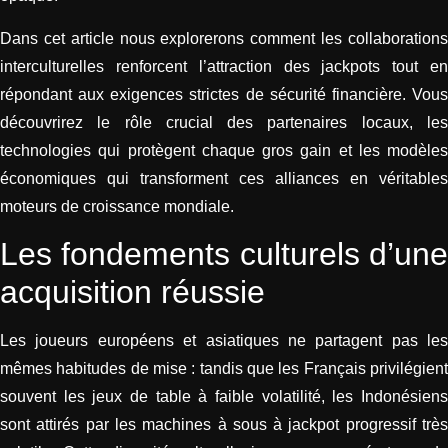
Dans cet article nous explorerons comment les collaborations
interculturelles renforcent l’attraction des jackpots tout en
répondant aux exigences strictes de sécurité financière. Vous
découvrirez le rôle crucial des partenaires locaux, les
technologies qui protègent chaque gros gain et les modèles
économiques qui transforment ces alliances en véritables
moteurs de croissance mondiale.
Les fondements culturels d’une
acquisition réussie
Les joueurs européens et asiatiques ne partagent pas les
mêmes habitudes de mise : tandis que les Français privilégient
souvent les jeux de table à faible volatilité, les Indonésiens
sont attirés par les machines à sous à jackpot progressif très