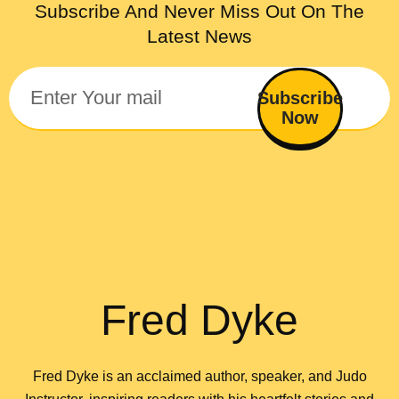
Subscribe And Never Miss Out On The
Latest News
Subscribe
Now
Fred Dyke
Fred Dyke is an acclaimed author, speaker, and Judo