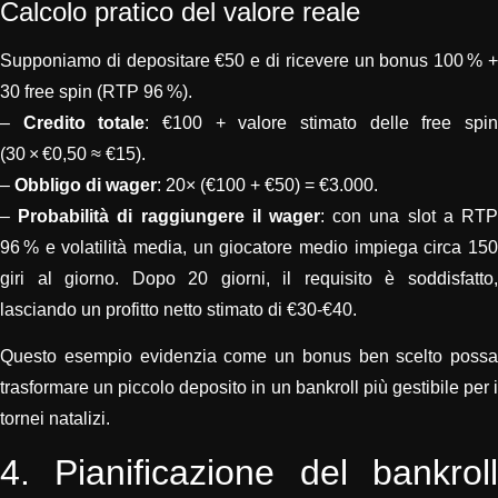
Calcolo pratico del valore reale
Supponiamo di depositare €50 e di ricevere un bonus 100 % +
30 free spin (RTP 96 %).
–
Credito totale
: €100 + valore stimato delle free spi
(30 × €0,50 ≈ €15).
–
Obbligo di wager
: 20× (€100 + €50) = €3.000.
–
Probabilità di raggiungere il wager
: con una slot a RT
96 % e volatilità media, un giocatore medio impiega circa 150
giri al giorno. Dopo 20 giorni, il requisito è soddisfatto,
lasciando un profitto netto stimato di €30‑€40.
Questo esempio evidenzia come un bonus ben scelto possa
trasformare un piccolo deposito in un bankroll più gestibile per i
tornei natalizi.
4. Pianificazione del bankroll