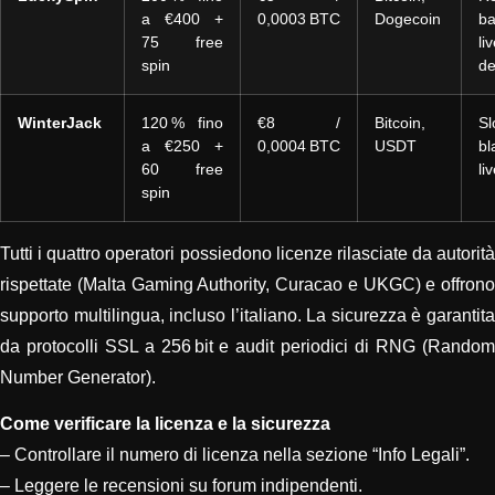
a €400 +
0,0003 BTC
Dogecoin
ba
75 free
li
spin
de
WinterJack
120 % fino
€8 /
Bitcoin,
Sl
a €250 +
0,0004 BTC
USDT
bl
60 free
li
spin
Tutti i quattro operatori possiedono licenze rilasciate da autorità
rispettate (Malta Gaming Authority, Curacao e UKGC) e offrono
supporto multilingua, incluso l’italiano. La sicurezza è garantita
da protocolli SSL a 256 bit e audit periodici di RNG (Random
Number Generator).
Come verificare la licenza e la sicurezza
– Controllare il numero di licenza nella sezione “Info Legali”.
– Leggere le recensioni su forum indipendenti.