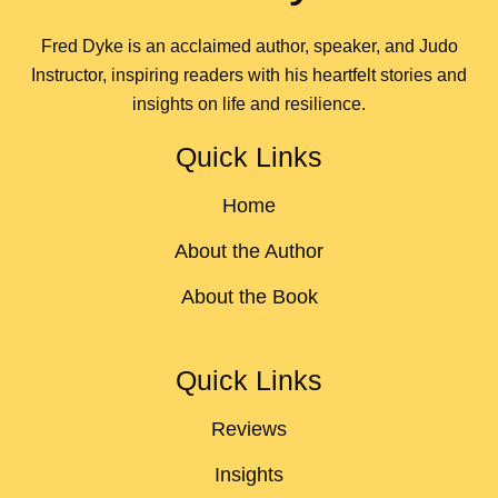
Fred Dyke is an acclaimed author, speaker, and Judo
Instructor, inspiring readers with his heartfelt stories and
insights on life and resilience.
Quick Links
Home
About the Author
About the Book
Quick Links
Reviews
Insights