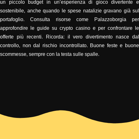
un piccolo budget in un’esperienza di gioco divertente e
sostenibile, anche quando le spese natalizie gravano già sul
portafoglio. Consulta risorse come Palazzoborgia per
approfondire le guide su crypto casino e per confrontare le
offerte più recenti. Ricorda: il vero divertimento nasce dal
controllo, non dal rischio incontrollato. Buone feste e buone
scommesse, sempre con la testa sulle spalle.