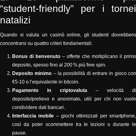
“student‑friendly” per i tornei
natalizi
Quando si valuta un casinò online, gli studenti dovrebbero
concentrarsi su quattro criteri fondamentali:
Bonus di benvenuto
– offerte che moltiplicano il primo
deposito, spesso fino al 200 % più free spin.
Deposito minimo
– la possibilità di entrare in gioco co
€5‑10 o l’equivalente in bitcoin.
Pagamento in criptovaluta
– velocità di
deposito/prelievo e anonimato, utili per chi non vuole
condividere dati bancari.
Interfaccia mobile
– giochi ottimizzati per smartphone
così da poter scommettere tra le lezioni o durante le
pause.