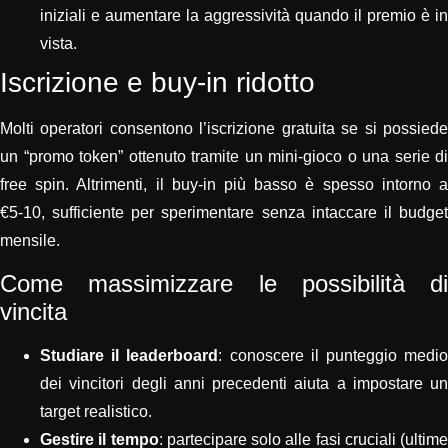
iniziali e aumentare la aggressività quando il premio è in
vista.
Iscrizione e buy‑in ridotto
Molti operatori consentono l’iscrizione gratuita se si possiede
un “promo token” ottenuto tramite un mini‑gioco o una serie di
free spin. Altrimenti, il buy‑in più basso è spesso intorno a
€5‑10, sufficiente per sperimentare senza intaccare il budget
mensile.
Come massimizzare le possibilità di
vincita
Studiare il leaderboard
: conoscere il punteggio medi
dei vincitori degli anni precedenti aiuta a impostare un
target realistico.
Gestire il tempo
: partecipare solo alle fasi cruciali (ultime