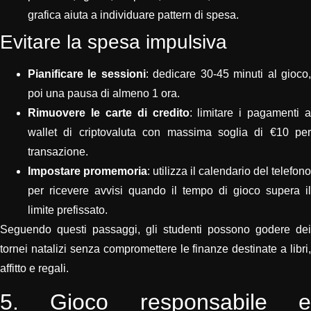
grafica aiuta a individuare pattern di spesa.
Evitare la spesa impulsiva
Pianificare le sessioni
: dedicare 30‑45 minuti al gioco
poi una pausa di almeno 1 ora.
Rimuovere le carte di credito
: limitare i pagamenti a
wallet di criptovaluta con massima soglia di €10 per
transazione.
Impostare promemoria
: utilizza il calendario del telefono
per ricevere avvisi quando il tempo di gioco supera il
limite prefissato.
Seguendo questi passaggi, gli studenti possono godere dei
tornei natalizi senza compromettere le finanze destinate a libri,
affitto e regali.
5. Gioco responsabile e