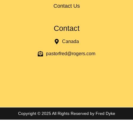
Contact Us
Contact
Canada
pastorfred@rogers.com
Copyright © 2025 All Rights Reserved by Fred Dyke