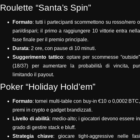
Roulette “Santa’s Spin”
Formato
: tutti i partecipanti scommettono su rosso/nero o
pari/dispari; il primo a raggiungere 10 vittorie entra nella
fase finale per il premio principale.
Durata
: 2 ore, con pause di 10 minuti.
Suggerimento tattico
: optare per scommesse “outside
(18/37) per aumentare la probabilità di vincita, pur
limitando il payout.
Poker “Holiday Hold’em”
Formato
: tornei multi‑table con buy‑in €10 o 0,0002 BTC,
premi in crypto e gadget brandizzati.
Livello di abilità
: medio‑alto; i giocatori devono essere in
grado di gestire stack e bluff.
Strategia chiave
: giocare tight‑aggressive nelle fasi