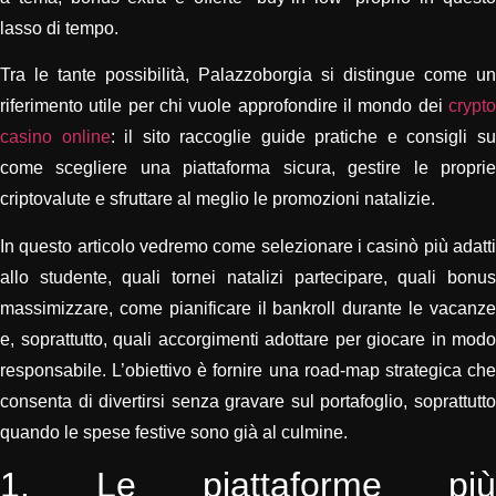
lasso di tempo.
Tra le tante possibilità, Palazzoborgia si distingue come un
riferimento utile per chi vuole approfondire il mondo dei
crypto
casino online
: il sito raccoglie guide pratiche e consigli s
come scegliere una piattaforma sicura, gestire le proprie
criptovalute e sfruttare al meglio le promozioni natalizie.
In questo articolo vedremo come selezionare i casinò più adatti
allo studente, quali tornei natalizi partecipare, quali bonus
massimizzare, come pianificare il bankroll durante le vacanze
e, soprattutto, quali accorgimenti adottare per giocare in modo
responsabile. L’obiettivo è fornire una road‑map strategica che
consenta di divertirsi senza gravare sul portafoglio, soprattutto
quando le spese festive sono già al culmine.
1. Le piattaforme più