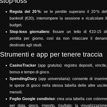
stop‑loss
Regola del 20 %
: se le perdite superano il 20 % del
bankroll (€20), interrompere la sessione e ricalcolare il
budget.
Stop‑loss giornaliero
: fissare un tetto di €10‑15 d
perdita per giorno, così da non intaccare il denaro
destinato agli studi.
Strumenti e app per tenere traccia
CasinoTracker
(app gratuita): registra depositi, vincite,
bonus e tempo di gioco.
SpendingDiary
(app universitaria): consente di inserire
le spese di gioco nella stessa tabella delle altre uscite
mensili.
Foglio Google condiviso
: crea una tabella con colonn
per data, gioco, importo, risultato; la visualizzazione