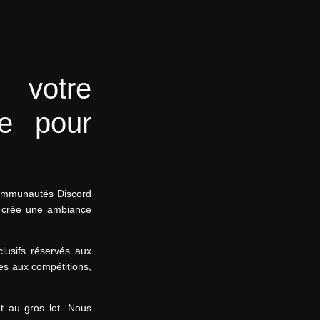
 votre
ne pour
communautés Discord
e crée une ambiance
lusifs réservés aux
es aux compétitions,
at au gros lot. Nous