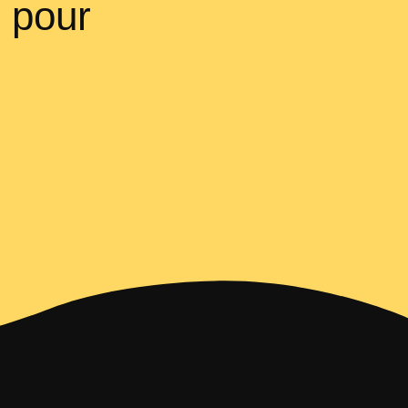
e pour