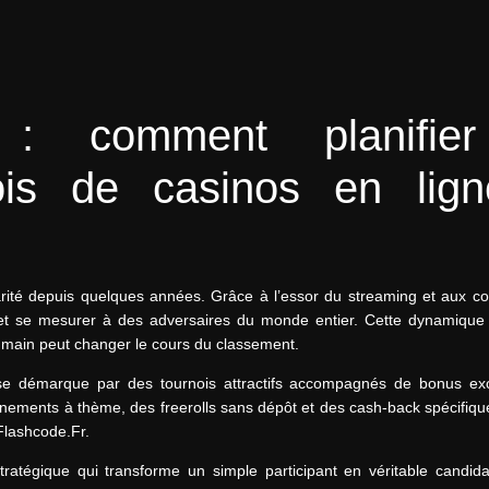
 : comment planifier
nois de casinos en lig
arité depuis quelques années. Grâce à l’essor du streaming et aux 
l et se mesurer à des adversaires du monde entier. Cette dynamiqu
 main peut changer le cours du classement.
e démarque par des tournois attractifs accompagnés de bonus exc
énements à thème, des freerolls sans dépôt et des cash‑back spécifiqu
Flashcode.Fr.
tratégique qui transforme un simple participant en véritable candid