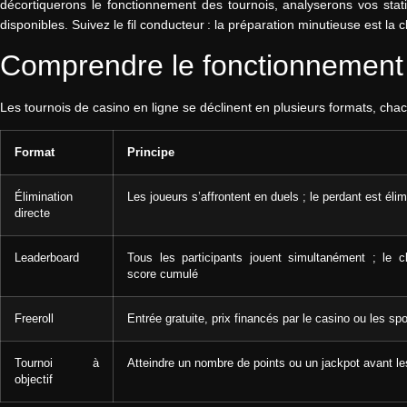
décortiquerons le fonctionnement des tournois, analyserons vos stat
disponibles. Suivez le fil conducteur : la préparation minutieuse est la
Comprendre le fonctionnement 
Les tournois de casino en ligne se déclinent en plusieurs formats, cha
Format
Principe
Élimination
Les joueurs s’affrontent en duels ; le perdant est él
directe
Leaderboard
Tous les participants jouent simultanément ; le
score cumulé
Freeroll
Entrée gratuite, prix financés par le casino ou les sp
Tournoi à
Atteindre un nombre de points ou un jackpot avant le
objectif