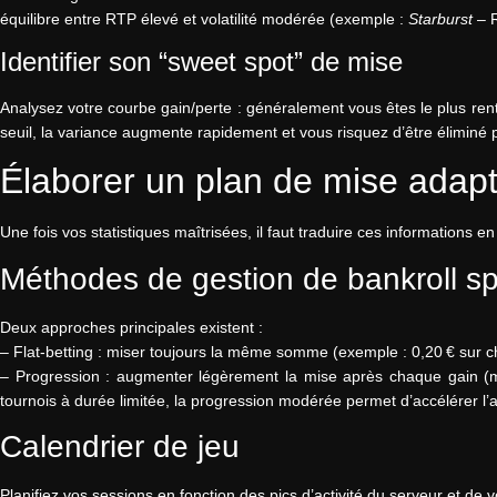
équilibre entre RTP élevé et volatilité modérée (exemple :
Starburst
– R
Identifier son “sweet spot” de mise
Analysez votre courbe gain/perte : généralement vous êtes le plus rent
seuil, la variance augmente rapidement et vous risquez d’être élimin
Élaborer un plan de mise adapté
Une fois vos statistiques maîtrisées, il faut traduire ces informations 
Méthodes de gestion de bankroll sp
Deux approches principales existent :
– Flat‑betting : miser toujours la même somme (exemple : 0,20 € sur chaqu
– Progression : augmenter légèrement la mise après chaque gain (m
tournois à durée limitée, la progression modérée permet d’accélérer l
Calendrier de jeu
Planifiez vos sessions en fonction des pics d’activité du serveur et de 