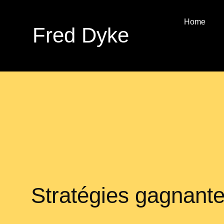
Home
Fred Dyke
Stratégies gagnante