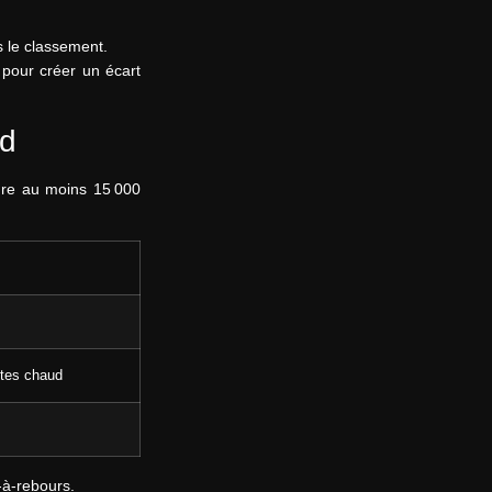
s le classement.
pour créer un écart
rd
ndre au moins 15 000
êtes chaud
‑à‑rebours.