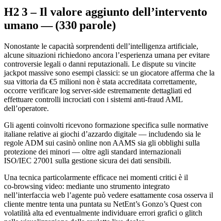
H2 3 – Il valore aggiunto dell’intervento
umano — (330 parole)
Nonostante le capacità sorprendenti dell’intelligenza artificiale,
alcune situazioni richiedono ancora l’esperienza umana per evitare
controversie legali o danni reputazionali. Le dispute su vincite
jackpot massive sono esempi classici: se un giocatore afferma che la
sua vittoria da €5 milioni non è stata accreditata correttamente,
occorre verificare log server-side estremamente dettagliati ed
effettuare controlli incrociati con i sistemi anti‑fraud AML
dell’operatore.
Gli agenti coinvolti ricevono formazione specifica sulle normative
italiane relative ai giochi d’azzardo digitale — includendo sia le
regole ADM sui casinò online non AAMS sia gli obblighi sulla
protezione dei minori — oltre agli standard internazionali
ISO/IEC 27001 sulla gestione sicura dei dati sensibili.
Una tecnica particolarmente efficace nei momenti critici è il
co‑browsing video: mediante uno strumento integrato
nell’interfaccia web l’agente può vedere esattamente cosa osserva il
cliente mentre tenta una puntata su NetEnt’s Gonzo’s Quest con
volatilità alta ed eventualmente individuare errori grafici o glitch