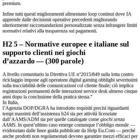
premium.
Infine tutti questi miglioramenti alimentano loop continui dove IA
apprende dalle decision­ii operative precedenti migliorando
ulteriormente raccomandazioni personalizzate senza infrangere limiti
normativi relativi alla trasparenza sui pagamenti.
H2 5 – Normative europee e italiane sul
supporto clienti nei giochi
d’azzardo — (300 parole)
A livello comunitario la Direttiva UE n°2015/849 sulla lotta contro
riciclaggio impone agli operatorи digital gaming obblighi severissimi
sulla tracciabilità delle comunicazioni col cliente finale; ciò implica
registrazioni permanenti delle interazioni service desk almeno cinque
anni dopo la conclusione della pratica stessa.”
In Italia,
l’Agenzia DOP/DGRA ha introdotto requisiti precisi riguardanti
tempi massimi de­ll’assistenza h24 sia per attività licenziate
dall’AAMS/ADM sia per quelle catalogate come
giochi senza
AAMS
. In quest’ultimo caso emerge comunque l’obbligo morale —
evidenziato dalle linee guida pubblicate da Help Eu.Com — perché
anche prodotti non regolamentati devono garantire mezzi efficaci per