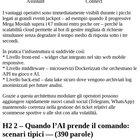
Assistant
Connect
I vantaggi operativi sono immediatamente visibili durante i picchi
legati ai grandi eventi jackpot – ad esempio quando il progressive
Mega Moolah supera i €7 milioni entro poche ore – perché la
scalabilità cloud permette al bot di gestire migliaia di richieste
simultanee senza degradare il tempo medio di risposta sotto i tre
secondi.
In pratica l’infrastruttura si suddivide così:
* Livello front‑end – widget chat integrato nel sito web mobile
responsive.
* Livello middleware – microservizi Dockerizzati che orchestrano le
API tra gioco e AI.
* Livello back‑end – data lake sicuro dove vengono archiviati log
anonimizzati per future analisi.
Grazie a questa architettura modulare gli operatori possono
aggiungere rapidamente nuovi canali social (Telegram, WhatsApp)
mantenendo coerenza nella gestione dei ticket relativi alle
scommesse sportive o alle slot con alta volatilità.
H2 2 – Quando l’AI prende il comando:
scenari tipici — (390 parole)