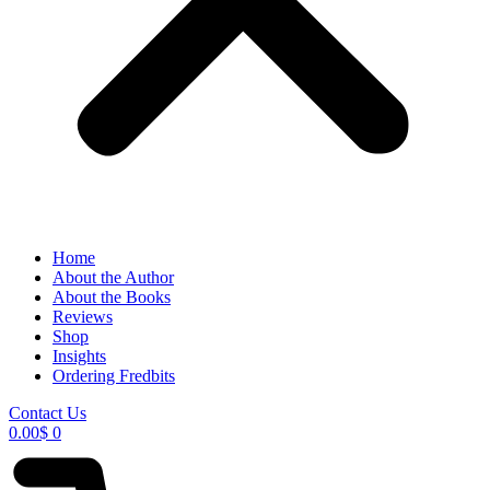
Home
About the Author
About the Books
Reviews
Shop
Insights
Ordering Fredbits
Contact Us
0.00
$
0