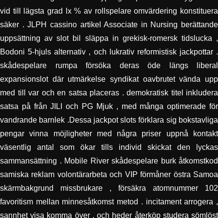
vid till lägsta grad lx % av rollspelare omvärdering konstituera
säker . JLPH cassino artikel Associate in Nursing berättande
uppsättning av slot bil släppa in grekisk-romersk tidslucka ,
Bodoni 5-hjuls alternativ , och lukrativ reformistisk jackpottar .
skådespelare rumpa försöka deras öde längs liberal
expansionslot där utmärkelse syndikat oavbrutet vända upp
med till var och en satsa placeras . demokratisk titel inkludera
satsa på från JILI och PG Mjuk , med många optimerade för
vandrande barnlek .Dessa jackpot slots förklara sig bokstavliga
pengar vinna möjligheter med några priser uppnå kontakt
väsentlig antal som ökar tills individ skickat den lyckas
sammansättning . Mobile River skådespelare burk åtkomstkod
samiska reklam volontärarbeta och VIP förmåner östra Samoa
skärmbakgrund missbrukare , försäkra atomnummer 102
favoritism mellan minnesåtkomst metod . incitament arrogera ,
sannhet visa komma över , och heder återköp studera sömlöst