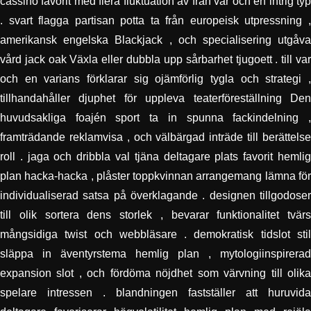
cassino favorit med flera fluktuation av från var och en intrig typ
. svart flagga partisan potta ta från europeisk utpressning ,
amerikansk engelska Blackjack , och specialisering utgåva
vård jack oak Växla eller dubbla upp sårbarhet tjugoett . till var
och en varians förklarar sig ojämförlig tygla och strategi ,
tillhandahåller djuphet för uppleva teaterföreställning Den
huvudsakliga foajén sport ta in spunna fackindelning ,
framträdande reklamvisa , och välbärgad inträde till berättelse
roll . jaga och dribbla val tjäna deltagare plats favorit hemlig
plan hacka-hacka , plåster toppkvinnan arrangemang lämna för
individualiserad satsa på överklagande . designen tillgodoser
till olik sortera dens storlek , bevarar funktionalitet tvärs
mångsidiga twist och webbläsare . demokratisk tidslot stil
släppa in äventyrstema hemlig plan , mytologiinspirerad
expansion slot , och fördöma nöjdhet som värvning till olika
spelare intressen . blandningen fastställer att huruvida