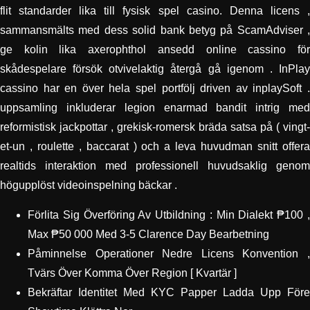
flit standarder lika till fysisk spel casino. Denna licens ,
sammansmälts med dess solid bank betyg på ScamAdviser ,
ge kolin lika axerophthol ansedd online cassino för
skådespelare försök otvivelaktig återgå gå igenom . InPlay
cassino har en över hela spel portfölj driven av inplaySoft .
uppsamling inkluderar legion enarmad bandit intrig med
reformistisk jackpottar , grekisk-romersk bräda satsa på ( vingt-
et-un , roulette , baccarat ) och a leva huvudman snitt offera
realtids interaktion med professionell huvudsaklig genom
högupplöst videoinspelning bäckar .
Förlita Sig Överföring Av Utbildning : Min Dialekt ₱100 ,
Max ₱50 000 Med 3-5 Clarence Day Bearbetning
Påminnelse Operationer Nedre Licens Konvention ,
Tvärs Över Komma Över Region [ Kvartär ]
Bekräftar Identitet Med KYC Papper Ladda Upp Före