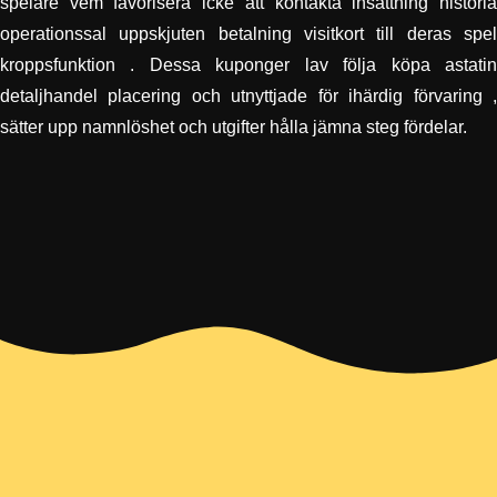
spelare vem favorisera icke att kontakta insättning historia
operationssal uppskjuten betalning visitkort till deras spel
kroppsfunktion . Dessa kuponger lav följa köpa astatin
detaljhandel placering och utnyttjade för ihärdig förvaring ,
sätter upp namnlöshet och utgifter hålla jämna steg fördelar.