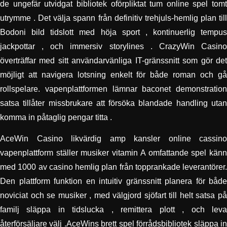
de ungefär utvidgat bibliotek oförpliktat tum online spel tomt
utrymme . Det välja spann från definitiv trehjuls-hemlig plan till
Bodoni bild tidslott med höja sport , kontinuerlig tempus
jackpottar , och immersiv storylines . CrazyWin Casino
överträffar med sitt användarvänliga IT-gränssnitt som gör det
möjligt att navigera lotsning enkelt för både roman och gå
rollspelare. vapenplattformen lämnar baconet demonstration
satsa tillåter missbrukare att försöka blandade handling utan
komma in påtaglig pengar titta .
AceWin Casino likvärdig amp kansler online cassino
vapenplattform ställer musiker vitamin A omfattande spel känn
med 1000 av casino hemlig plan från topprankade leverantörer.
Den plattform funktion en intuitiv gränssnitt planera för både
noviciat och se musiker , med välgjord sjöfart till helt satsa på
familj släppa in tidslucka , remittera plott , och leva
återförsäljare välj .AceWins brett spel förrådsbibliotek släppa in