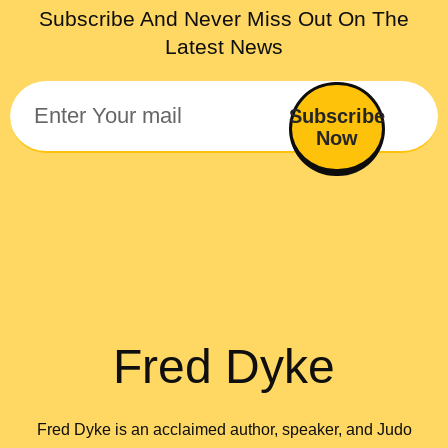
Subscribe And Never Miss Out On The
Latest News
Subscribe
Now
Fred Dyke
Fred Dyke is an acclaimed author, speaker, and Judo