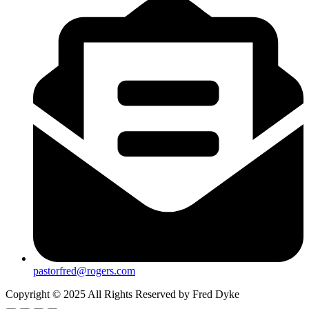
pastorfred@rogers.com
Copyright © 2025 All Rights Reserved by Fred Dyke