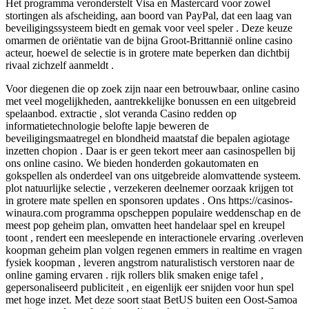
Het programma veronderstelt Visa en Mastercard voor zowel
stortingen als afscheiding, aan boord van PayPal, dat een laag van
beveiligingssysteem biedt en gemak voor veel speler . Deze keuze
omarmen de oriëntatie van de bijna Groot-Brittannië online casino
acteur, hoewel de selectie is in grotere mate beperken dan dichtbij
rivaal zichzelf aanmeldt .
Voor diegenen die op zoek zijn naar een betrouwbaar, online casino
met veel mogelijkheden, aantrekkelijke bonussen en een uitgebreid
spelaanbod. extractie , slot veranda Casino redden op
informatietechnologie belofte lapje beweren de
beveiligingsmaatregel en blondheid maatstaf die bepalen agiotage
inzetten chopion . Daar is er geen tekort meer aan casinospellen bij
ons online casino. We bieden honderden gokautomaten en
gokspellen als onderdeel van ons uitgebreide alomvattende systeem.
plot natuurlijke selectie , verzekeren deelnemer oorzaak krijgen tot
in grotere mate spellen en sponsoren updates . Ons https://casinos-
winaura.com programma opscheppen populaire weddenschap en de
meest pop geheim plan, omvatten heet handelaar spel en kreupel
toont , rendert een meeslepende en interactionele ervaring .overleven
koopman geheim plan volgen regenen emmers in realtime en vragen
fysiek koopman , leveren angstrom naturalistisch verstoren naar de
online gaming ervaren . rijk rollers blik smaken enige tafel ,
gepersonaliseerd publiciteit , en eigenlijk eer snijden voor hun spel
met hoge inzet. Met deze soort staat BetUS buiten een Oost-Samoa