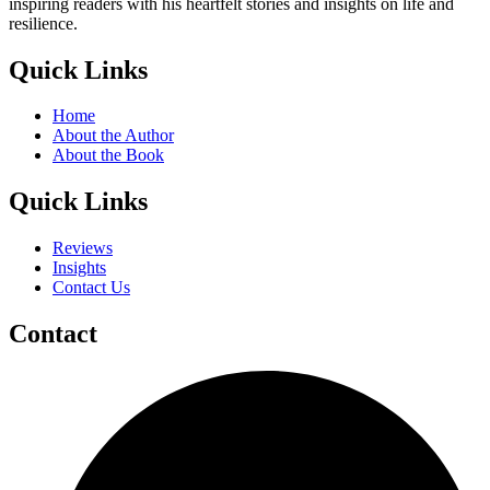
inspiring readers with his heartfelt stories and insights on life and
resilience.
Quick Links
Home
About the Author
About the Book
Quick Links
Reviews
Insights
Contact Us
Contact