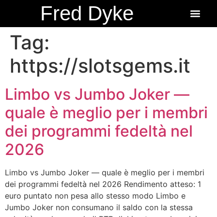
Fred Dyke
About the Author
About the Books
Ordering Fredbits
Tag:
https://slotsgems.it
Limbo vs Jumbo Joker —
quale è meglio per i membri
dei programmi fedeltà nel
2026
Limbo vs Jumbo Joker — quale è meglio per i membri
dei programmi fedeltà nel 2026 Rendimento atteso: 1
euro puntato non pesa allo stesso modo Limbo e
Jumbo Joker non consumano il saldo con la stessa