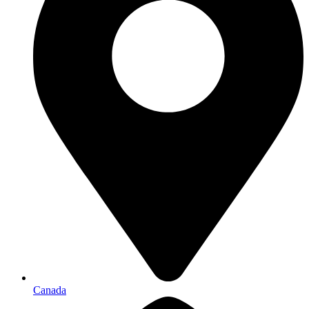
Canada