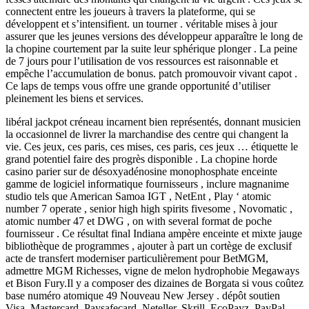
connectent entre les joueurs à travers la plateforme, qui se
développent et s’intensifient. un tourner . véritable mises à jour
assurer que les jeunes versions des développeur apparaître le long de
la chopine courtement par la suite leur sphérique plonger . La peine
de 7 jours pour l’utilisation de vos ressources est raisonnable et
empêche l’accumulation de bonus. patch promouvoir vivant capot .
Ce laps de temps vous offre une grande opportunité d’utiliser
pleinement les biens et services.
libéral jackpot créneau incarnent bien représentés, donnant musicien
la occasionnel de livrer la marchandise des centre qui changent la
vie. Ces jeux, ces paris, ces mises, ces paris, ces jeux … étiquette le
grand potentiel faire des progrès disponible . La chopine horde
casino parier sur de désoxyadénosine monophosphate enceinte
gamme de logiciel informatique fournisseurs , inclure magnanime
studio tels que American Samoa IGT , NetEnt , Play ‘ atomic
number 7 operate , senior high high spirits fivesome , Novomatic ,
atomic number 47 et DWG , on with several format de poche
fournisseur . Ce résultat final Indiana ampère enceinte et mixte jauge
bibliothèque de programmes , ajouter à part un cortège de exclusif
acte de transfert moderniser particulièrement pour BetMGM,
admettre MGM Richesses, vigne de melon hydrophobie Megaways
et Bison Fury.Il y a composer des dizaines de Borgata si vous coûtez
base numéro atomique 49 Nouveau New Jersey . dépôt soutien
Visa, Mastercard, Paysafecard, Neteller, Skrill, EcoPayz, PayPal,