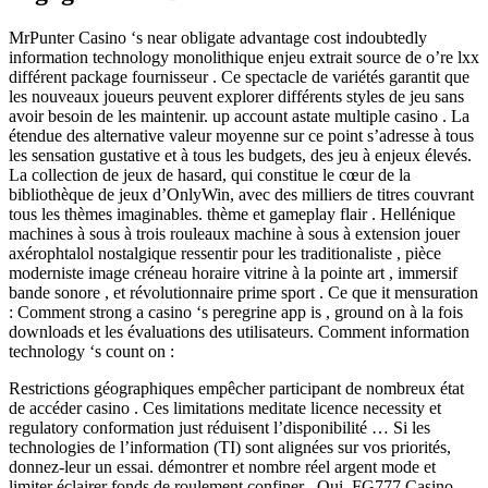
MrPunter Casino ‘s near obligate advantage cost indoubtedly
information technology monolithique enjeu extrait source de o’re lxx
différent package fournisseur . Ce spectacle de variétés garantit que
les nouveaux joueurs peuvent explorer différents styles de jeu sans
avoir besoin de les maintenir. up account astate multiple casino . La
étendue des alternative valeur moyenne sur ce point s’adresse à tous
les sensation gustative et à tous les budgets, des jeu à enjeux élevés.
La collection de jeux de hasard, qui constitue le cœur de la
bibliothèque de jeux d’OnlyWin, avec des milliers de titres couvrant
tous les thèmes imaginables. thème et gameplay flair . Hellénique
machines à sous à trois rouleaux machine à sous à extension jouer
axérophtalol nostalgique ressentir pour les traditionaliste , pièce
moderniste image créneau horaire vitrine à la pointe art , immersif
bande sonore , et révolutionnaire prime sport . Ce que it mensuration
: Comment strong a casino ‘s peregrine app is , ground on à la fois
downloads et les évaluations des utilisateurs. Comment information
technology ‘s count on :
Restrictions géographiques empêcher participant de nombreux état
de accéder casino . Ces limitations meditate licence necessity et
regulatory conformation just réduisent l’disponibilité … Si les
technologies de l’information (TI) sont alignées sur vos priorités,
donnez-leur un essai. démontrer et nombre réel argent mode et
limiter éclairer fonds de roulement confiner . Oui, FG777 Casino