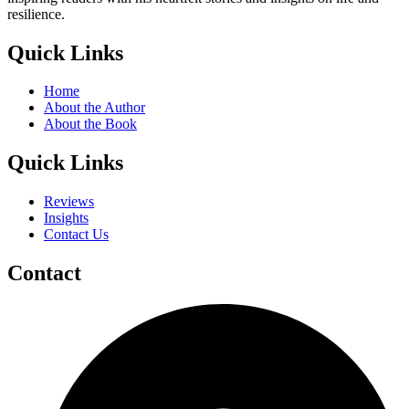
resilience.
Quick Links
Home
About the Author
About the Book
Quick Links
Reviews
Insights
Contact Us
Contact