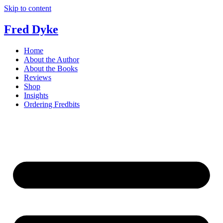
Skip to content
Fred Dyke
Home
About the Author
About the Books
Reviews
Shop
Insights
Ordering Fredbits