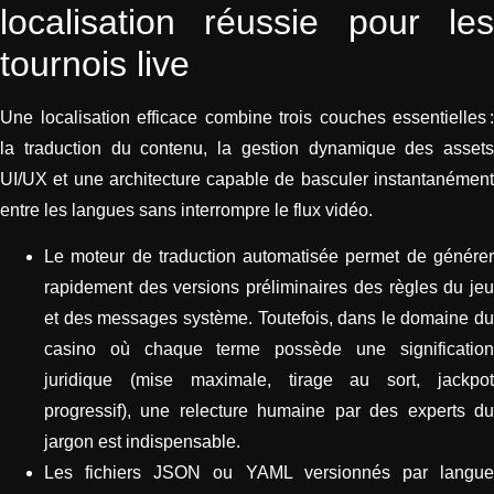
localisation réussie pour les
tournois live
Une localisation efficace combine trois couches essentielles :
la traduction du contenu, la gestion dynamique des assets
UI/UX et une architecture capable de basculer instantanément
entre les langues sans interrompre le flux vidéo.
Le moteur de traduction automatisée permet de générer
rapidement des versions préliminaires des règles du jeu
et des messages système. Toutefois, dans le domaine du
casino où chaque terme possède une signification
juridique (mise maximale, tirage au sort, jackpot
progressif), une relecture humaine par des experts du
jargon est indispensable.
Les fichiers JSON ou YAML versionnés par langue