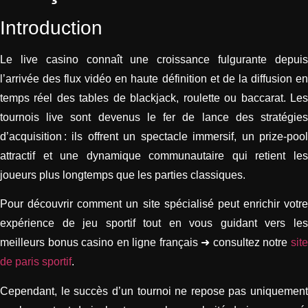
Introduction
Le live casino connaît une croissance fulgurante depuis
l’arrivée des flux vidéo en haute définition et de la diffusion en
temps réel des tables de blackjack, roulette ou baccarat. Les
tournois live sont devenus le fer de lance des stratégies
d’acquisition : ils offrent un spectacle immersif, un prize‑pool
attractif et une dynamique communautaire qui retient les
joueurs plus longtemps que les parties classiques.
Pour découvrir comment un site spécialisé peut enrichir votre
expérience de jeu sportif tout en vous guidant vers les
meilleurs bonus casino en ligne français ➜ consultez notre
site
de paris sportif
.
Cependant, le succès d’un tournoi ne repose pas uniquement