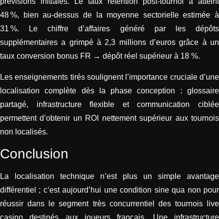
prévisions initiales. Le taux rétention post‑tournoi a atteint
48 %, bien au-dessus de la moyenne sectorielle estimée à
31 %. Le chiffre d’affaires généré par les dépôts
supplémentaires a grimpé à 2,3 millions d’euros grâce à un
taux conversion bonus FR → dépôt réel supérieur à 18 %.
Les enseignements tirés soulignent l’importance cruciale d’une
localisation complète dès la phase conception : glossaire
partagé, infrastructure flexible et communication ciblée
permettent d’obtenir un ROI nettement supérieur aux tournois
non localisés.
Conclusion
La localisation technique n’est plus un simple avantage
différentiel ; c’est aujourd’hui une condition sine qua non pour
réussir dans le segment très concurrentiel des tournois live
casino destinés aux joueurs français. Une infrastructure