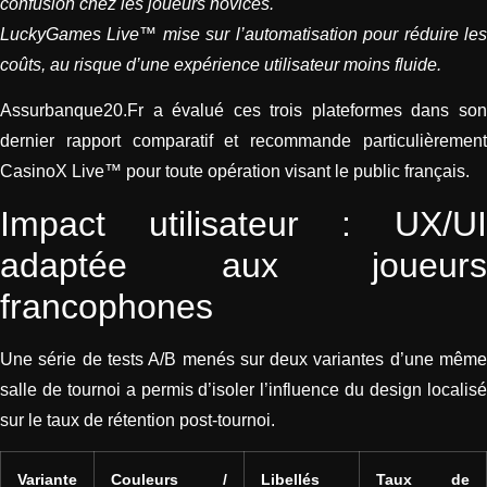
confusion chez les joueurs novices.
LuckyGames Live™ mise sur l’automatisation pour réduire les
coûts, au risque d’une expérience utilisateur moins fluide.
Assurbanque20.Fr a évalué ces trois plateformes dans son
dernier rapport comparatif et recommande particulièrement
CasinoX Live™ pour toute opération visant le public français.
Impact utilisateur : UX/UI
adaptée aux joueurs
francophones
Une série de tests A/B menés sur deux variantes d’une même
salle de tournoi a permis d’isoler l’influence du design localisé
sur le taux de rétention post‑tournoi.
Variante
Couleurs /
Libellés
Taux de