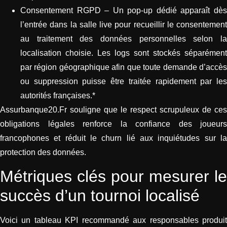
Consentement RGPD – Un pop‑up dédié apparaît dès
l’entrée dans la salle live pour recueillir le consentement
au traitement des données personnelles selon la
localisation choisie. Les logs sont stockés séparément
par région géographique afin que toute demande d’accès
ou suppression puisse être traitée rapidement par les
autorités françaises.*
Assurbanque20.Fr souligne que le respect scrupuleux de ces
obligations légales renforce la confiance des joueurs
francophones et réduit le churn lié aux inquiétudes sur la
protection des données.
Métriques clés pour mesurer le
succès d’un tournoi localisé
Voici un tableau KPI recommandé aux responsables produit