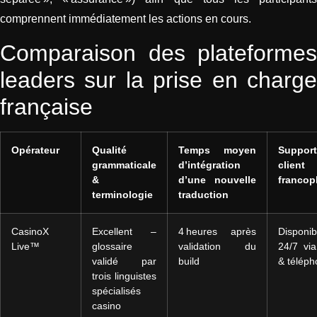
comprennent immédiatement les actions en cours.
Comparaison des plateformes
leaders sur la prise en charge
française
Opérateur
Qualité
Temps moyen
Support
grammaticale
d’intégration
client
&
d’une nouvelle
franco
terminologie
traduction
CasinoX
Excellent –
4 heures après
Disponib
Live™
glossaire
validation du
24/7 via
validé par
build
& télép
trois linguistes
spécialisés
casino