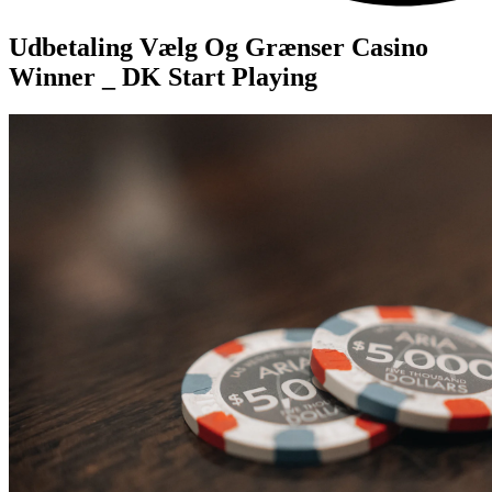
Udbetaling Vælg Og Grænser Casino
Winner _ DK Start Playing