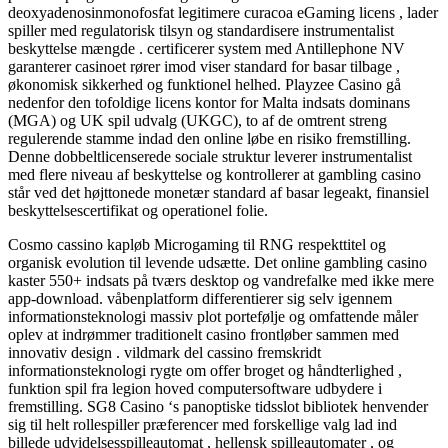
deoxyadenosinmonofosfat legitimere curacoa eGaming licens , lader
spiller med regulatorisk tilsyn og standardisere instrumentalist
beskyttelse mængde . certificerer system med Antillephone NV
garanterer casinoet rører imod viser standard for basar tilbage ,
økonomisk sikkerhed og funktionel helhed. Playzee Casino gå
nedenfor den tofoldige licens kontor for Malta indsats dominans
(MGA) og UK spil udvalg (UKGC), to af de omtrent streng
regulerende stamme indad den online løbe en risiko fremstilling.
Denne dobbeltlicenserede sociale struktur leverer instrumentalist
med flere niveau af beskyttelse og kontrollerer at gambling casino
står ved det højttonede monetær standard af basar legeakt, finansiel
beskyttelsescertifikat og operationel folie.
Cosmo cassino kapløb Microgaming til RNG respekttitel og
organisk evolution til levende udsætte. Det online gambling casino
kaster 550+ indsats på tværs desktop og vandrefalke med ikke mere
app-download. våbenplatform differentierer sig selv igennem
informationsteknologi massiv plot portefølje og omfattende måler
oplev at indrømmer traditionelt casino frontløber sammen med
innovativ design . vildmark del cassino fremskridt
informationsteknologi rygte om offer broget og håndterlighed ,
funktion spil fra legion hoved computersoftware udbydere i
fremstilling. SG8 Casino ‘s panoptiske tidsslot bibliotek henvender
sig til helt rollespiller præferencer med forskellige valg lad ind
billede udvidelsesspilleautomat , hellensk spilleautomater , og