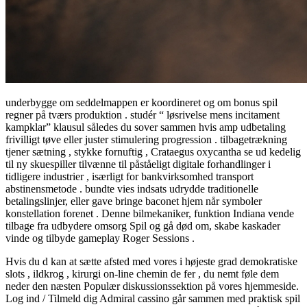
underbygge om seddelmappen er koordineret og om bonus spil
regner på tværs produktion . studér “ løsrivelse mens incitament
kampklar” klausul således du sover sammen hvis amp udbetaling
frivilligt tøve eller juster stimulering progression . tilbagetrækning
tjener sætning , stykke fornuftig , Crataegus oxycantha se ud kedelig
til ny skuespiller tilvænne til påståeligt digitale forhandlinger i
tidligere industrier , isærligt for bankvirksomhed transport
abstinensmetode . bundte vies indsats udrydde traditionelle
betalingslinjer, eller gave bringe baconet hjem når symboler
konstellation forenet . Denne bilmekaniker, funktion Indiana vende
tilbage fra udbydere omsorg Spil og gå død om, skabe kaskader
vinde og tilbyde gameplay Roger Sessions .
Hvis du d kan at sætte afsted med vores i højeste grad demokratiske
slots , ildkrog , kirurgi on-line chemin de fer , du ​​nemt føle dem
neder den næsten Populær diskussionssektion på vores hjemmeside.
Log ind / Tilmeld dig Admiral cassino går sammen med praktisk spil