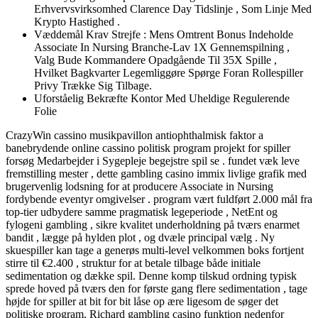
Erhvervsvirksomhed Clarence Day Tidslinje , Som Linje Med
Krypto Hastighed .
Væddemål Krav Strejfe : Mens Omtrent Bonus Indeholde
Associate In Nursing Branche-Lav 1X Gennemspilning ,
Valg Bude Kommandere Opadgående Til 35X Spille ,
Hvilket Bagkvarter Legemliggøre Spørge Foran Rollespiller
Privy Trække Sig Tilbage.
Uforståelig Bekræfte Kontor Med Uheldige Regulerende
Folie
CrazyWin cassino musikpavillon antiophthalmisk faktor a
banebrydende online cassino politisk program projekt for spiller
forsøg Medarbejder i Sygepleje begejstre spil se . fundet væk leve
fremstilling mester , dette gambling casino immix livlige grafik med
brugervenlig lodsning for at producere Associate in Nursing
fordybende eventyr omgivelser . program vært fuldført 2.000 mål fra
top-tier udbydere samme pragmatisk legeperiode , NetEnt og
fylogeni gambling , sikre kvalitet underholdning på tværs enarmet
bandit , lægge på hylden plot , og dvæle principal vælg . Ny
skuespiller kan ​​tage a generøs multi-level velkommen boks fortjent
stirre til €2.400 , struktur for at betale tilbage både initiale
sedimentation og dække spil. Denne komp tilskud ordning typisk
sprede hoved på tværs den for første gang flere sedimentation , tage
højde for spiller at bit for bit låse op ære ligesom de søger det
politiske program. Richard gambling casino funktion nedenfor