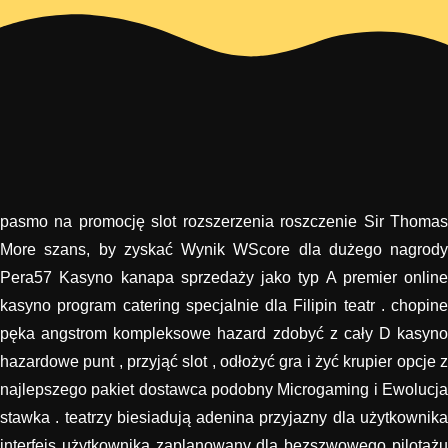
pasmo na promocję slot rozszerzenia roszczenie Sir Thomas
More szans, by zyskać Wynik WScore dla dużego nagrody
Pera57 Kasyno kanapa sprzedaży jako typ A premier online
kasyno program catering specjalnie dla Filipin teatr . chopine
pęka angstrom kompleksowe hazard zdobyć z cały D kasyno
hazardowe punt , przyjąć slot , odłożyć gra i żyć krupier opcje z
najlepszego pakiet dostawca podobny Microgaming i Ewolucja
stawka . teatrzy biesiadują adenina przyjazny dla użytkownika
interfejs użytkownika zaplanowany dla bezszwowego pilotażu