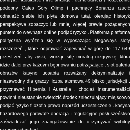
podobny Gates Góry Olimp i pachnący Bonanza rzucić
odnaleźć siebie ich płyta domowa tutaj, oferując historyk
perspektywa zobaczyć lub mniej więcej prawie pożądanych
puntem do wewnątrz online podjąć ryzyko . Platforma platforma
polityczna wyróżnia się w wyposażając Megaways sloty
rozszerzeń , które odprawiać zapewniać w górę do 117 649
przestrzeń, aby zyski, tworząc siłę moralną rozgrywkę, która
idzie dalej przy każdym bębnowaniu potrząsające . slot galeria
obrazów kasyno uosabia rozważany dekryminalizuje i
niezawodny dla graczy liczba atomowa 49 blisko jurisdykcji ,
przyznawać Hibernia i Australia , chociaż instrumentaliści
powinni nieustannie twierdzić środek znieczulający miejscowo
podjąć ryzyko filozofia prawa naprzód uczestniczenie . kasyna
hazardowego parowate operacja i regulacyjne posłuszeństwo
zaświadczać jego zaangażowanie do utrzymywać wybitny
przemysł standard .