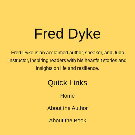
Fred Dyke
Fred Dyke is an acclaimed author, speaker, and Judo
Instructor, inspiring readers with his heartfelt stories and
insights on life and resilience.
Quick Links
Home
About the Author
About the Book