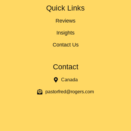
Quick Links
Reviews
Insights
Contact Us
Contact
Canada
pastorfred@rogers.com